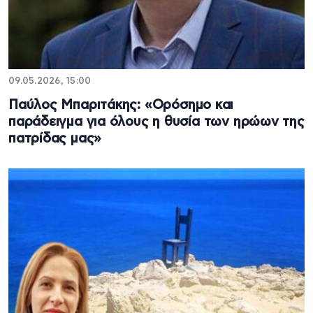
09.05.2026, 15:00
Παύλος Μπαριτάκης: «Ορόσημο και
παράδειγμα για όλους η θυσία των ηρώων της
πατρίδας μας»