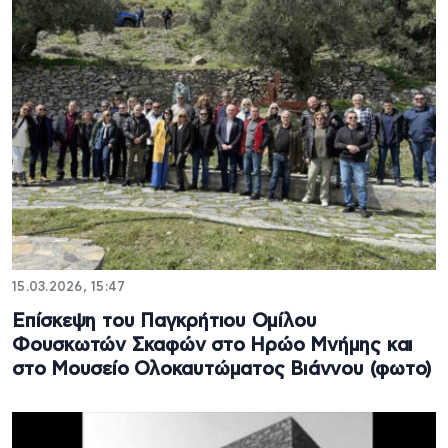
15.03.2026, 15:47
Επίσκεψη του Παγκρήτιου Ομίλου
Φουσκωτών Σκαφών στο Ηρώο Μνήμης και
στο Μουσείο Ολοκαυτώματος Βιάννου (φωτο)