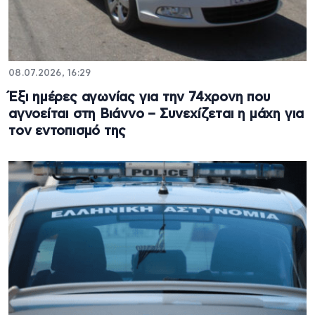
08.07.2026, 16:29
Έξι ημέρες αγωνίας για την 74χρονη που
αγνοείται στη Βιάννο – Συνεχίζεται η μάχη για
τον εντοπισμό της