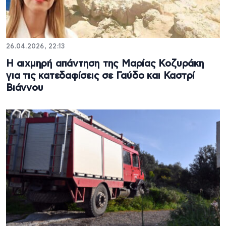
26.04.2026, 22:13
Η αιχμηρή απάντηση της Μαρίας Κοζυράκη
για τις κατεδαφίσεις σε Γαύδο και Καστρί
Βιάννου