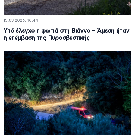
15.03.2026, 18:44
Υπό έλεγχο η φωτιά στη Βιάννο – Άμεση ήταν
η επέμβαση της Πυροσβεστικής