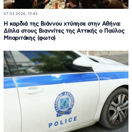
07.02.2026, 13:45
Η καρδιά της Βιάννου χτύπησε στην Αθήνα:
Δίπλα στους Βιαννίτες της Αττικής ο Παύλος
Μπαριτάκης (φωτο)