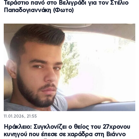
Τεράστιο πανό στο Βελιγράδι για τον Στέλιο
Παπαδογιαννάκη (Φωτο)
11.01.2026, 21:55
Ηράκλειο: Συγκλονίζει ο θείος του 27χρονου
κυνηγού που έπεσε σε χαράδρα στη Βιάννο