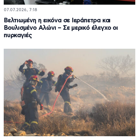
07.07.2026, 7:18
Βελτιωμένη η εικόνα σε Ιεράπετρα και
Βουλισμένο Αλώνι – Σε μερικό έλεγχο οι
πυρκαγιές