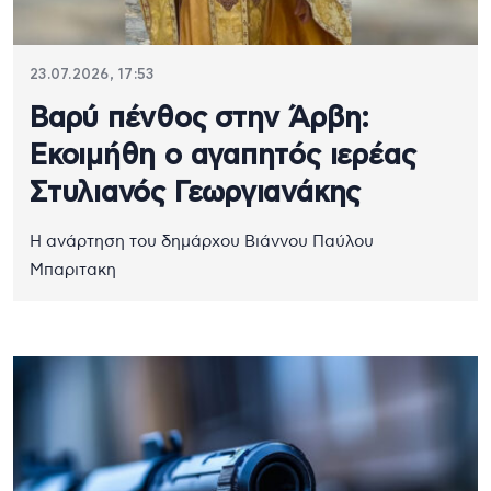
23.07.2026, 17:53
Βαρύ πένθος στην Άρβη:
Εκοιμήθη ο αγαπητός ιερέας
Στυλιανός Γεωργιανάκης
Η ανάρτηση του δημάρχου Βιάννου Παύλου
Μπαριτακη