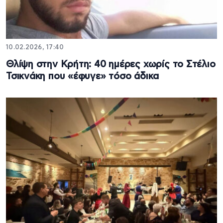
10.02.2026, 17:40
Θλίψη στην Κρήτη: 40 ημέρες χωρίς το Στέλιο
Τσικνάκη που «έφυγε» τόσο άδικα