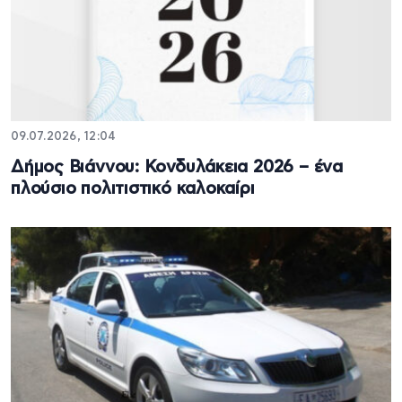
09.07.2026, 12:04
Δήμος Βιάννου: Κονδυλάκεια 2026 – ένα
πλούσιο πολιτιστικό καλοκαίρι