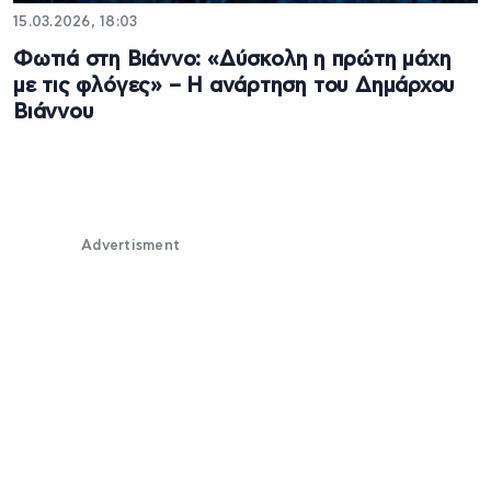
15.03.2026, 18:03
Φωτιά στη Βιάννο: «Δύσκολη η πρώτη μάχη
με τις φλόγες» – Η ανάρτηση του Δημάρχου
Βιάννου
Advertisment