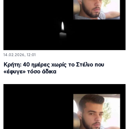
14.02.2026, 12:01
Κρήτη: 40 ημέρες χωρίς το Στέλιο που
«έφυγε» τόσο άδικα