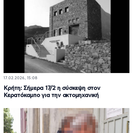
17.02.2026, 15:08
Κρήτη: Σήμερα 17/2 η σύσκεψη στον
Κερατόκαμπο για την ακτομηχανική