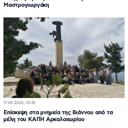
Μαστρογιωργάκη
17.05.2026, 10:35
Επίσκεψη στα μνημεία της Βιάννου από τα
μέλη του ΚΑΠΗ Αρκαλοχωρίου