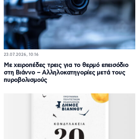
23.07.2026, 10:16
Με χειροπέδες τρεις για το θερμό επεισόδιο
στη Βιάννο – Αλληλοκατηγορίες μετά τους
πυροβολισμούς