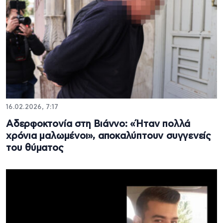
16.02.2026, 7:17
Αδερφοκτονία στη Βιάννο: «Ήταν πολλά
χρόνια μαλωμένοι», αποκαλύπτουν συγγενείς
του θύματος