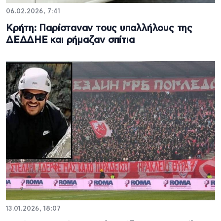
06.02.2026, 7:41
Κρήτη: Παρίσταναν τους υπαλλήλους της
ΔΕΔΔΗΕ και ρήμαζαν σπίτια
13.01.2026, 18:07