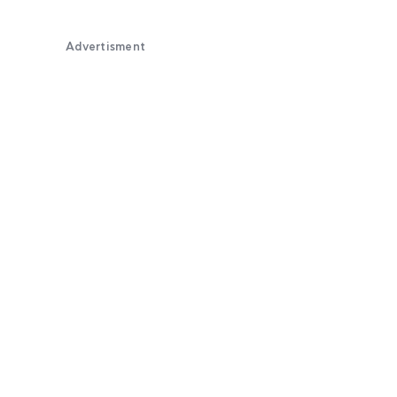
Advertisment