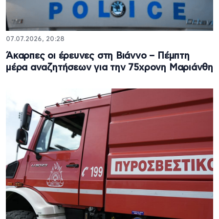
07.07.2026, 20:28
Άκαρπες οι έρευνες στη Βιάννο – Πέμπτη
μέρα αναζητήσεων για την 75χρονη Μαριάνθη