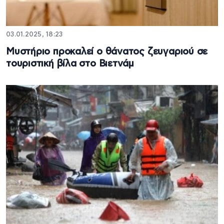
03.01.2025, 18:23
Mυστήριο προκαλεί ο θάνατος ζευγαριού σε
τουριστική βίλα στο Βιετνάμ