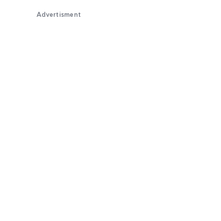
Advertisment