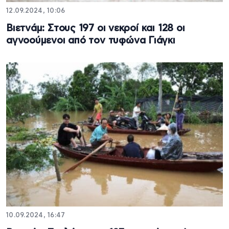
12.09.2024, 10:06
Βιετνάμ: Στους 197 οι νεκροί και 128 οι
αγνοούμενοι από τον τυφώνα Γιάγκι
10.09.2024, 16:47