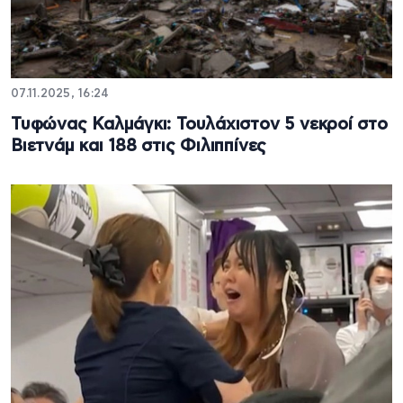
07.11.2025, 16:24
Τυφώνας Καλμάγκι: Τουλάχιστον 5 νεκροί στο
Βιετνάμ και 188 στις Φιλιππίνες