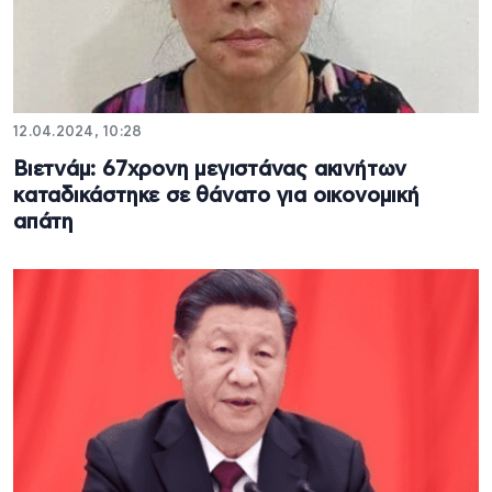
12.04.2024, 10:28
Βιετνάμ: 67χρονη μεγιστάνας ακινήτων
καταδικάστηκε σε θάνατο για οικονομική
απάτη