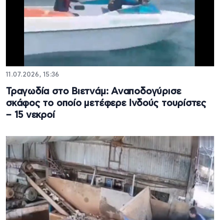
11.07.2026, 15:36
Τραγωδία στο Βιετνάμ: Αναποδογύρισε
σκάφος το οποίο μετέφερε Ινδούς τουρίστες
– 15 νεκροί