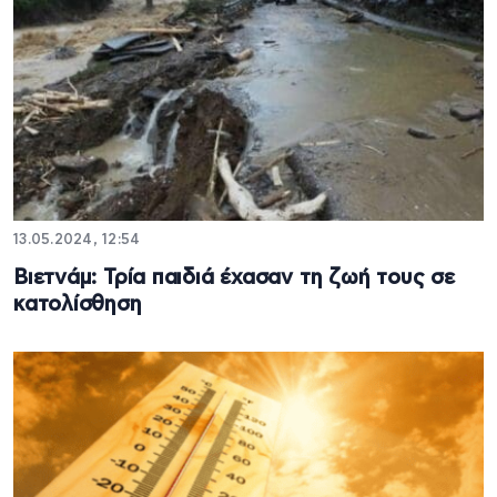
13.05.2024, 12:54
Βιετνάμ: Τρία παιδιά έχασαν τη ζωή τους σε
κατολίσθηση