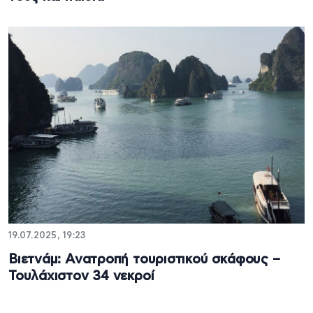
19.07.2025, 19:23
Βιετνάμ: Ανατροπή τουριστικού σκάφους –
Τουλάχιστον 34 νεκροί