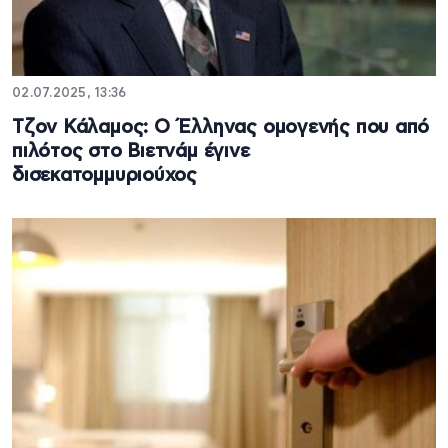
02.07.2025, 13:36
Τζον Κάλαμος: Ο Έλληνας ομογενής που από
πιλότος στο Βιετνάμ έγινε
δισεκατομμυριούχος