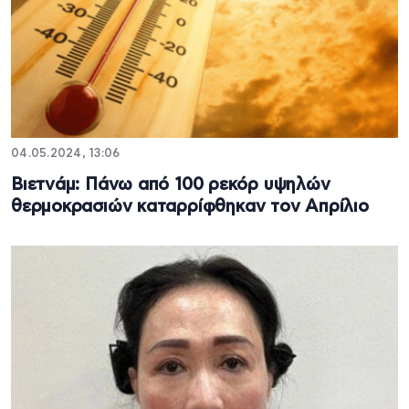
04.05.2024, 13:06
Βιετνάμ: Πάνω από 100 ρεκόρ υψηλών
θερμοκρασιών καταρρίφθηκαν τον Απρίλιο