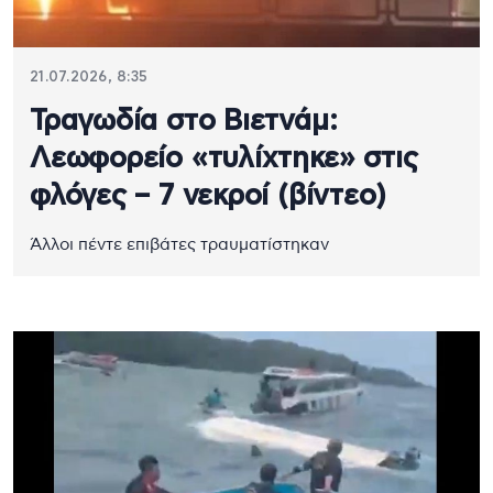
21.07.2026, 8:35
Τραγωδία στο Βιετνάμ:
Λεωφορείο «τυλίχτηκε» στις
φλόγες – 7 νεκροί (βίντεο)
Άλλοι πέντε επιβάτες τραυματίστηκαν