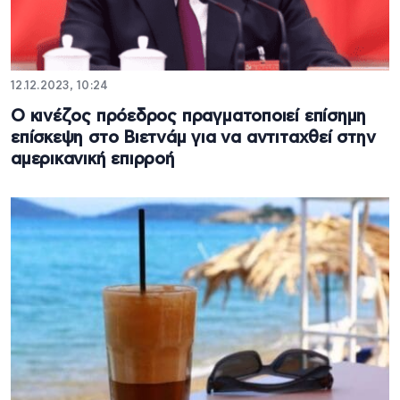
12.12.2023, 10:24
Ο κινέζος πρόεδρος πραγματοποιεί επίσημη
επίσκεψη στο Βιετνάμ για να αντιταχθεί στην
αμερικανική επιρροή