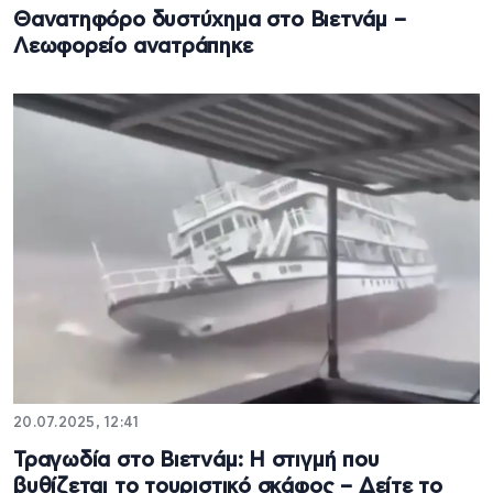
Θανατηφόρο δυστύχημα στο Βιετνάμ –
Λεωφορείο ανατράπηκε
20.07.2025, 12:41
Τραγωδία στο Βιετνάμ: Η στιγμή που
βυθίζεται το τουριστικό σκάφος – Δείτε το