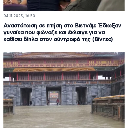
04.11.2025, 16:50
Αναστάτωση σε πτήση στο Βιετνάμ: Έδιωξαν
γυναίκα που φώναζε και έκλαιγε για να
καθίσει δίπλα στον σύντροφό της (Βίντεο)