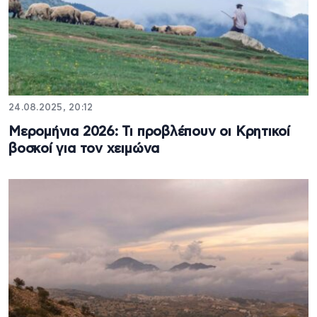
24.08.2025, 20:12
Μερομήνια 2026: Τι προβλέπουν οι Κρητικοί
βοσκοί για τον χειμώνα