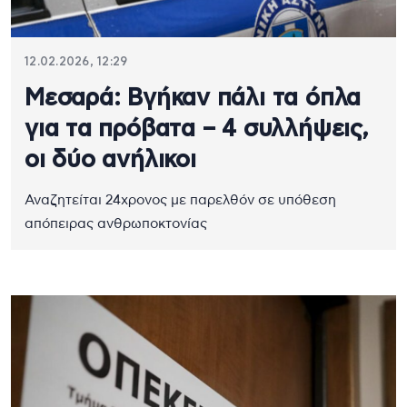
12.02.2026, 12:29
Μεσαρά: Βγήκαν πάλι τα όπλα
για τα πρόβατα – 4 συλλήψεις,
οι δύο ανήλικοι
Αναζητείται 24χρονος με παρελθόν σε υπόθεση
απόπειρας ανθρωποκτονίας