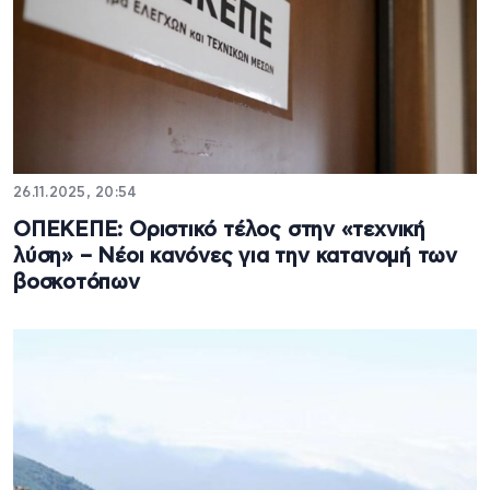
26.11.2025, 20:54
ΟΠΕΚΕΠΕ: Οριστικό τέλος στην «τεχνική
λύση» – Νέοι κανόνες για την κατανομή των
βοσκοτόπων