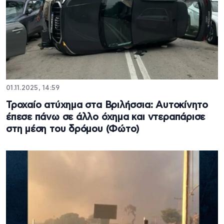
01.11.2025, 14:59
Τροχαίο ατύχημα στα Βριλήσσια: Αυτοκίνητο
έπεσε πάνω σε άλλο όχημα και ντεραπάρισε
στη μέση του δρόμου (Φώτο)