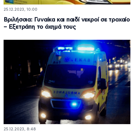
25.12.2023, 10:00
Βριλήσσια: Γυναίκα και παιδί νεκροί σε τροχαίο
– Εξετράπη το όχημά τους
25.12.2023, 8:48