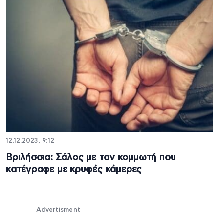
12.12.2023, 9:12
Βριλήσσια: Σάλος με τον κομμωτή που
κατέγραφε με κρυφές κάμερες
Advertisment