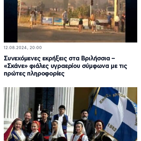
12.08.2024, 20:00
Συνεχόμενες εκρήξεις στα Βριλήσσια –
«Σκάνε» φιάλες υγραερίου σύμφωνα με τις
πρώτες πληροφορίες