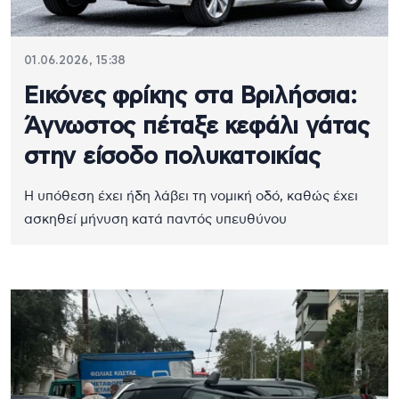
01.06.2026, 15:38
Εικόνες φρίκης στα Βριλήσσια:
Άγνωστος πέταξε κεφάλι γάτας
στην είσοδο πολυκατοικίας
Η υπόθεση έχει ήδη λάβει τη νομική οδό, καθώς έχει
ασκηθεί μήνυση κατά παντός υπευθύνου