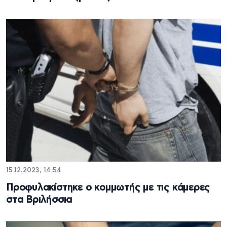
15.12.2023, 14:54
Προφυλακίστηκε ο κομμωτής με τις κάμερες
στα Βριλήσσια