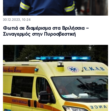
30.12.2023, 10:24
Φωτιά σε διαμέρισμα στα Βριλήσσια –
Συναγερμός στην Πυροσβεστική