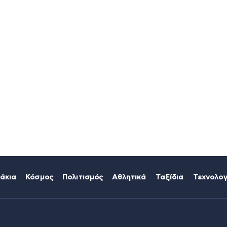
άκια
Κόσμος
Πολιτισμός
Αθλητικά
Ταξίδια
Τεχνολογ