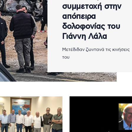
συμμετοχή στην
απόπειρα
δολοφονίας του
Γιάννη Λάλα
Μετέδιδαν ζωντανά τις κινήσεις
του