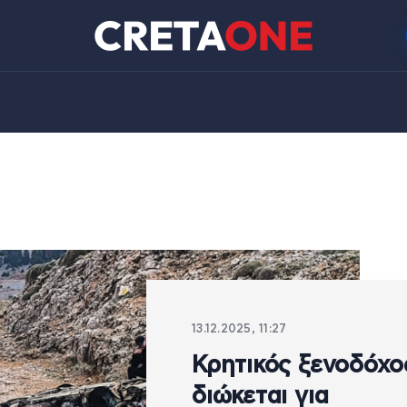
13.12.2025, 11:27
Κρητικός ξενοδόχο
διώκεται για