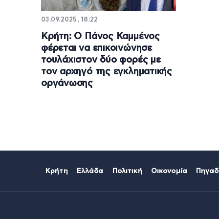
03.09.2025, 18:22
Κρήτη: Ο Πάνος Καμμένος
φέρεται να επικοινώνησε
τουλάχιστον δύο φορές με
τον αρχηγό της εγκληματικής
οργάνωσης
Κρήτη
Ελλάδα
Πολιτική
Οικονομία
Πηγαδ