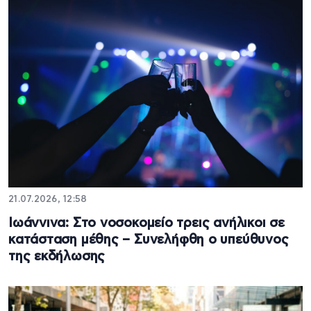
21.07.2026, 12:58
Ιωάννινα: Στο νοσοκομείο τρεις ανήλικοι σε
κατάσταση μέθης – Συνελήφθη ο υπεύθυνος
της εκδήλωσης