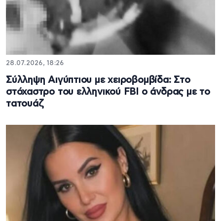
28.07.2026, 18:26
Σύλληψη Αιγύπτιου με χειροβομβίδα: Στο
στόχαστρο του ελληνικού FBI ο άνδρας με το
τατουάζ