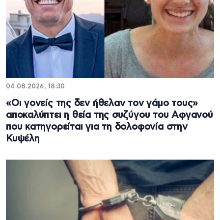
04.08.2026, 18:30
«Οι γονείς της δεν ήθελαν τον γάμο τους»
αποκαλύπτει η θεία της συζύγου του Αφγανού
που κατηγορείται για τη δολοφονία στην
Κυψέλη