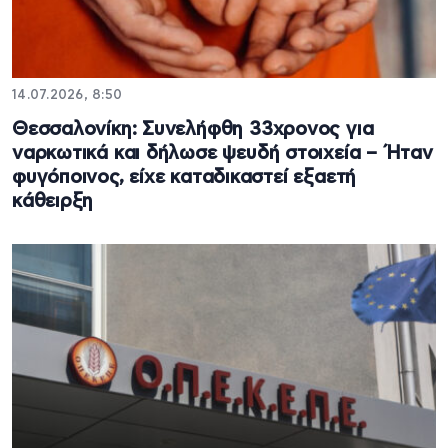
14.07.2026, 8:50
Θεσσαλονίκη: Συνελήφθη 33χρονος για
ναρκωτικά και δήλωσε ψευδή στοιχεία – Ήταν
φυγόποινος, είχε καταδικαστεί εξαετή
κάθειρξη