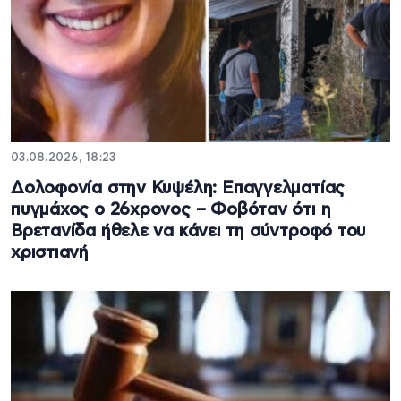
03.08.2026, 18:23
Δολοφονία στην Κυψέλη: Επαγγελματίας
πυγμάχος ο 26χρονος – Φοβόταν ότι η
Βρετανίδα ήθελε να κάνει τη σύντροφό του
χριστιανή