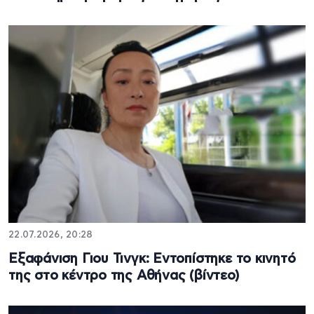
22.07.2026, 20:28
Εξαφάνιση Γιου Τινγκ: Εντοπίστηκε το κινητό
της στο κέντρο της Αθήνας (βίντεο)