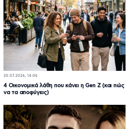
20.07.2026, 14:06
4 Οικονομικά λάθη που κάνει η Gen Z (και πώς
να τα αποφύγεις)