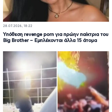
28.07.2026, 18:22
Υπόθεση revenge porn για πρώην παίκτρια του
Big Brother – Εμπλέκονται άλλα 15 άτομα