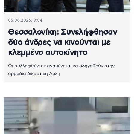
05.08.2026, 9:04
Θεσσαλονίκη: Συνελήφθησαν
δύο άνδρες να κινούνται με
κλεμμένο αυτοκίνητο
Οι συλληφθέντες αναμένεται να οδηγηθούν στην
αρμόδια δικαστική Αρχή