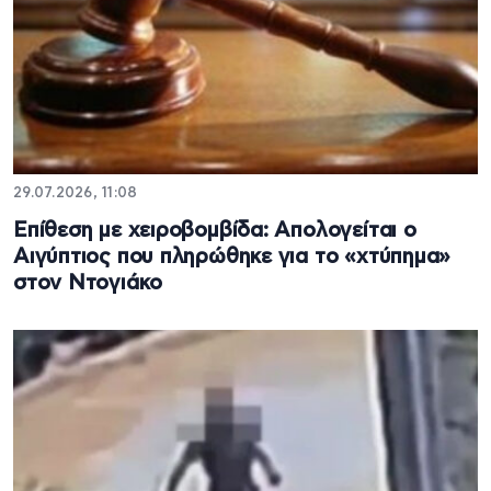
29.07.2026, 11:08
Επίθεση με χειροβομβίδα: Απολογείται ο
Αιγύπτιος που πληρώθηκε για το «χτύπημα»
στον Ντογιάκο