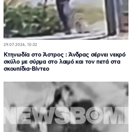
29.07.2026, 10:32
Κτηνωδία στο Άστρος : Άνδρας σέρνει νεκρό
σκύλο με σύρμα στο λαιμό και τον πετά στα
σκουπίδια-Βίντεο