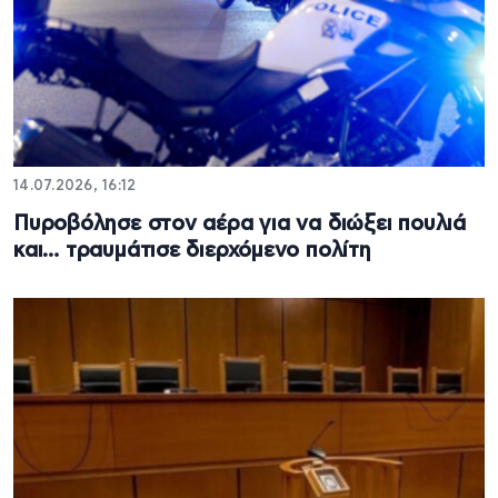
14.07.2026, 16:12
Πυροβόλησε στον αέρα για να διώξει πουλιά
και… τραυμάτισε διερχόμενο πολίτη