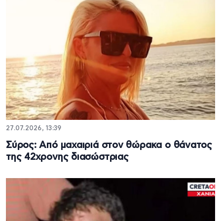
27.07.2026, 13:39
Σύρος: Από μαχαιριά στον θώρακα ο θάνατος
της 42χρονης διασώστριας