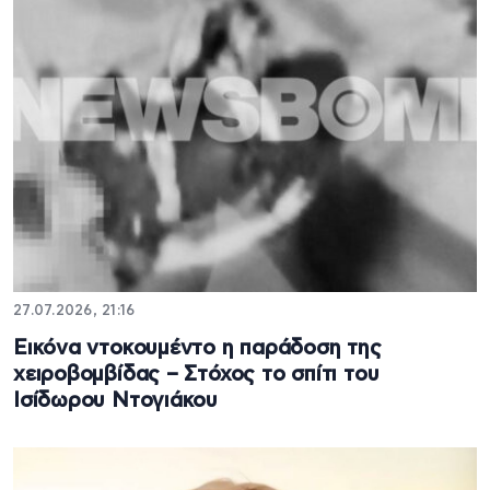
27.07.2026, 21:16
Εικόνα ντοκουμέντο η παράδοση της
χειροβομβίδας – Στόχος το σπίτι του
Ισίδωρου Ντογιάκου