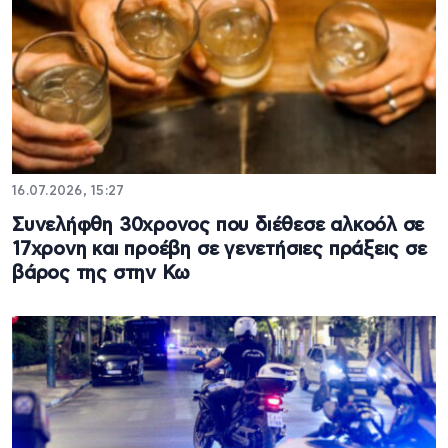
16.07.2026, 15:27
Συνελήφθη 30χρονος που διέθεσε αλκοόλ σε
17χρονη και προέβη σε γενετήσιες πράξεις σε
βάρος της στην Κω