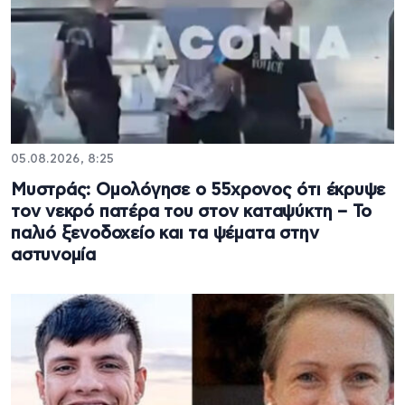
05.08.2026, 8:25
Μυστράς: Ομολόγησε ο 55χρονος ότι έκρυψε
τον νεκρό πατέρα του στον καταψύκτη – Το
παλιό ξενοδοχείο και τα ψέματα στην
αστυνομία