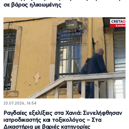
σε βάρος ηλικιωμένης
23.07.2026, 16:54
Ραγδαίες εξελίξεις στα Χανιά: Συνελήφθησαν
ιατροδικαστής και τοξικολόγος – Στα
Δικαστήρια με βαριές κατηγορίες