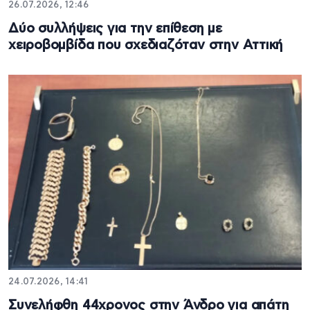
26.07.2026, 12:46
Δύο συλλήψεις για την επίθεση με
χειροβομβίδα που σχεδιαζόταν στην Αττική
24.07.2026, 14:41
Συνελήφθη 44χρονος στην Άνδρο για απάτη