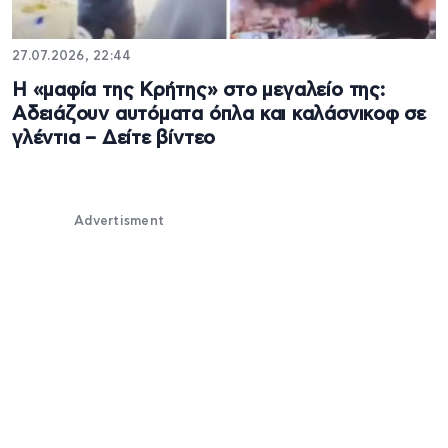
27.07.2026, 22:44
Η «μαφία της Κρήτης» στο μεγαλείο της:
Αδειάζουν αυτόματα όπλα και καλάσνικοφ σε
γλέντια – Δείτε βίντεο
Advertisment