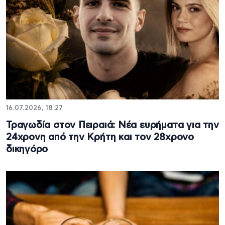
16.07.2026, 18:27
Τραγωδία στον Πειραιά: Νέα ευρήματα για την
24χρονη από την Κρήτη και τον 28χρονο
δικηγόρο