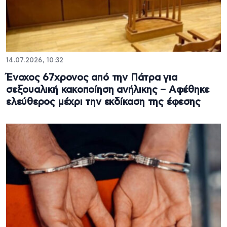
14.07.2026, 10:32
Ένοχος 67χρονος από την Πάτρα για
σεξουαλική κακοποίηση ανήλικης – Αφέθηκε
ελεύθερος μέχρι την εκδίκαση της έφεσης