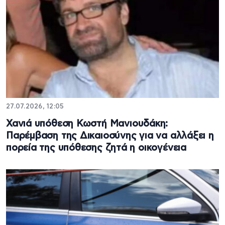
27.07.2026, 12:05
Χανιά υπόθεση Κωστή Μανιουδάκη:
Παρέμβαση της Δικαιοσύνης για να αλλάξει η
πορεία της υπόθεσης ζητά η οικογένεια