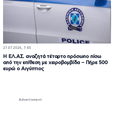
27.07.2026, 7:45
Η ΕΛ.ΑΣ. αναζητά τέταρτο πρόσωπο πίσω
από την επίθεση με χειροβομβίδα – Πήρε 500
ευρώ ο Αιγύπτιος
Advertisment