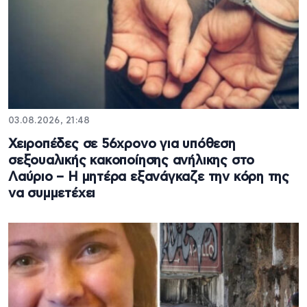
03.08.2026, 21:48
Χειροπέδες σε 56χρονο για υπόθεση
σεξουαλικής κακοποίησης ανήλικης στο
Λαύριο – Η μητέρα εξανάγκαζε την κόρη της
να συμμετέχει