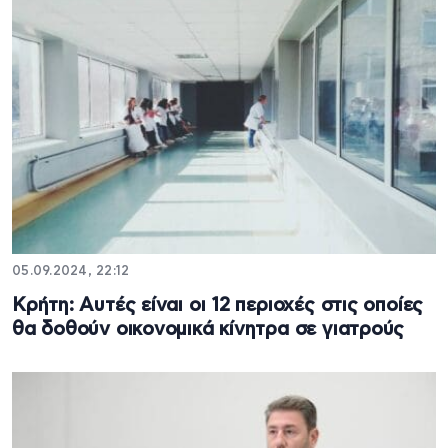
05.09.2024, 22:12
Κρήτη: Αυτές είναι οι 12 περιοχές στις οποίες
θα δοθούν οικονομικά κίνητρα σε γιατρούς