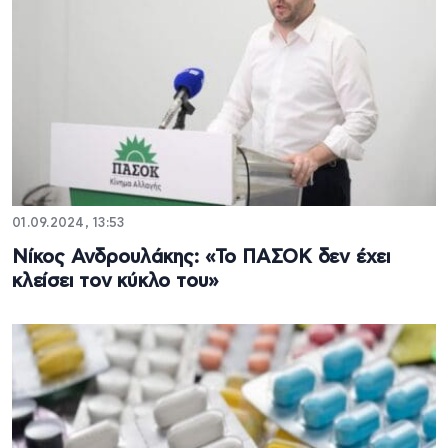
01.09.2024, 13:53
Νίκος Ανδρουλάκης: «Το ΠΑΣΟΚ δεν έχει
κλείσει τον κύκλο του»