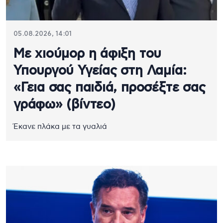
05.08.2026, 14:01
Με χιούμορ η άφιξη του
Υπουργού Υγείας στη Λαμία:
«Γεια σας παιδιά, προσέξτε σας
γράφω» (βίντεο)
Έκανε πλάκα με τα γυαλιά