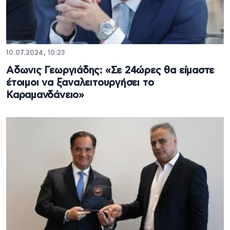
10.07.2024, 10:23
Aδωνις Γεωργιάδης: «Σε 24ώρες θα είμαστε
έτοιμοι να ξαναλειτουργήσει το
Καραμανδάνειο»