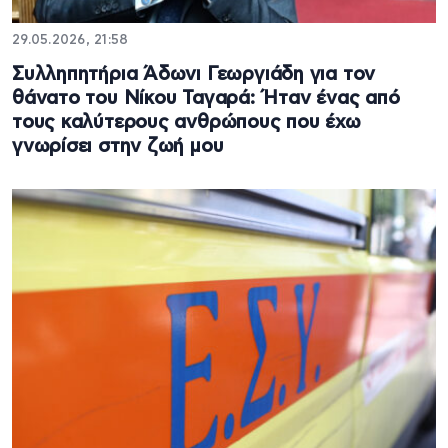
29.05.2026, 21:58
Συλληπητήρια Άδωνι Γεωργιάδη για τον
θάνατο του Νίκου Ταγαρά: Ήταν ένας από
τους καλύτερους ανθρώπους που έχω
γνωρίσει στην ζωή μου