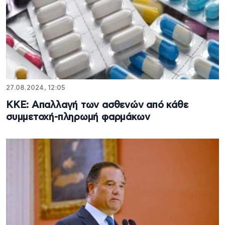
27.08.2024, 12:05
ΚΚΕ: Απαλλαγή των ασθενών από κάθε
συμμετοχή-πληρωμή φαρμάκων