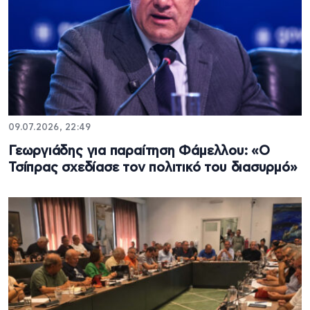
09.07.2026, 22:49
Γεωργιάδης για παραίτηση Φάμελλου: «Ο
Τσίπρας σχεδίασε τον πολιτικό του διασυρμό»