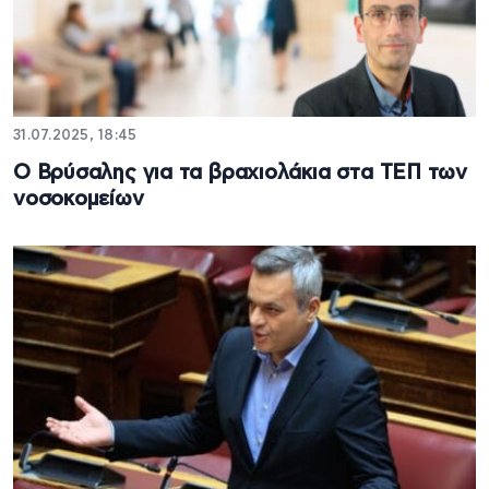
31.07.2025, 18:45
Ο Βρύσαλης για τα βραχιολάκια στα ΤΕΠ των
νοσοκομείων