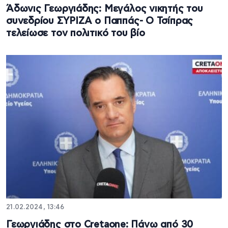
Άδωνις Γεωργιάδης: Μεγάλος νικητής του
συνεδρίου ΣΥΡΙΖΑ ο Παππάς- Ο Τσίπρας
τελείωσε τον πολιτικό του βίο
21.02.2024, 13:46
Γεωργιάδης στο Cretaone: Πάνω από 30