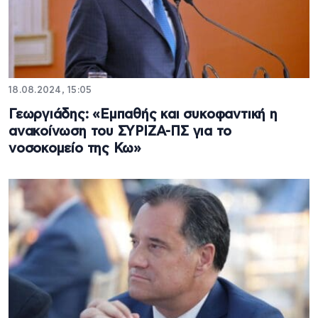
18.08.2024, 15:05
Γεωργιάδης: «Εμπαθής και συκοφαντική η
ανακοίνωση του ΣΥΡΙΖΑ-ΠΣ για το
νοσοκομείο της Κω»