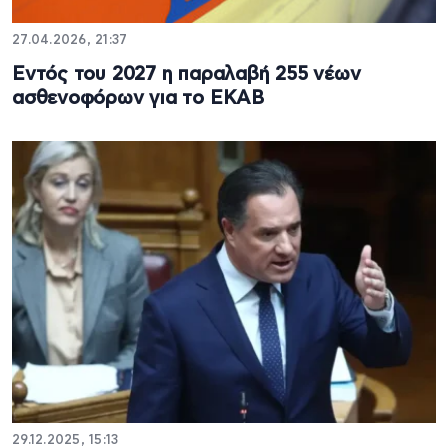
27.04.2026, 21:37
Εντός του 2027 η παραλαβή 255 νέων
ασθενοφόρων για το ΕΚΑΒ
29.12.2025, 15:13