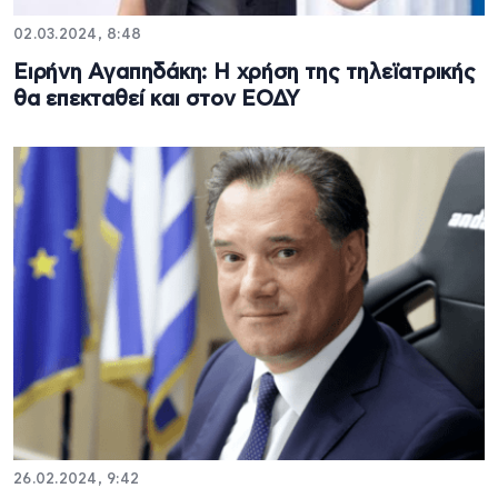
02.03.2024, 8:48
Ειρήνη Αγαπηδάκη: Η χρήση της τηλεϊατρικής
θα επεκταθεί και στον ΕΟΔΥ
26.02.2024, 9:42