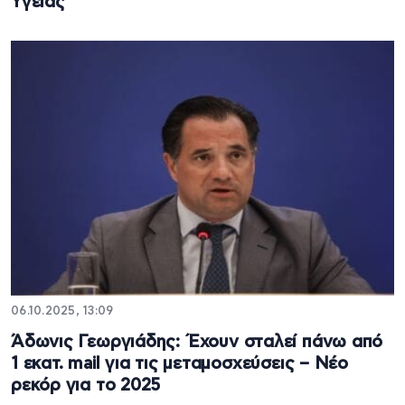
Υγείας
06.10.2025, 13:09
Άδωνις Γεωργιάδης: Έχουν σταλεί πάνω από
1 εκατ. mail για τις μεταμοσχεύσεις – Νέο
ρεκόρ για το 2025