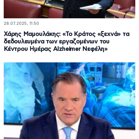
28.07.2025, 11:50
Χάρης Μαμουλάκης: «Το Κράτος «ξεχνά» τα
δεδουλευμένα των εργαζομένων του
Κέντρου Ημέρας Alzheimer Νεφέλη»