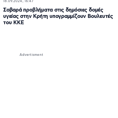
18.09.2024, 16:47
Σοβαρά προβλήματα στις δημόσιες δομές
υγείας στην Κρήτη υπογραμμίζουν Βουλευτές
του ΚΚΕ
Advertisment