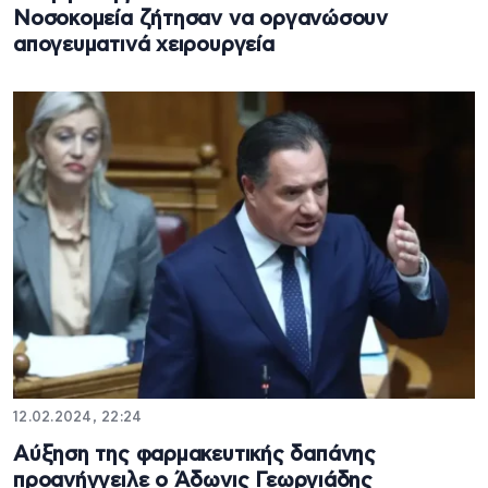
Νοσοκομεία ζήτησαν να οργανώσουν
απογευματινά χειρουργεία
12.02.2024, 22:24
Αύξηση της φαρμακευτικής δαπάνης
προανήγγειλε ο Άδωνις Γεωργιάδης