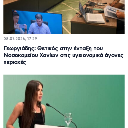
08.07.2026, 17:29
Γεωργιάδης: Θετικός στην ένταξη του
Νοσοκομείου Χανίων στις υγειονομικά άγονες
περιοχές