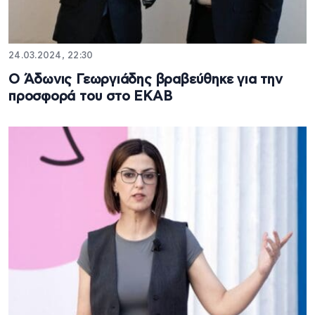
24.03.2024, 22:30
Ο Άδωνις Γεωργιάδης βραβεύθηκε για την
προσφορά του στο ΕΚΑΒ