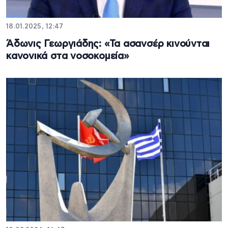
18.01.2025, 12:47
Άδωνις Γεωργιάδης: «Τα ασανσέρ κινούνται
κανονικά στα νοσοκομεία»