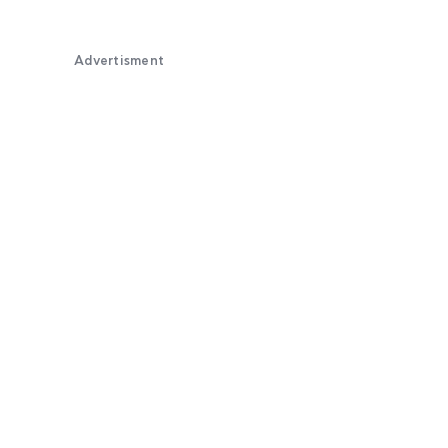
Advertisment