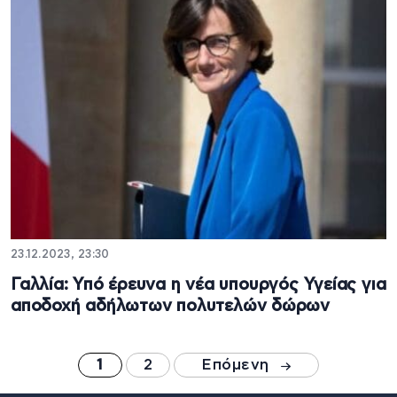
23.12.2023, 23:30
Γαλλία: Υπό έρευνα η νέα υπουργός Υγείας για
αποδοχή αδήλωτων πολυτελών δώρων
1
2
Επόμενη