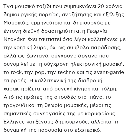
Ένα μουσικό ταξίδι που συμπυκνώνει 20 χρόνια
δημιουργικής πορείας, αναζήτησης και εξέλιξης.
Μουσικός, ερμηνεύτρια και δημιουργός με
έντονη διεθνή δραστηριότητα, η Γεωργία
Νταγάκη έχει ταυτιστεί όσο λίγοι καλλιτέχνες με
την κρητική λύρα, όχι ως σύμβολο παράδοσης,
αλλά ως ζωντανό, σύγχρονο όργανο που
συνομιλεί με τη σύγχρονη ηλεκτρονική μουσική,
το rock, την pop, την techno και τις avant-garde
επιρροές. Η καλλιτεχνική της διαδρομή
χαρακτηρίζεται από συνεχή κίνηση και τόλμη.
Από τις πρώτες της σπουδές στο πιάνο, το
τραγούδι και τη θεωρία μουσικής, μέχρι τις
σημαντικές συνεργασίες της με κορυφαίους
Έλληνες και ξένους δημιουργούς, αλλά και τη
δυναμική της παρουσία στο εξωτερικό,