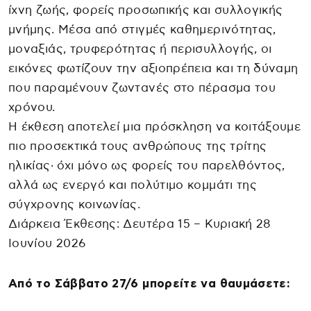
ίχνη ζωής, φορείς προσωπικής και συλλογικής
μνήμης. Μέσα από στιγμές καθημερινότητας,
μοναξιάς, τρυφερότητας ή περισυλλογής, οι
εικόνες φωτίζουν την αξιοπρέπεια και τη δύναμη
που παραμένουν ζωντανές στο πέρασμα του
χρόνου.
Η έκθεση αποτελεί μια πρόσκληση να κοιτάξουμε
πιο προσεκτικά τους ανθρώπους της τρίτης
ηλικίας· όχι μόνο ως φορείς του παρελθόντος,
αλλά ως ενεργό και πολύτιμο κομμάτι της
σύγχρονης κοινωνίας.
Διάρκεια Έκθεσης: Δευτέρα 15 – Κυριακή 28
Ιουνίου 2026
Από το Σάββατο 27/6 μπορείτε να θαυμάσετε: