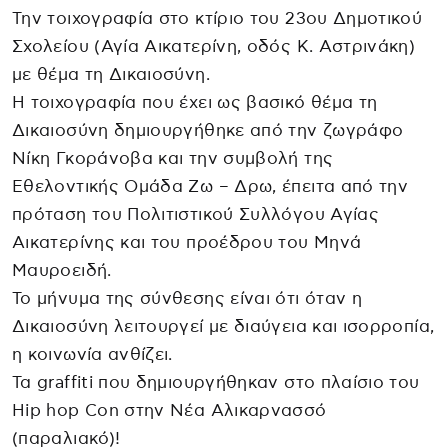
Την τοιχογραφία στο κτίριο του 23ου Δημοτικού
Σχολείου (Αγία Αικατερίνη, οδός Κ. Αστρινάκη)
με θέμα τη Δικαιοσύνη.
Η τοιχογραφία που έχει ως βασικό θέμα τη
Δικαιοσύνη δημιουργήθηκε από την ζωγράφο
Νίκη Γκοράνοβα και την συμβολή της
Εθελοντικής Ομάδα Ζω – Δρω, έπειτα από την
πρόταση του Πολιτιστικού Συλλόγου Αγίας
Αικατερίνης και του προέδρου του Μηνά
Μαυροειδή.
Το μήνυμα της σύνθεσης είναι ότι όταν η
Δικαιοσύνη λειτουργεί με διαύγεια και ισορροπία,
η κοινωνία ανθίζει.
Τα graffiti που δημιουργήθηκαν στο πλαίσιο του
Hip hop Con στην Νέα Αλικαρνασσό
(παραλιακό)!