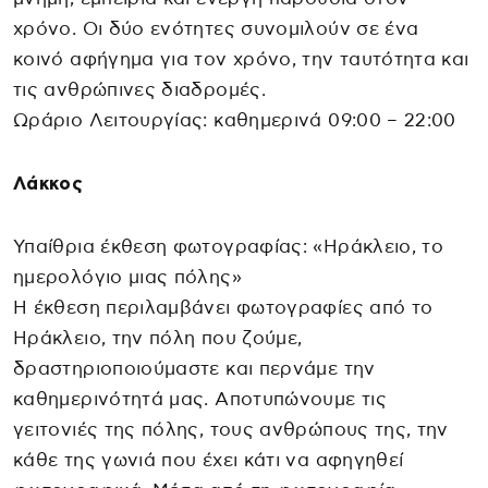
χρόνο. Οι δύο ενότητες συνομιλούν σε ένα
κοινό αφήγημα για τον χρόνο, την ταυτότητα και
τις ανθρώπινες διαδρομές.
Ωράριο Λειτουργίας: καθημερινά 09:00 – 22:00
Λάκκος
Υπαίθρια έκθεση φωτογραφίας: «Ηράκλειο, το
ημερολόγιο μιας πόλης»
Η έκθεση περιλαμβάνει φωτογραφίες από το
Ηράκλειο, την πόλη που ζούμε,
δραστηριοποιούμαστε και περνάμε την
καθημερινότητά μας. Αποτυπώνουμε τις
γειτονιές της πόλης, τους ανθρώπους της, την
κάθε της γωνιά που έχει κάτι να αφηγηθεί