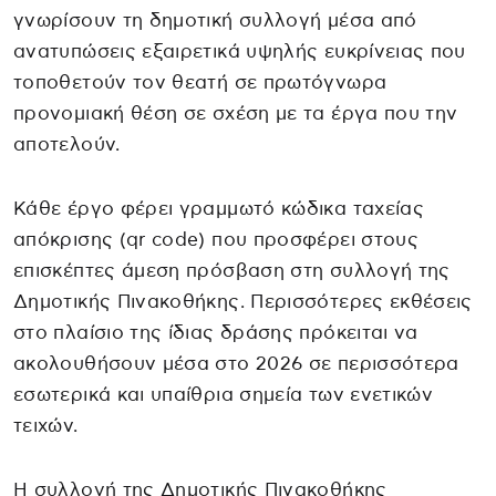
γνωρίσουν τη δημοτική συλλογή μέσα από
ανατυπώσεις εξαιρετικά υψηλής ευκρίνειας που
τοποθετούν τον θεατή σε πρωτόγνωρα
προνομιακή θέση σε σχέση με τα έργα που την
αποτελούν.
Κάθε έργο φέρει γραμμωτό κώδικα ταχείας
απόκρισης (qr code) που προσφέρει στους
επισκέπτες άμεση πρόσβαση στη συλλογή της
Δημοτικής Πινακοθήκης. Περισσότερες εκθέσεις
στο πλαίσιο της ίδιας δράσης πρόκειται να
ακολουθήσουν μέσα στο 2026 σε περισσότερα
εσωτερικά και υπαίθρια σημεία των ενετικών
τειχών.
Η συλλογή της Δημοτικής Πινακοθήκης