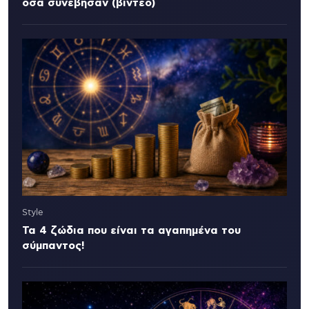
όσα συνέβησαν (βίντεο)
Style
Τα 4 ζώδια που είναι τα αγαπημένα του
σύμπαντος!