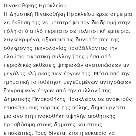
Πινακοθήκης Ηρακλείου
Η Δημοτική Πινακοθήκη Ηρακλείου έρχεται με μια
2η έκθεσή της να μετατρέψει την διαδρομή στην
πόλη από απλό περίπατο σε πολιτιστική εμπειρία.
Συγκεκριμένα, αξιοποιεί τις δυνατότητες της
σύγχρονης τεχνολογίας προβάλλοντας την
πλούσια εικαστική συλλογή της μέσα από
περιοδικές εκθέσεις ψηφιακών ανατυπώσεων uv
μεγάλης κλίμακας των έργων της. Μέσα από την
τμηματική τοποθέτηση μεγεθυμένων αντιγράφων
ζωγραφικών έργων από την συλλογή της
Δημοτικής Πινακοθήκης Ηρακλείου, σε ανοικτούς
επισκέψιμους χώρους της πόλης, δημιουργείται
μια ανοιχτή πινακοθήκη υψηλής αισθητικής,
προσβάσιμη στους δημότες και στους
επισκέπτες. Τους δίνεται έτσι η ευκαιρία να