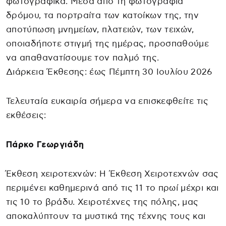
φωτογραφικά. Μέσα από τη φωτογραφία
δρόμου, τα πορτραίτα των κατοίκων της, την
αποτύπωση μνημείων, πλατειών, των τειχών,
οποιαδήποτε στιγμή της ημέρας, προσπαθούμε
να απαθανατίσουμε τον παλμό της.
Διάρκεια Έκθεσης: έως Πέμπτη 30 Ιουλίου 2026
Τελευταία ευκαιρία σήμερα να επισκεφθείτε τις
εκθέσεις:
Πάρκο Γεωργιάδη
Έκθεση χειροτεχνών: Η Έκθεση Χειροτεχνών σας
περιμένει καθημερινά από τις 11 το πρωί μέχρι και
τις 10 το βράδυ. Χειροτέχνες της πόλης, μας
αποκαλύπτουν τα μυστικά της τέχνης τους και