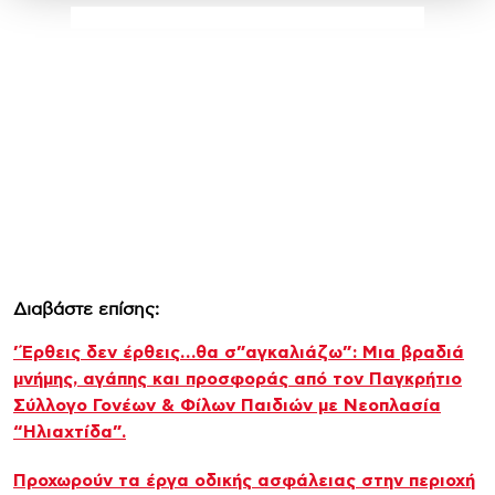
Διαβάστε επίσης:
’Έρθεις δεν έρθεις…θα σ”αγκαλιάζω”: Μια βραδιά
μνήμης, αγάπης και προσφοράς από τον Παγκρήτιο
Σύλλογο Γονέων & Φίλων Παιδιών με Νεοπλασία
“Ηλιαχτίδα”.
Προχωρούν τα έργα οδικής ασφάλειας στην περιοχή