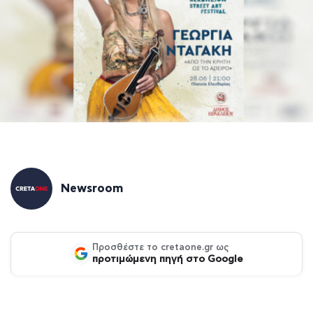
Newsroom
Προσθέστε το cretaone.gr ως
προτιμώμενη πηγή στο Google