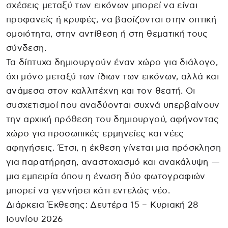
σχέσεις μεταξύ των εικόνων μπορεί να είναι
προφανείς ή κρυφές, να βασίζονται στην οπτική
ομοιότητα, στην αντίθεση ή στη θεματική τους
σύνδεση.
Τα δίπτυχα δημιουργούν έναν χώρο για διάλογο,
όχι μόνο μεταξύ των ίδιων των εικόνων, αλλά και
ανάμεσα στον καλλιτέχνη και τον θεατή. Οι
συσχετισμοί που αναδύονται συχνά υπερβαίνουν
την αρχική πρόθεση του δημιουργού, αφήνοντας
χώρο για προσωπικές ερμηνείες και νέες
αφηγήσεις. Έτσι, η έκθεση γίνεται μια πρόσκληση
για παρατήρηση, αναστοχασμό και ανακάλυψη —
μια εμπειρία όπου η ένωση δύο φωτογραφιών
μπορεί να γεννήσει κάτι εντελώς νέο.
Διάρκεια Έκθεσης: Δευτέρα 15 – Κυριακή 28
Ιουνίου 2026