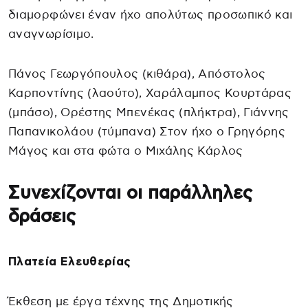
διαμορφώνει έναν ήχο απολύτως προσωπικό και
αναγνωρίσιμο.
Πάνος Γεωργόπουλος (κιθάρα), Απόστολος
Καρποντίνης (λαούτο), Χαράλαμπος Κουρτάρας
(μπάσο), Ορέστης Μπενέκας (πλήκτρα), Γιάννης
Παπανικολάου (τύμπανα) Στον ήχο ο Γρηγόρης
Μάγος και στα φώτα ο Μιχάλης Κάρλος
Συνεχίζονται οι παράλληλες
δράσεις
Πλατεία Ελευθερίας
Έκθεση με έργα τέχνης της Δημοτικής