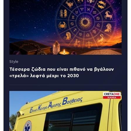
Style
Τέσσερα ζώδια που είναι πιθανό να βγάλουν
«τρελά» λεφτά μέχρι το 2030