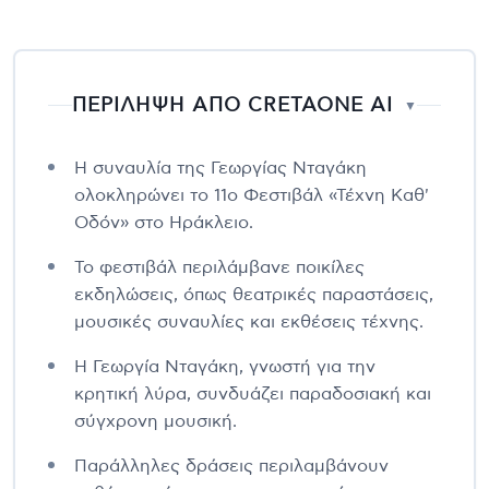
ΠΕΡΙΛΗΨΗ ΑΠΟ CRETAONE AI
▼
Η συναυλία της Γεωργίας Νταγάκη
ολοκληρώνει το 11ο Φεστιβάλ «Τέχνη Καθ'
Οδόν» στο Ηράκλειο.
Το φεστιβάλ περιλάμβανε ποικίλες
εκδηλώσεις, όπως θεατρικές παραστάσεις,
μουσικές συναυλίες και εκθέσεις τέχνης.
Η Γεωργία Νταγάκη, γνωστή για την
κρητική λύρα, συνδυάζει παραδοσιακή και
σύγχρονη μουσική.
Παράλληλες δράσεις περιλαμβάνουν