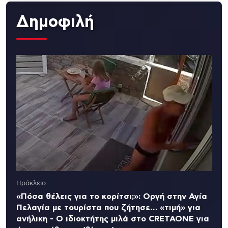
Δημοφιλή
Ηράκλειο
«Πόσα θέλεις για το κορίτσι;»: Οργή στην Αγία
Πελαγία με τουρίστα που ζήτησε… «τιμή» για
ανήλικη - Ο ιδιοκτήτης μιλά στο CRETAONE για