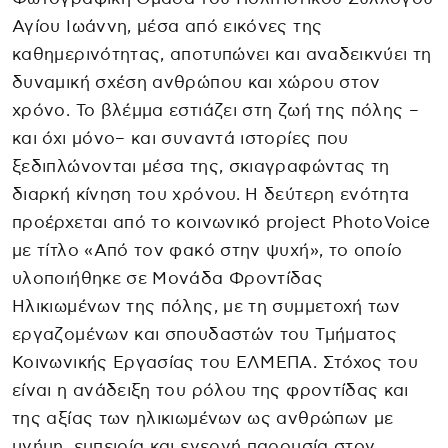
Αγίου Ιωάννη, μέσα από εικόνες της
καθημερινότητας, αποτυπώνει και αναδεικνύει τη
δυναμική σχέση ανθρώπου και χώρου στον
χρόνο. Το βλέμμα εστιάζει στη ζωή της πόλης –
και όχι μόνο– και συναντά ιστορίες που
ξεδιπλώνονται μέσα της, σκιαγραφώντας τη
διαρκή κίνηση του χρόνου. Η δεύτερη ενότητα
προέρχεται από το κοινωνικό project PhotoVoice
με τίτλο «Από τον φακό στην ψυχή», το οποίο
υλοποιήθηκε σε Μονάδα Φροντίδας
Ηλικιωμένων της πόλης, με τη συμμετοχή των
εργαζομένων και σπουδαστών του Τμήματος
Κοινωνικής Εργασίας του ΕΛΜΕΠΑ. Στόχος του
είναι η ανάδειξη του ρόλου της φροντίδας και
της αξίας των ηλικιωμένων ως ανθρώπων με
μνήμη, εμπειρία και ενεργή παρουσία στον