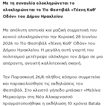
Με τη συναυλία ολοκληρώνεται το
ολοκληρώνεται το 11ο Φεστιβάλ «Τέχνη Καθ’
Οδόν» του Δήμου Ηρακλείου
Με απόλυτη επιτυχία και μαζική συμμετοχή του
κοινού ολοκληρώνεται την Κυριακή 28 Ιουνίου
2026 το 11ο Φεστιβάλ «Τέχνη Καθ’ Οδόν» του
Δήμου Ηρακλείου. Η μεγάλη αυτή γιορτή του
πολιτισμού μετέτρεψε ολόκληρο τον Δήμο σε μια
απέραντη, ανοιχτή καλλιτεχνική σκηνή.
Την Παρασκευή 26/6 πλήθος κόσμου συμμετείχε
και παρακολούθησε τις εκδηλώσεις του
Φεστιβάλ. Στο κλειστό γήπεδο μπάσκετ «Μελίνα
Μερκούρη» στη Νέα Αλικαρνασσό
πραγματοποιήθηκε η εκδήλωση 10 χρόνια Batala