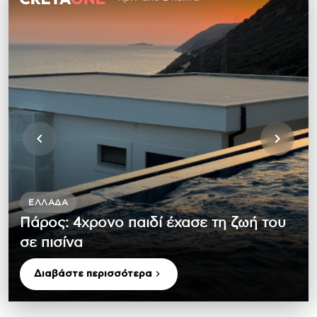
ΕΛΛΆΔΑ
Πάρος: 4χρονο παιδί έχασε τη ζωή του
σε πισίνα
Διαβάστε περισσότερα