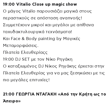
19:00 Vitalio Close up magic show
Ο μάγος Vitalio παρουσιάζει μαγικά στους
περαστικούς σε απόσταση αναπνοής!
Συμμετέχουν μικροί και μεγάλοι με απίθανα
ταχυδακτυλουργικά τεχνάσματα!
Και Face & Body painting by Μαγικές
Μεταμορφώσεις.
Πλατεία Ελευθερίαςς
19:00 DJ SET με τον Νίκο Ρηγάκη
Ο καταξιωμένος DJ Νίκος Ρηγάκης έρχεται στην
Πλατεία Ελευθερίας για να μας ξεσηκώσει με τις
πιο μεγάλες επιτυχίες!
21:00 ΓΕΩΡΓΙΑ ΝΤΑΓΑΚH «Από την Κρήτη ως το
Άπειρο»