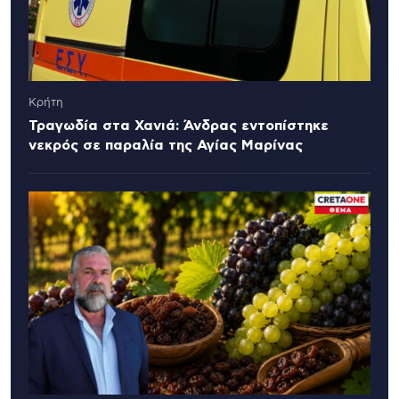
Κρήτη
Τραγωδία στα Χανιά: Άνδρας εντοπίστηκε
νεκρός σε παραλία της Αγίας Μαρίνας