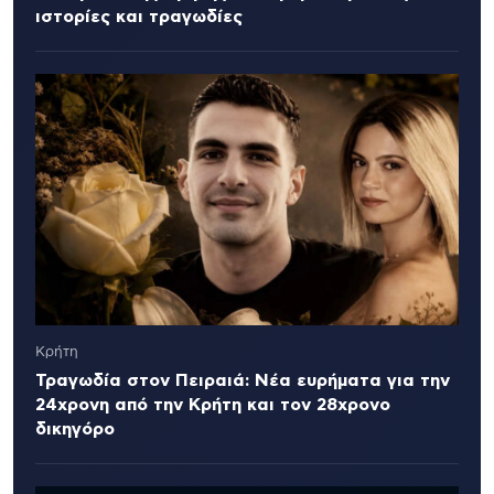
ιστορίες και τραγωδίες
Κρήτη
Τραγωδία στον Πειραιά: Νέα ευρήματα για την
24χρονη από την Κρήτη και τον 28χρονο
δικηγόρο