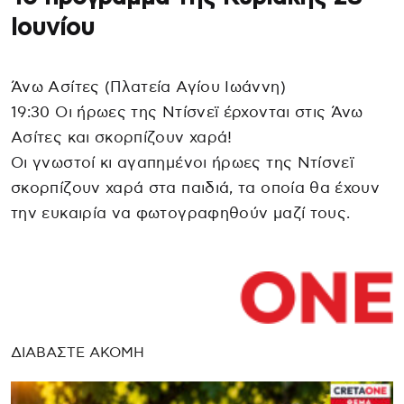
Ιουνίου
Άνω Ασίτες (Πλατεία Αγίου Ιωάννη)
19:30 Οι ήρωες της Ντίσνεϊ έρχονται στις Άνω
Ασίτες και σκορπίζουν χαρά!
Oι γνωστοί κι αγαπημένοι ήρωες της Ντίσνεϊ
σκορπίζουν χαρά στα παιδιά, τα οποία θα έχουν
την ευκαιρία να φωτογραφηθούν μαζί τους.
ΔΙΑΒΑΣΤΕ ΑΚΟΜΗ