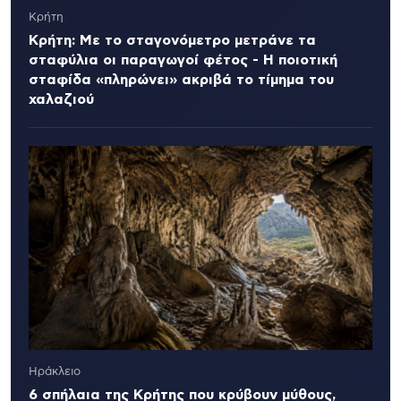
Κρήτη
Κρήτη: Με το σταγονόμετρο μετράνε τα
σταφύλια οι παραγωγοί φέτος - Η ποιοτική
σταφίδα «πληρώνει» ακριβά το τίμημα του
χαλαζιού
Ηράκλειο
6 σπήλαια της Κρήτης που κρύβουν μύθους,