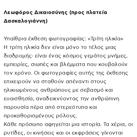
Λεωφόρος Δικαιοσύνης (προς πλατεία
Δασκαλογιάννη)
Υπαίθρια έκθεση φωτογραφίας: «Τρίτη ηλικία»
Η τρίτη ηλικία δεν είναι μόνο το τέλος μιας
διαδρομής· είναι ένας κόσμος γεμάτος μνήμες,
εμπειρίες, σιωπές και βλέμματα που κουβαλούν
τον χρόνο. Οι φωτογραφίες αυτής της έκθεσης
επιχειρούν να σταθούν απέναντι στους
ηλικιωμένους ανθρώπους με σεβασμό και
ευαισθησία, αναδεικνύοντας την ανθρώπινη
παρουσία πέρα από στερεότυπα και
προκαθορισμένους ρόλους.
Κάθε πρόσωπο αφηγείται μια ιστορία. Τα χέρια, οι
ρυτίδες, οι κινήσεις και οι εκφράσεις γίνονται