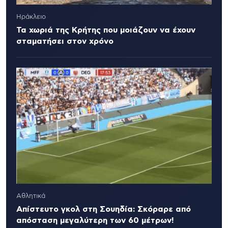
Ηράκλειο
Τα χωριά της Κρήτης που μοιάζουν να έχουν
σταματήσει στον χρόνο
Αθλητικά
Απίστευτο γκολ στη Σουηδία: Σκόραρε από
απόσταση μεγαλύτερη των 60 μέτρων!