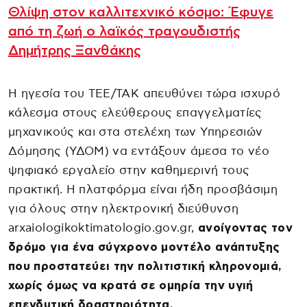
Θλίψη στον καλλιτεχνικό κόσμο: Έφυγε
από τη ζωή ο λαϊκός τραγουδιστής
Δημήτρης Ξανθάκης
Η ηγεσία του ΤΕΕ/ΤΑΚ απευθύνει τώρα ισχυρό
κάλεσμα στους ελεύθερους επαγγελματίες
μηχανικούς και στα στελέχη των Υπηρεσιών
Δόμησης (ΥΔΟΜ) να εντάξουν άμεσα το νέο
ψηφιακό εργαλείο στην καθημερινή τους
πρακτική. Η πλατφόρμα είναι ήδη προσβάσιμη
για όλους στην ηλεκτρονική διεύθυνση
arxaiologikoktimatologio.gov.gr,
ανοίγοντας τον
δρόμο για ένα σύγχρονο μοντέλο ανάπτυξης
που προστατεύει την πολιτιστική κληρονομιά,
χωρίς όμως να κρατά σε ομηρία την υγιή
επενδυτική δραστηριότητα.