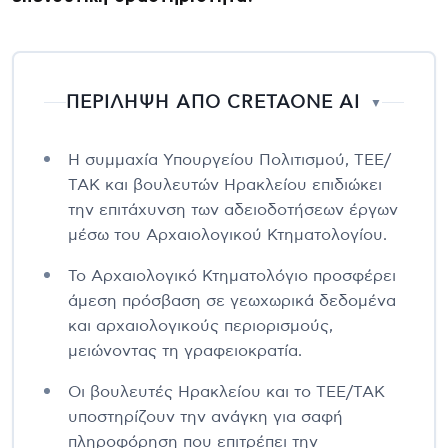
ΠΕΡΙΛΗΨΗ ΑΠΟ CRETAONE AI
▼
Η συμμαχία Υπουργείου Πολιτισμού, ΤΕΕ/
ΤΑΚ και βουλευτών Ηρακλείου επιδιώκει
την επιτάχυνση των αδειοδοτήσεων έργων
μέσω του Αρχαιολογικού Κτηματολογίου.
Το Αρχαιολογικό Κτηματολόγιο προσφέρει
άμεση πρόσβαση σε γεωχωρικά δεδομένα
και αρχαιολογικούς περιορισμούς,
μειώνοντας τη γραφειοκρατία.
Οι βουλευτές Ηρακλείου και το ΤΕΕ/ΤΑΚ
υποστηρίζουν την ανάγκη για σαφή
πληροφόρηση που επιτρέπει την