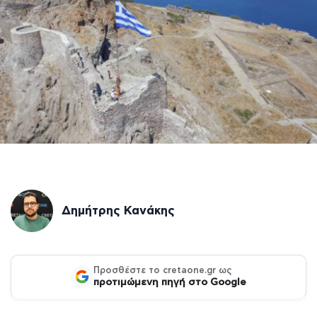
Δημήτρης Κανάκης
Προσθέστε το cretaone.gr ως
προτιμώμενη πηγή στο Google