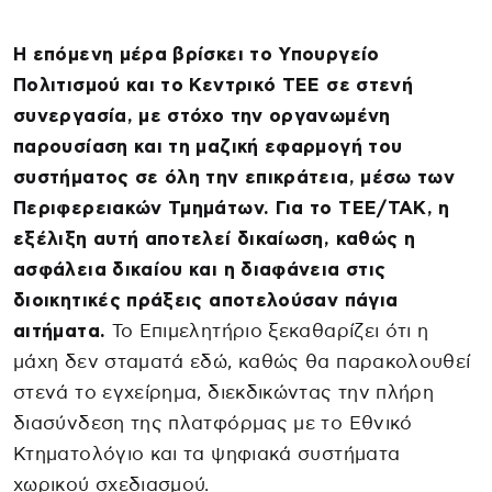
Η επόμενη μέρα βρίσκει το Υπουργείο
Πολιτισμού και το Κεντρικό ΤΕΕ σε στενή
συνεργασία, με στόχο την οργανωμένη
παρουσίαση και τη μαζική εφαρμογή του
συστήματος σε όλη την επικράτεια, μέσω των
Περιφερειακών Τμημάτων. Για το ΤΕΕ/ΤΑΚ, η
εξέλιξη αυτή αποτελεί δικαίωση, καθώς η
ασφάλεια δικαίου και η διαφάνεια στις
διοικητικές πράξεις αποτελούσαν πάγια
αιτήματα.
Το Επιμελητήριο ξεκαθαρίζει ότι η
μάχη δεν σταματά εδώ, καθώς θα παρακολουθεί
στενά το εγχείρημα, διεκδικώντας την πλήρη
διασύνδεση της πλατφόρμας με το Εθνικό
Κτηματολόγιο και τα ψηφιακά συστήματα
χωρικού σχεδιασμού.