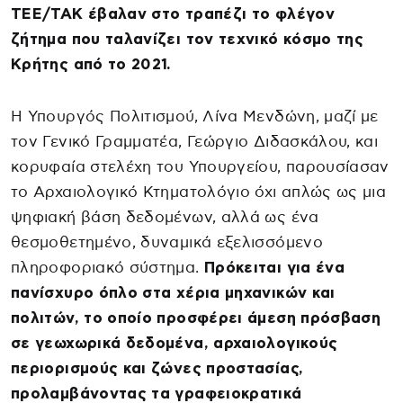
ΤΕΕ/ΤΑΚ έβαλαν στο τραπέζι το φλέγον
ζήτημα που ταλανίζει τον τεχνικό κόσμο της
Κρήτης από το 2021.
Η Υπουργός Πολιτισμού, Λίνα Μενδώνη, μαζί με
τον Γενικό Γραμματέα, Γεώργιο Διδασκάλου, και
κορυφαία στελέχη του Υπουργείου, παρουσίασαν
το Αρχαιολογικό Κτηματολόγιο όχι απλώς ως μια
ψηφιακή βάση δεδομένων, αλλά ως ένα
θεσμοθετημένο, δυναμικά εξελισσόμενο
πληροφοριακό σύστημα.
Πρόκειται για ένα
πανίσχυρο όπλο στα χέρια μηχανικών και
πολιτών, το οποίο προσφέρει άμεση πρόσβαση
σε γεωχωρικά δεδομένα, αρχαιολογικούς
περιορισμούς και ζώνες προστασίας,
προλαμβάνοντας τα γραφειοκρατικά