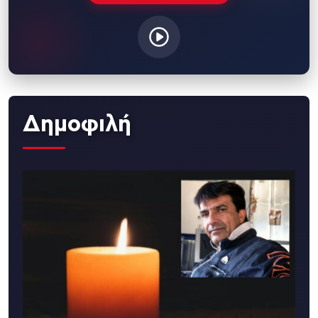
Δημοφιλή