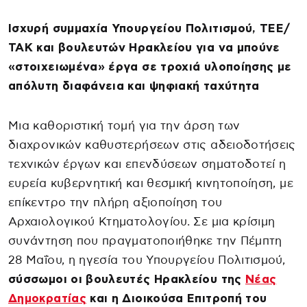
Ισχυρή συμμαχία Υπουργείου Πολιτισμού, ΤΕΕ/
ΤΑΚ και βουλευτών Ηρακλείου για να μπούνε
«στοιχειωμένα» έργα σε τροχιά υλοποίησης με
απόλυτη διαφάνεια και ψηφιακή ταχύτητα
Μια καθοριστική τομή για την άρση των
διαχρονικών καθυστερήσεων στις αδειοδοτήσεις
τεχνικών έργων και επενδύσεων σηματοδοτεί η
ευρεία κυβερνητική και θεσμική κινητοποίηση, με
επίκεντρο την πλήρη αξιοποίηση του
Αρχαιολογικού Κτηματολογίου. Σε μια κρίσιμη
συνάντηση που πραγματοποιήθηκε την Πέμπτη
28 Μαΐου, η ηγεσία του Υπουργείου Πολιτισμού,
σύσσωμοι οι βουλευτές Ηρακλείου της
Νέας
Δημοκρατίας
και η Διοικούσα Επιτροπή του