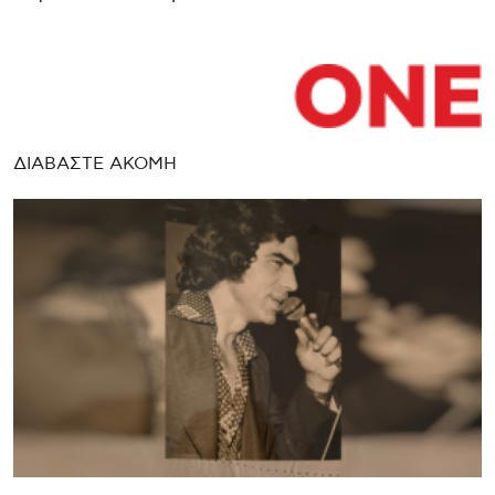
ΔΙΑΒΑΣΤΕ ΑΚΟΜΗ