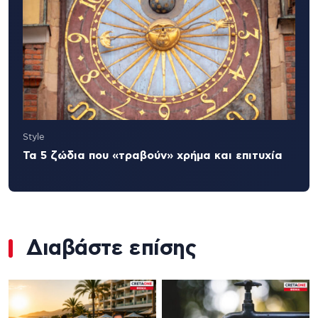
Style
Τα 5 ζώδια που «τραβούν» χρήμα και επιτυχία
Διαβάστε επίσης