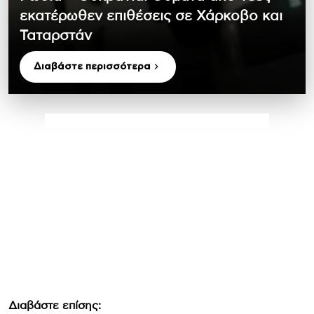
εκατέρωθεν επιθέσεις σε Χάρκοβο και
Ταταρστάν
Διαβάστε περισσότερα
Διαβάστε επίσης: