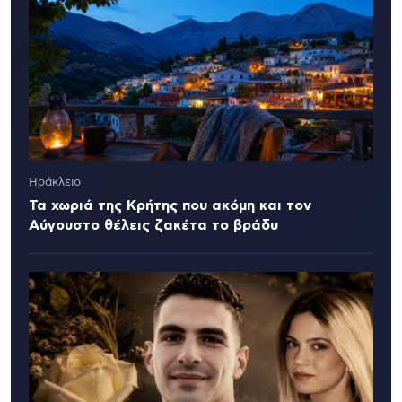
Ηράκλειο
Τα χωριά της Κρήτης που ακόμη και τον
Αύγουστο θέλεις ζακέτα το βράδυ