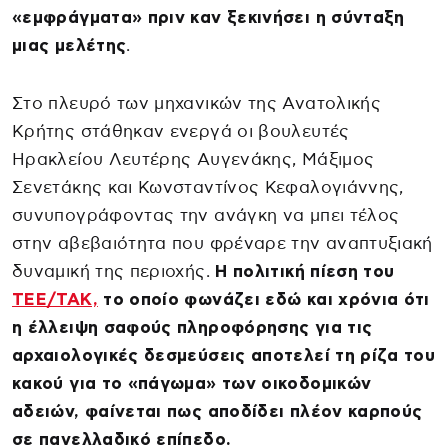
«εμφράγματα» πριν καν ξεκινήσει η σύνταξη
μιας μελέτης
.
Στο πλευρό των μηχανικών της Ανατολικής
Κρήτης στάθηκαν ενεργά οι βουλευτές
Ηρακλείου Λευτέρης Αυγενάκης, Μάξιμος
Σενετάκης και Κωνσταντίνος Κεφαλογιάννης,
συνυπογράφοντας την ανάγκη να μπει τέλος
στην αβεβαιότητα που φρέναρε την αναπτυξιακή
δυναμική της περιοχής.
Η πολιτική πίεση του
ΤΕΕ/ΤΑΚ,
το οποίο φωνάζει εδώ και χρόνια ότι
η έλλειψη σαφούς πληροφόρησης για τις
αρχαιολογικές δεσμεύσεις αποτελεί τη ρίζα του
κακού για το «πάγωμα» των οικοδομικών
αδειών, φαίνεται πως αποδίδει πλέον καρπούς
σε πανελλαδικό επίπεδο.