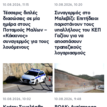
10.08.2026, 11:15
10.08.2026, 10:20
Τέσσερις διπλές
Συναγερμός στο
διασώσεις σε μία
Μαλεβίζι: Επιτήδειοι
ημέρα στους
παριστάνουν τους
Ποταμούς Μαλίων –
υπαλλήλους του ΚΕΠ
«Κόκκινος»
Γαζίου για να
συναγερμός για τους
αποσπάσουν
λουόμενους
τραπεζικούς
λογαριασμούς
10.08.2026, 10:02
10.08.2026, 9:48