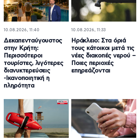
10.08.2026, 11:40
10.08.2026, 11:33
Δεκαπενταύγουστος
Ηράκλειο: Στα όριά
στην Κρήτη:
τους κάτοικοι μετά τις
Περισσότεροι
νέες διακοπές νερού –
τουρίστες, λιγότερες
Ποιες περιοχές
διανυκτερεύσεις
επηρεάζονται
-Ικανοποιητική η
πληρότητα