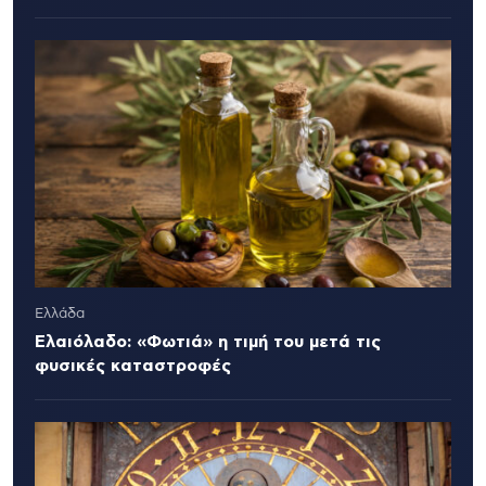
Ελλάδα
Ελαιόλαδο: «Φωτιά» η τιμή του μετά τις
φυσικές καταστροφές