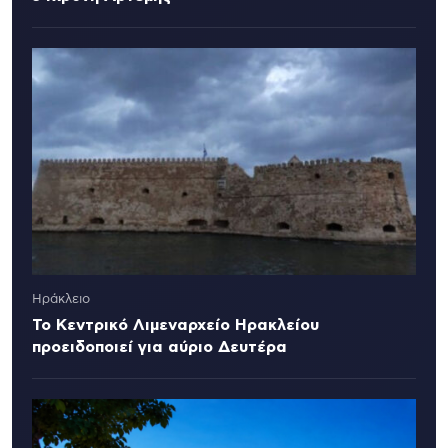
Ηράκλειο
Το Κεντρικό Λιμεναρχείο Ηρακλείου
προειδοποιεί για αύριο Δευτέρα