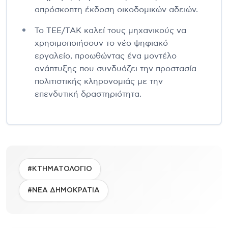
απρόσκοπτη έκδοση οικοδομικών αδειών.
Το ΤΕΕ/ΤΑΚ καλεί τους μηχανικούς να
χρησιμοποιήσουν το νέο ψηφιακό
εργαλείο, προωθώντας ένα μοντέλο
ανάπτυξης που συνδυάζει την προστασία
πολιτιστικής κληρονομιάς με την
επενδυτική δραστηριότητα.
#ΚΤΗΜΑΤΟΛΟΓΙΟ
#ΝΕΑ ΔΗΜΟΚΡΑΤΙΑ