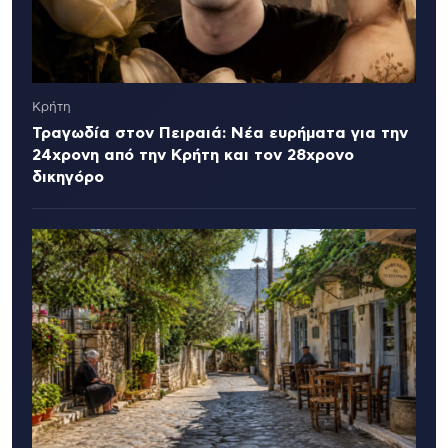
Κρήτη
Τραγωδία στον Πειραιά: Νέα ευρήματα για την
24χρονη από την Κρήτη και τον 28χρονο
δικηγόρο