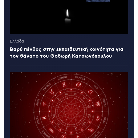
Ελλάδα
Βαρύ πένθος στην εκπαιδευτική κοινότητα για
τον θάνατο του Θοδωρή Κατσωνόπουλου