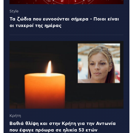
Style
Τα ζώδια που ευνοούνται σήμερα - Ποιοι είναι
οι τυχεροί της ημέρας
Κρήτη
Βαθιά θλίψη και στην Κρήτη για την Αντωνία
που έφυγε πρόωρα σε ηλικία 53 ετών