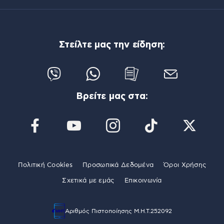
Στείλτε μας την είδηση:
Βρείτε μας στα:
Πολιτική Cookies
Προσωπικά Δεδομένα
Όροι Χρήσης
Σχετικά με εμάς
Επικοινωνία
Αριθμός Πιστοποίησης Μ.Η.Τ.252092