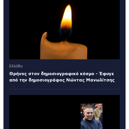
Ελλάδα
Θρήνος στον δημοσιογραφικό κόσμο - Έφυγε
από την δημοσιογράφος Νώντας Μανωλίτσης