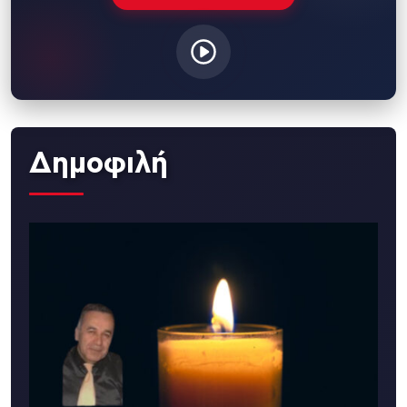
Δημοφιλή