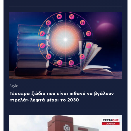
Style
Τέσσερα ζώδια που είναι πιθανό να βγάλουν
«τρελά» λεφτά μέχρι το 2030