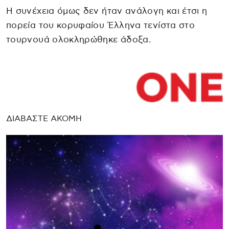
Η συνέχεια όμως δεν ήταν ανάλογη και έτσι η
πορεία του κορυφαίου Έλληνα τενίστα στο
τουρνουά ολοκληρώθηκε άδοξα.
ΔΙΑΒΑΣΤΕ ΑΚΟΜΗ