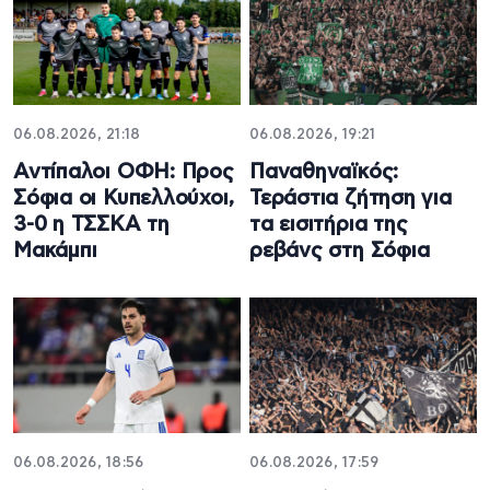
06.08.2026, 21:18
06.08.2026, 19:21
Αντίπαλοι ΟΦΗ: Προς
Παναθηναϊκός:
Σόφια οι Κυπελλούχοι,
Τεράστια ζήτηση για
3-0 η ΤΣΣΚΑ τη
τα εισιτήρια της
Μακάμπι
ρεβάνς στη Σόφια
06.08.2026, 18:56
06.08.2026, 17:59