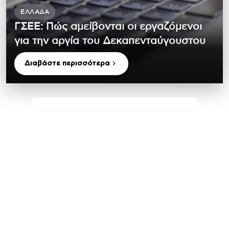
ΕΛΛΆΔΑ
ΓΣΕΕ: Πώς αμείβονται οι εργαζόμενοι
για την αργία του Δεκαπενταύγουστου
Διαβάστε περισσότερα