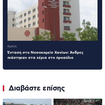
Κρήτη
Ένταση στο Νοσοκομείο Χανίων: Άνδρες
πιάστηκαν στα χέρια στο προαύλιο
Διαβάστε επίσης