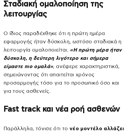
Σταδιακή ομαλοποίηση της
λειτουργίας
Ο ίδιος παραδέχθηκε ότι η πρώτη ημέρα
εφαρμογής ήταν δύσκολη, ωστόσο σταδιακά η
λειτουργία ομαλοποιείται.
«Η πρώτη μέρα ήταν
δύσκολη, η δεύτερη λιγότερο και σήμερα
είμαστε πιο ομαλά»
, ανέφερε χαρακτηριστικά,
σημειώνοντας ότι απαιτείται χρόνος
προσαρμογής τόσο για το προσωπικό όσο και
για τους ασθενείς.
Fast track και νέα ροή ασθενών
Παράλληλα, τόνισε ότι το
νέο μοντέλο αλλάζει