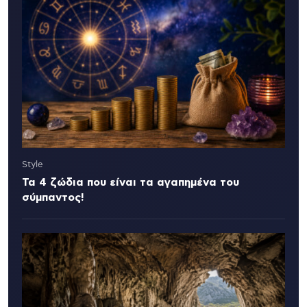
Style
Τα 4 ζώδια που είναι τα αγαπημένα του
σύμπαντος!