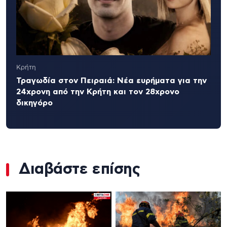
Κρήτη
Τραγωδία στον Πειραιά: Νέα ευρήματα για την
24χρονη από την Κρήτη και τον 28χρονο
δικηγόρο
Διαβάστε επίσης