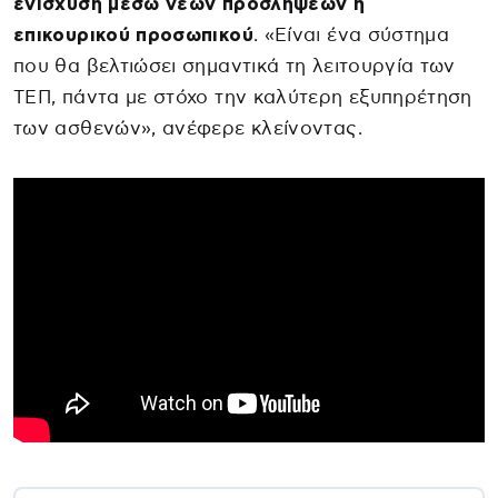
ενίσχυση μέσω νέων προσλήψεων ή
επικουρικού προσωπικού
. «Είναι ένα σύστημα
που θα βελτιώσει σημαντικά τη λειτουργία των
ΤΕΠ, πάντα με στόχο την καλύτερη εξυπηρέτηση
των ασθενών», ανέφερε κλείνοντας.