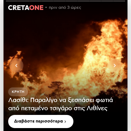
πριν από 3 ώρες
ΚΡΉΤΗ
Λασίθι: Παραλίγο να ξεσπάσει φωτιά
από πεταμένο τσιγάρο στις Λιθίνες
Διαβάστε περισσότερα