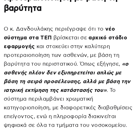
βαρύτητα
Ο κ. Δανδουλάκης περιέγραψε ότι το
νέο
σύστημα στα ΤΕΠ
βρίσκεται σε
αρχικό στάδιο
εφαρμογής
και στοχεύει στην καλύτερη
προτεραιοποίηση των ασθενών, με βάση τη
βαρύτητα του περιστατικού. Όπως εξήγησε,
«ο
ασθενής πλέον δεν εξυπηρετείται απλώς με
βάση τη σειρά προσέλευσης, αλλά με βάση την
ιατρική εκτίμηση της κατάστασής του»
. Το
σύστημα περιλαμβάνει χρωματική
κατηγοριοποίηση, με διαφορετικές διαβαθμίσεις
επείγοντος, ενώ η πληροφορία διακινείται
ψηφιακά σε όλα τα τμήματα του νοσοκομείου.