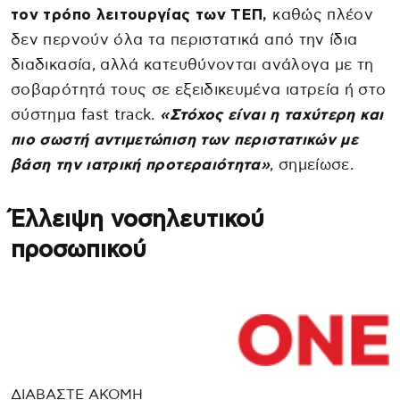
τον τρόπο λειτουργίας των ΤΕΠ,
καθώς πλέον
δεν περνούν όλα τα περιστατικά από την ίδια
διαδικασία, αλλά κατευθύνονται ανάλογα με τη
σοβαρότητά τους σε εξειδικευμένα ιατρεία ή στο
σύστημα fast track.
«Στόχος είναι η ταχύτερη και
πιο σωστή αντιμετώπιση των περιστατικών με
βάση την ιατρική προτεραιότητα»
, σημείωσε.
Έλλειψη νοσηλευτικού
προσωπικού
ΔΙΑΒΑΣΤΕ ΑΚΟΜΗ