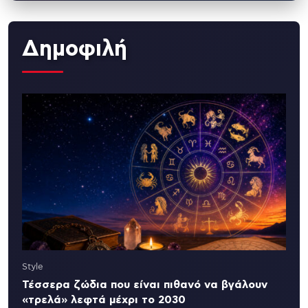
Δημοφιλή
Style
Τέσσερα ζώδια που είναι πιθανό να βγάλουν
«τρελά» λεφτά μέχρι το 2030