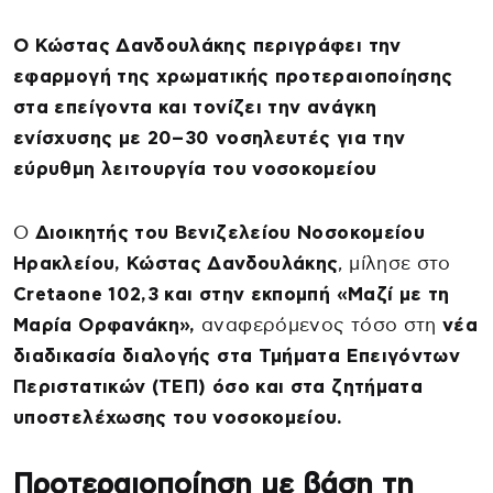
Ο Κώστας Δανδουλάκης περιγράφει την
εφαρμογή της χρωματικής προτεραιοποίησης
στα επείγοντα και τονίζει την ανάγκη
ενίσχυσης με 20–30 νοσηλευτές για την
εύρυθμη λειτουργία του νοσοκομείου
Ο
Διοικητής του Βενιζελείου Νοσοκομείου
Ηρακλείου, Κώστας Δανδουλάκης
, μίλησε στο
Cretaone 102,3 και στην εκπομπή «Μαζί με τη
Μαρία Ορφανάκη»,
αναφερόμενος τόσο στη
νέα
διαδικασία διαλογής στα Τμήματα Επειγόντων
Περιστατικών (ΤΕΠ) όσο και στα ζητήματα
υποστελέχωσης του νοσοκομείου.
Προτεραιοποίηση με βάση τη