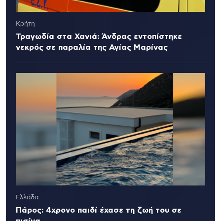
Κρήτη
Τραγωδία στα Χανιά: Άνδρας εντοπίστηκε
νεκρός σε παραλία της Αγίας Μαρίνας
Ελλάδα
Πάρος: 4χρονο παιδί έχασε τη ζωή του σε
πισίνα