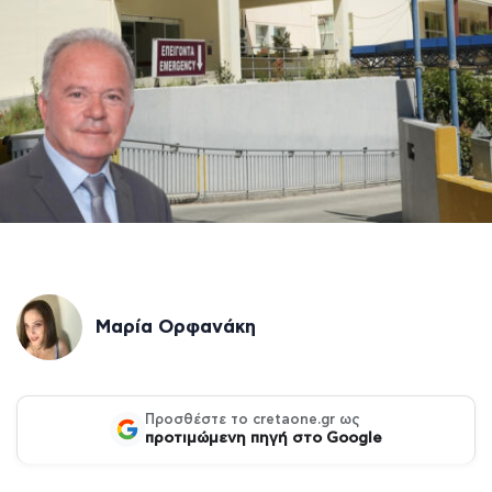
Μαρία Ορφανάκη
Προσθέστε το cretaone.gr ως
προτιμώμενη πηγή στο Google