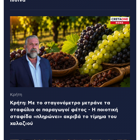
Κρήτη
Κρήτη: Με το σταγονόμετρο μετράνε τα
σταφύλια οι παραγωγοί φέτος - Η ποιοτική
σταφίδα «πληρώνει» ακριβά το τίμημα του
χαλαζιού