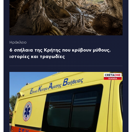
Ηράκλειο
6 σπήλαια της Κρήτης που κρύβουν μύθους,
ιστορίες και τραγωδίες