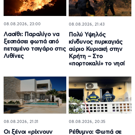
08.08.2026, 23:00
08.08.2026, 21:43
Λασίθι: Παραλίγο να
Πολύ Υψηλός
ξεσπάσει φωτιά από
κίνδυνος πυρκαγιάς
πεταμένο τσιγάρο στις
αύριο Κυριακή στην
Λιθίνες
Κρήτη – Στο
«πορτοκαλί» το νησί
08.08.2026, 21:31
08.08.2026, 20:35
Οι ξένοι «ρίχνουν
Ρέθυμνο: Φωτιά σε