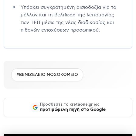
Υπάρχει συγκρατημένη αισιοδοξία για το
μέλλον και τη βελτίωση της λειτουργίας
των ΤΕΠ μέσω της νέας διαδικασίας και
πιθανών ενισχύσεων προσωπικού.
#ΒΕΝΙΖΕΛΕΙΟ ΝΟΣΟΚΟΜΕΙΟ
Προσθέστε το cretaone.gr ως
προτιμώμενη πηγή στο Google