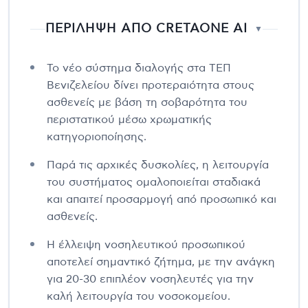
ΠΕΡΙΛΗΨΗ ΑΠΟ CRETAONE AI
▼
Το νέο σύστημα διαλογής στα ΤΕΠ
Βενιζελείου δίνει προτεραιότητα στους
ασθενείς με βάση τη σοβαρότητα του
περιστατικού μέσω χρωματικής
κατηγοριοποίησης.
Παρά τις αρχικές δυσκολίες, η λειτουργία
του συστήματος ομαλοποιείται σταδιακά
και απαιτεί προσαρμογή από προσωπικό και
ασθενείς.
Η έλλειψη νοσηλευτικού προσωπικού
αποτελεί σημαντικό ζήτημα, με την ανάγκη
για 20-30 επιπλέον νοσηλευτές για την
καλή λειτουργία του νοσοκομείου.