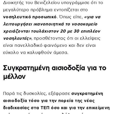
Διοικητής του Βενιζελείου υπογράμμισε ότι το
μεγαλύτερο πρόβλημα εντοπίζεται στο
νοσηλευτικό προσωπικό
. Όπως είπε,
«για να
λειτουργήσει ικανοποιητικά το νοσοκομείο
χρειάζονται τουλάχιστον 20 με 30 επιπλέον
νοσηλευτές»
, προσθέτοντας ότι οι ελλείψεις
είναι πανελλαδικό φαινόμενο και δεν είναι
εύκολο να καλυφθούν άμεσα.
Συγκρατημένη αισιοδοξία για το
μέλλον
Παρά τις δυσκολίες, εξέφρασε
συγκρατημένη
αισιοδοξία τόσο για την πορεία της νέας
διαδικασίας στα ΤΕΠ όσο και για την επικείμενη