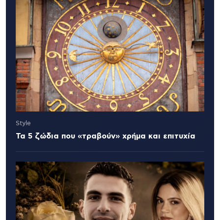
Style
Τα 5 ζώδια που «τραβούν» χρήμα και επιτυχία