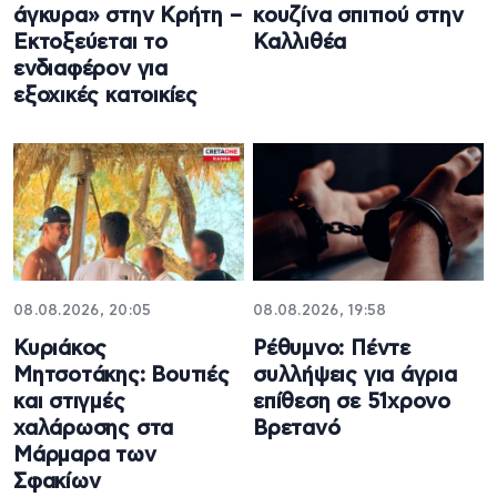
άγκυρα» στην Κρήτη –
κουζίνα σπιτιού στην
Εκτοξεύεται το
Καλλιθέα
ενδιαφέρον για
εξοχικές κατοικίες
08.08.2026, 20:05
08.08.2026, 19:58
Κυριάκος
Ρέθυμνο: Πέντε
Μητσοτάκης: Βουτιές
συλλήψεις για άγρια
και στιγμές
επίθεση σε 51χρονο
χαλάρωσης στα
Βρετανό
Μάρμαρα των
Σφακίων