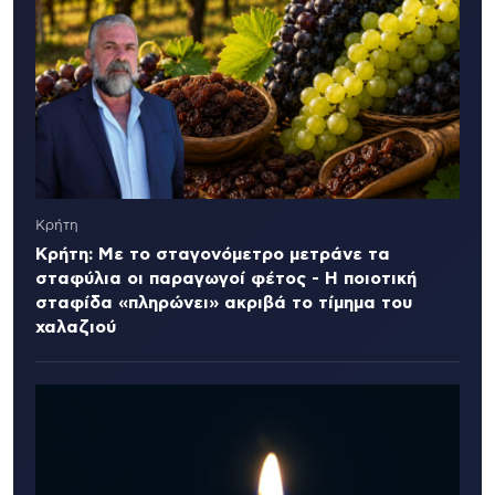
Κρήτη
Κρήτη: Με το σταγονόμετρο μετράνε τα
σταφύλια οι παραγωγοί φέτος - Η ποιοτική
σταφίδα «πληρώνει» ακριβά το τίμημα του
χαλαζιού