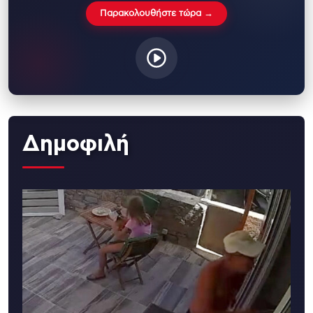
Παρακολουθήστε τώρα →
Δημοφιλή