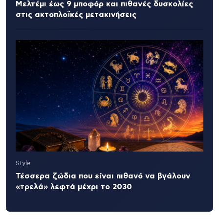
Μελτέμι έως 9 μποφόρ και πιθανές δυσκολίες
στις ακτοπλοϊκές μετακινήσεις
Style
Τέσσερα ζώδια που είναι πιθανό να βγάλουν
«τρελά» λεφτά μέχρι το 2030