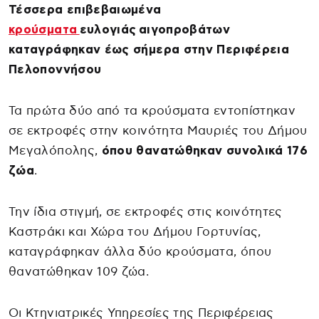
Τέσσερα επιβεβαιωμένα
κρούσματα
ευλογιάς αιγοπροβάτων
καταγράφηκαν έως σήμερα στην Περιφέρεια
Πελοποννήσου
Τα πρώτα δύο από τα κρούσματα εντοπίστηκαν
σε εκτροφές στην κοινότητα Μαυριές του Δήμου
Μεγαλόπολης,
όπου θανατώθηκαν συνολικά 176
ζώα
.
Την ίδια στιγμή, σε εκτροφές στις κοινότητες
Καστράκι και Χώρα του Δήμου Γορτυνίας,
καταγράφηκαν άλλα δύο κρούσματα, όπου
θανατώθηκαν 109 ζώα.
Οι Κτηνιατρικές Υπηρεσίες της Περιφέρειας