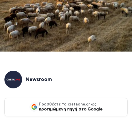
Newsroom
Προσθέστε το cretaone.gr ως
προτιμώμενη πηγή στο Google