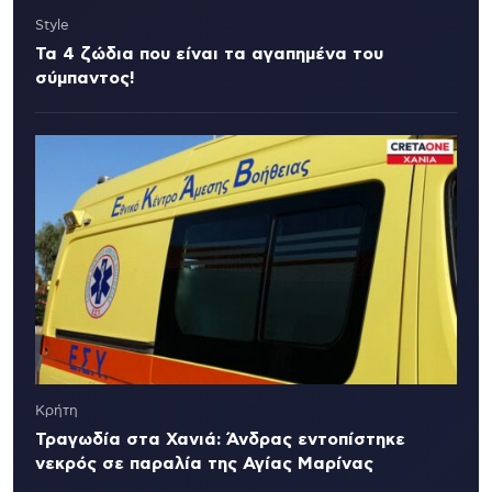
Style
Τα 4 ζώδια που είναι τα αγαπημένα του
σύμπαντος!
Κρήτη
Τραγωδία στα Χανιά: Άνδρας εντοπίστηκε
νεκρός σε παραλία της Αγίας Μαρίνας