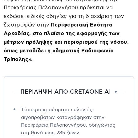
Περιφέρειας Πελοποννήσου πρόκειται να
εκδώσει ειδικές οδηγίες για τη διαχείριση των
ζωοτροφών στην
Περιφερειακή Ενότητα
Αρκαδίας, στο πλαίσιο της εφαρμογής των
μέτρων πρόληψης και περιορισμού της νόσου,
όπως μεταδίδει η «δημοτική Ραδιοφωνία
Τρίπολης».
ΠΕΡΙΛΗΨΗ ΑΠΟ CRETAONE AI
▼
Τέσσερα κρούσματα ευλογιάς
αιγοπροβάτων καταγράφηκαν στην
Περιφέρεια Πελοποννήσου, οδηγώντας
στη θανάτωση 285 ζώων.