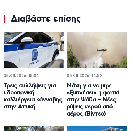
Διαβάστε επίσης
08.08.2026, 15:04
08.08.2026, 14:50
Τρεις συλλήψεις για
Μάχη για να μην
υδροπονική
«ξυπνήσει» η φωτιά
καλλιέργεια κάνναβης
στην Ψάθα – Νέες
στην Αττική
ρίψεις νερού από
αέρος (Βίντεο)