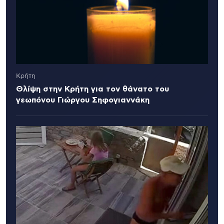
Κρήτη
Θλίψη στην Κρήτη για τον θάνατο του
γεωπόνου Γιώργου Σηφογιαννάκη