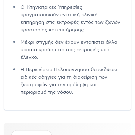
Οι Κτηνιατρικές Υπηρεσίες
πραγματοποιούν εντατική κλινική
επιτήρηση στις εκτροφές εντός των ζωνών
προστασίας και επιτήρησης.
Μέχρι στιγμής δεν έχουν εντοπιστεί άλλα
ύποπτα κρούσματα στις εκτροφές υπό
έλεγχο.
Η Περιφέρεια Πελοποννήσου θα εκδώσει
ειδικές οδηγίες για τη διαχείριση των
ζωοτροφών για την πρόληψη και
περιορισμό της νόσου.