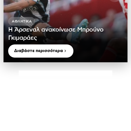
ΑΘΛΗΤΙΚΆ
Η Άρσεναλ ανακοίνωσε Μπρούνο
Γκιμαράες
Διαβάστε περισσότερα