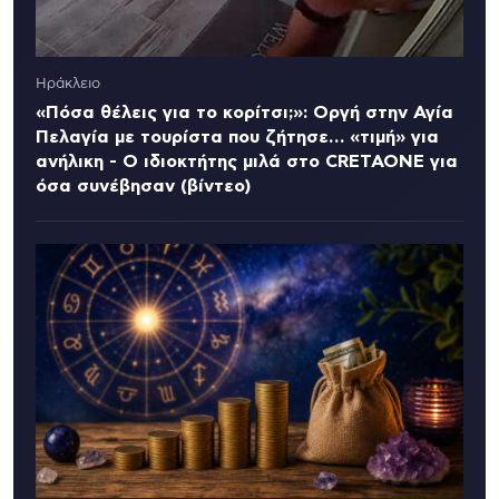
Ηράκλειο
«Πόσα θέλεις για το κορίτσι;»: Οργή στην Αγία
Πελαγία με τουρίστα που ζήτησε… «τιμή» για
ανήλικη - Ο ιδιοκτήτης μιλά στο CRETAONE για
όσα συνέβησαν (βίντεο)