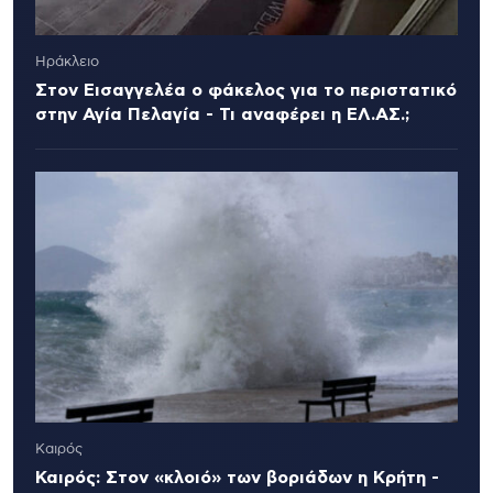
Ηράκλειο
Στον Εισαγγελέα ο φάκελος για το περιστατικό
στην Αγία Πελαγία - Τι αναφέρει η ΕΛ.ΑΣ.;
Καιρός
Καιρός: Στον «κλοιό» των βοριάδων η Κρήτη -