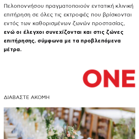
Πελοποννήσου πραγματοποιούν εντατική κλινική
επιτήρηση σε όλες τις εκτροφές που βρίσκονται
εντός των καθορισμένων ζωνών προστασίας,
ενώ οι έλεγχοι συνεχίζονται και στις ζώνες
επιτήρησης, σύμφωνα με τα προβλεπόμενα
μέτρα.
ΔΙΑΒΑΣΤΕ ΑΚΟΜΗ