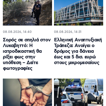
08.08.2026, 14:40
08.08.2026, 14:31
Σορός σε σπηλιά στον
Ελληνική Αναπτυξιακή
Λυκαβηττό: Η
Τράπεζα: Ανοίγει ο
ιατροδικαστική θα
δρόμος για δάνεια
ρίξει φως στην
έως και 5 δισ. ευρώ
υπόθεση – Δείτε
στους μικρομεσαίους
φωτογραφίες