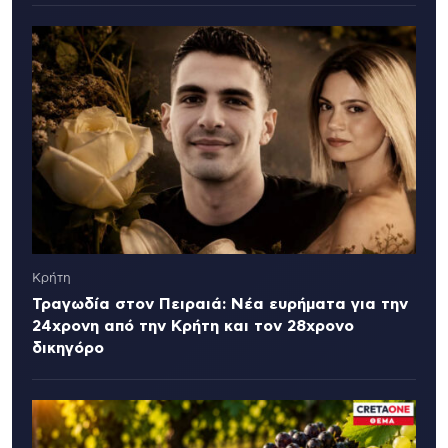
Κρήτη
Τραγωδία στον Πειραιά: Νέα ευρήματα για την
24χρονη από την Κρήτη και τον 28χρονο
δικηγόρο