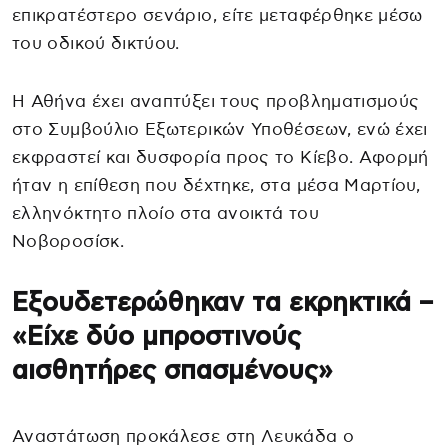
επικρατέστερο σενάριο, είτε μεταφέρθηκε μέσω
του οδικού δικτύου.
Η Αθήνα έχει αναπτύξει τους προβληματισμούς
στο Συμβούλιο Εξωτερικών Υποθέσεων, ενώ έχει
εκφραστεί και δυσφορία προς το Κίεβο. Αφορμή
ήταν η επίθεση που δέχτηκε, στα μέσα Μαρτίου,
ελληνόκτητο πλοίο στα ανοικτά του
Νοβοροσίσκ.
Εξουδετερώθηκαν τα εκρηκτικά –
«Είχε δύο μπροστινούς
αισθητήρες σπασμένους»
Αναστάτωση προκάλεσε στη Λευκάδα ο