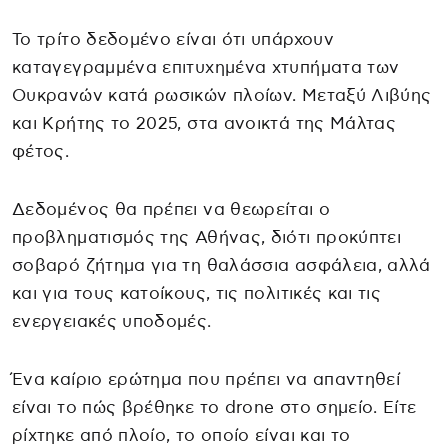
Το τρίτο δεδομένο είναι ότι υπάρχουν
καταγεγραμμένα επιτυχημένα χτυπήματα των
Ουκρανών κατά ρωσικών πλοίων. Μεταξύ Λιβύης
και Κρήτης το 2025, στα ανοικτά της Μάλτας
φέτος.
Δεδομένος θα πρέπει να θεωρείται ο
προβληματισμός της Αθήνας, διότι προκύπτει
σοβαρό ζήτημα για τη θαλάσσια ασφάλεια, αλλά
και για τους κατοίκους, τις πολιτικές και τις
ενεργειακές υποδομές.
Ένα καίριο ερώτημα που πρέπει να απαντηθεί
είναι το πώς βρέθηκε το drone στο σημείο. Είτε
ρίχτηκε από πλοίο, το οποίο είναι και το