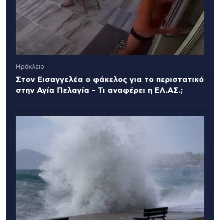
Ηράκλειο
Στον Εισαγγελέα ο φάκελος για το περιστατικό
στην Αγία Πελαγία - Τι αναφέρει η ΕΛ.ΑΣ.;