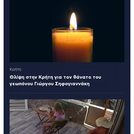
Κρήτη
Θλίψη στην Κρήτη για τον θάνατο του
γεωπόνου Γιώργου Σηφογιαννάκη