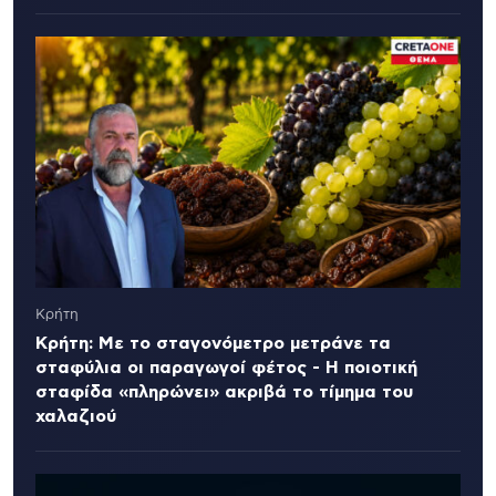
Κρήτη
Κρήτη: Με το σταγονόμετρο μετράνε τα
σταφύλια οι παραγωγοί φέτος - Η ποιοτική
σταφίδα «πληρώνει» ακριβά το τίμημα του
χαλαζιού