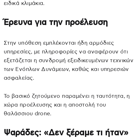
ειδικά κλιμάκια.
Έρευνα για την προέλευση
Στην υπόθεση εμπλέκονται ήδη αρμόδιες
υπηρεσίες, με πληροφορίες να αναφέρουν ότι
εξετάζεται η συνδρομή εξειδικευμένων τεχνικών
των Ενόπλων Δυνάμεων, καθώς και υπηρεσιών
ασφαλείας.
Το βασικό ζητούμενο παραμένει η ταυτότητα, η
χώρα προέλευσης και η αποστολή του
θαλάσσιου drone.
Ψαράδες: «Δεν ξέραμε τι ήταν»