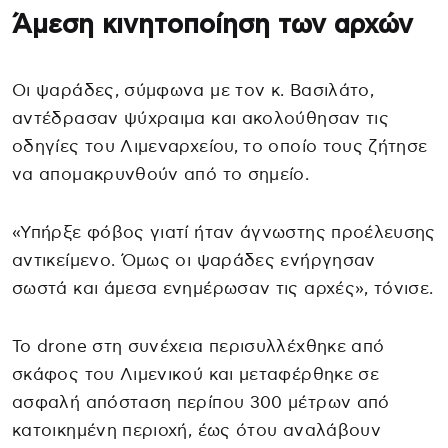
Άμεση κινητοποίηση των αρχών
Οι ψαράδες, σύμφωνα με τον κ. Βασιλάτο,
αντέδρασαν ψύχραιμα και ακολούθησαν τις
οδηγίες του Λιμεναρχείου, το οποίο τους ζήτησε
να απομακρυνθούν από το σημείο.
«Υπήρξε φόβος γιατί ήταν άγνωστης προέλευσης
αντικείμενο. Όμως οι ψαράδες ενήργησαν
σωστά και άμεσα ενημέρωσαν τις αρχές», τόνισε.
Το drone στη συνέχεια περισυλλέχθηκε από
σκάφος του Λιμενικού και μεταφέρθηκε σε
ασφαλή απόσταση περίπου 300 μέτρων από
κατοικημένη περιοχή, έως ότου αναλάβουν