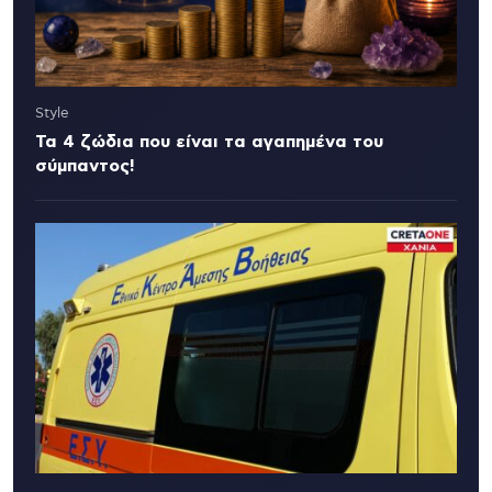
Style
Τα 4 ζώδια που είναι τα αγαπημένα του
σύμπαντος!