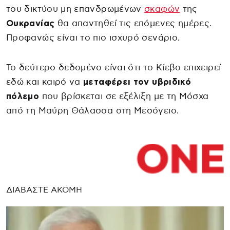
του δικτύου μη επανδρωμένων
σκαφών
της
Ουκρανίας
θα απαντηθεί τις επόμενες ημέρες.
Προφανώς είναι το πιο ισχυρό σενάριο.
Το δεύτερο δεδομένο είναι ότι το Κίεβο επιχειρεί
εδώ και καιρό να
μεταφέρει τον υβριδικό
πόλεμο
που βρίσκεται σε εξέλιξη με τη Μόσχα
από τη Μαύρη Θάλασσα στη Μεσόγειο.
ΔΙΑΒΑΣΤΕ ΑΚΟΜΗ