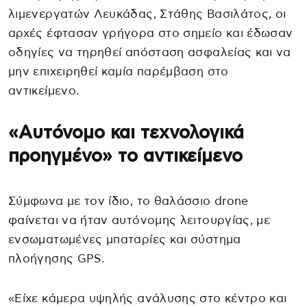
λιμενεργατών Λευκάδας, Στάθης Βασιλάτος, οι
αρχές έφτασαν γρήγορα στο σημείο και έδωσαν
οδηγίες να τηρηθεί απόσταση ασφαλείας και να
μην επιχειρηθεί καμία παρέμβαση στο
αντικείμενο.
«Αυτόνομο και τεχνολογικά
προηγμένο» το αντικείμενο
Σύμφωνα με τον ίδιο, το θαλάσσιο drone
φαίνεται να ήταν αυτόνομης λειτουργίας, με
ενσωματωμένες μπαταρίες και σύστημα
πλοήγησης GPS.
«Είχε κάμερα υψηλής ανάλυσης στο κέντρο και