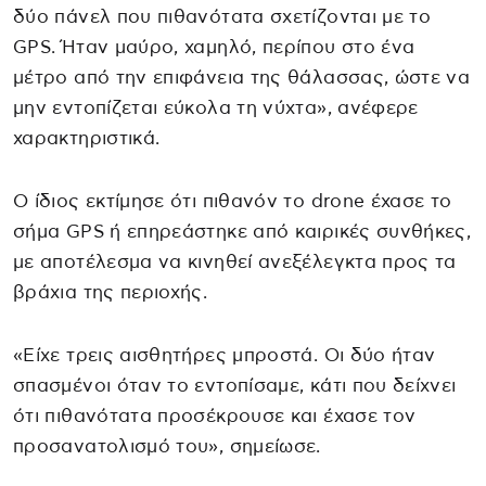
δύο πάνελ που πιθανότατα σχετίζονται με το
GPS. Ήταν μαύρο, χαμηλό, περίπου στο ένα
μέτρο από την επιφάνεια της θάλασσας, ώστε να
μην εντοπίζεται εύκολα τη νύχτα», ανέφερε
χαρακτηριστικά.
Ο ίδιος εκτίμησε ότι πιθανόν το drone έχασε το
σήμα GPS ή επηρεάστηκε από καιρικές συνθήκες,
με αποτέλεσμα να κινηθεί ανεξέλεγκτα προς τα
βράχια της περιοχής.
«Είχε τρεις αισθητήρες μπροστά. Οι δύο ήταν
σπασμένοι όταν το εντοπίσαμε, κάτι που δείχνει
ότι πιθανότατα προσέκρουσε και έχασε τον
προσανατολισμό του», σημείωσε.