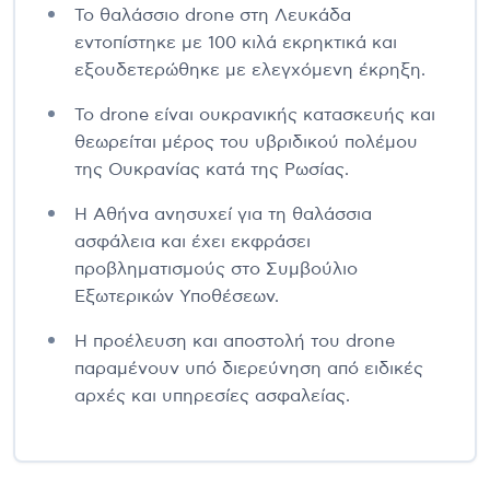
Το θαλάσσιο drone στη Λευκάδα
εντοπίστηκε με 100 κιλά εκρηκτικά και
εξουδετερώθηκε με ελεγχόμενη έκρηξη.
Το drone είναι ουκρανικής κατασκευής και
θεωρείται μέρος του υβριδικού πολέμου
της Ουκρανίας κατά της Ρωσίας.
Η Αθήνα ανησυχεί για τη θαλάσσια
ασφάλεια και έχει εκφράσει
προβληματισμούς στο Συμβούλιο
Εξωτερικών Υποθέσεων.
Η προέλευση και αποστολή του drone
παραμένουν υπό διερεύνηση από ειδικές
αρχές και υπηρεσίες ασφαλείας.