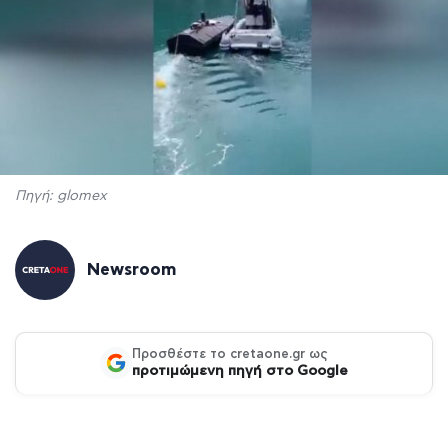
Πηγή: glomex
Newsroom
Προσθέστε το cretaone.gr ως
προτιμώμενη πηγή στο Google