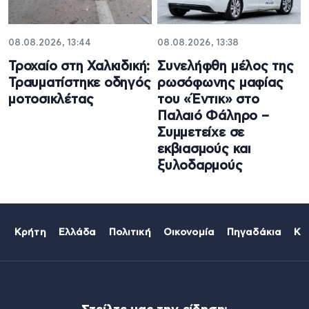
08.08.2026, 13:44
08.08.2026, 13:38
Τροχαίο στη Χαλκιδική:
Συνελήφθη μέλος της
Τραυματίστηκε οδηγός
ρωσόφωνης μαφίας
μοτοσικλέτας
του «Έντικ» στο
Παλαιό Φάληρο –
Συμμετείχε σε
εκβιασμούς και
ξυλοδαρμούς
Κρήτη
Ελλάδα
Πολιτική
Οικονομία
Πηγαδάκια
Κό