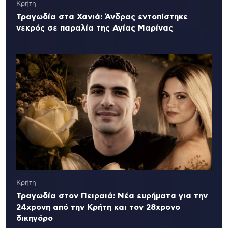
Κρήτη
Τραγωδία στα Χανιά: Άνδρας εντοπίστηκε
νεκρός σε παραλία της Αγίας Μαρίνας
Κρήτη
Τραγωδία στον Πειραιά: Νέα ευρήματα για την
24χρονη από την Κρήτη και τον 28χρονο
δικηγόρο