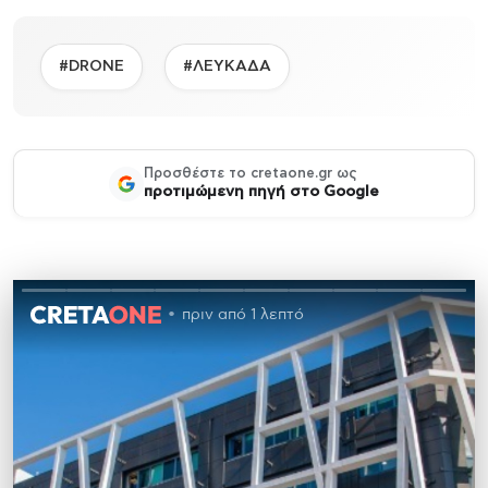
#DRONE
#ΛΕΥΚΑΔΑ
Προσθέστε το cretaone.gr ως
προτιμώμενη πηγή στο Google
πριν από 1 λεπτό