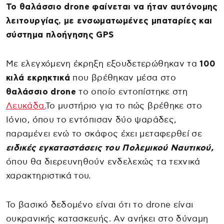
Το θαλάσσιο drone φαίνεται να ήταν αυτόνομης
λειτουργίας, με ενσωματωμένες μπαταρίες και
σύστημα πλοήγησης GPS
Με ελεγχόμενη έκρηξη εξουδετερώθηκαν τα
100
κιλά εκρηκτικά
που βρέθηκαν μέσα στο
θαλάσσιο drone
το οποίο εντοπίστηκε στη
Λευκάδα.
Το μυστήριο για το πώς βρέθηκε στο
Ιόνιο, όπου το εντόπισαν δύο ψαράδες,
παραμένει ενώ το σκάφος έχει μεταφερθεί σε
ειδικές εγκαταστάσεις του Πολεμικού Ναυτικού,
όπου θα διερευνηθούν ενδελεχώς τα τεχνικά
χαρακτηριστικά του.
Το βασικό δεδομένο είναι ότι το drone είναι
ουκρανικής κατασκευής. Αν ανήκει στο δύναμη