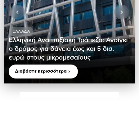
ΕΛΛΆΔΑ
Ελληνική Αναπτυξιακή Τράπεζα: Ανοίγει
ο δρόμος για δάνεια έως και 5 δισ.
ευρώ στους μικρομεσαίους
Διαβάστε περισσότερα