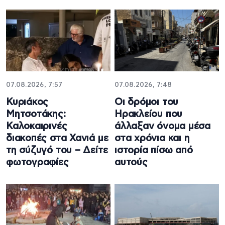
07.08.2026, 7:57
07.08.2026, 7:48
Κυριάκος
Οι δρόμοι του
Μητσοτάκης:
Ηρακλείου που
Καλοκαιρινές
άλλαξαν όνομα μέσα
διακοπές στα Χανιά με
στα χρόνια και η
τη σύζυγό του – Δείτε
ιστορία πίσω από
φωτογραφίες
αυτούς