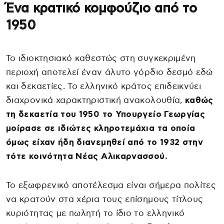
Ένα κρατικό κομφούζιο από το
1950
Το ιδιοκτησιακό καθεστώς στη συγκεκριμένη
περιοχή αποτελεί έναν άλυτο γόρδιο δεσμό εδώ
και δεκαετίες. Το ελληνικό κράτος επιδεικνύει
διαχρονικά χαρακτηριστική ανακολουθία,
καθώς
τη δεκαετία του 1950 το Υπουργείο Γεωργίας
μοίρασε σε ιδιώτες κληροτεμάχια τα οποία
όμως είχαν ήδη διανεμηθεί από το 1932 στην
τότε κοινότητα Νέας Αλικαρνασσού.
Το εξωφρενικό αποτέλεσμα είναι σήμερα πολίτες
να κρατούν στα χέρια τους επίσημους τίτλους
κυριότητας με πωλητή το ίδιο το ελληνικό