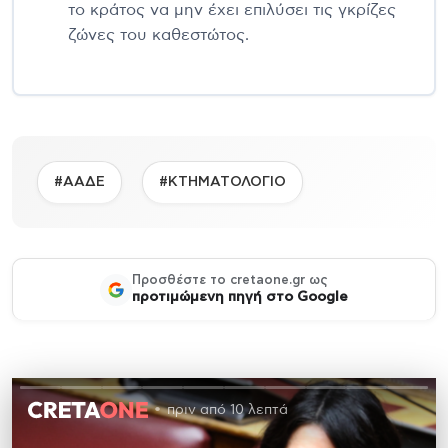
το κράτος να μην έχει επιλύσει τις γκρίζες
ζώνες του καθεστώτος.
#ΑΑΔΕ
#ΚΤΗΜΑΤΟΛΟΓΙΟ
Προσθέστε το cretaone.gr ως
προτιμώμενη πηγή στο Google
πριν από 10 λεπτά