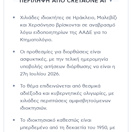
ΠΕΡΙΛΗΨΗ ΑΠΟ CRETAONE AI
▼
Χιλιάδες ιδιοκτήτες σε Ηράκλειο, Μαλεβίζι
και Χερσόνησο βρίσκονται σε αναβρασμό
λόγω ειδοποιητηρίων της ΑΑΔΕ για το
Κτηματολόγιο.
Οι προθεσμίες για διορθώσεις είναι
ασφυκτικές, με την τελική ημερομηνία
υποβολής αιτήσεων διόρθωσης να είναι η
27η Ιουλίου 2026.
Το θέμα επιδεινώνεται από θεσμικά
αδιέξοδα και κυβερνητικές ολιγωρίες, με
χιλιάδες περιπτώσεις αμφισβητούμενων
ιδιοκτησιών.
Το ιδιοκτησιακό καθεστώς είναι
μπερδεμένο από τη δεκαετία του 1950, με