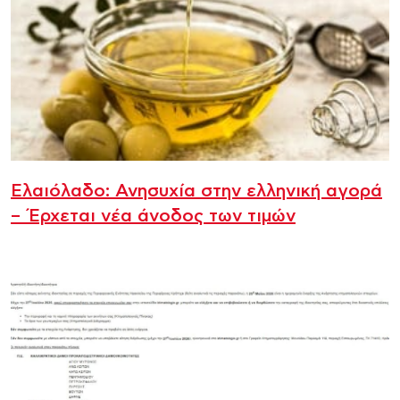
Ελαιόλαδο: Ανησυχία στην ελληνική αγορά
– Έρχεται νέα άνοδος των τιμών