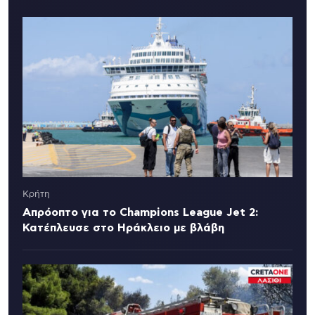
Κρήτη
Απρόοπτο για το Champions League Jet 2:
Κατέπλευσε στο Ηράκλειο με βλάβη