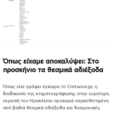
Όπως είχαμε αποκαλύψει: Στο
προσκήνιο τα θεσμικά αδιέξοδα
Όπως είχε γράψει έγκαιρα το Cretaone.gr, η
διαδικασία της κτηματογράφησης στην ευρύτερη
περιοχή του Ηρακλείου προχωρά ναρκοθετημένη
από βαθιά θεσμικά αδιέξοδα και διαχρονικές