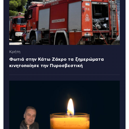
Κρήτη
Φωτιά στην Κάτω Ζάκρο τα ξημερώματα
κινητοποίησε την Πυροσβεστική