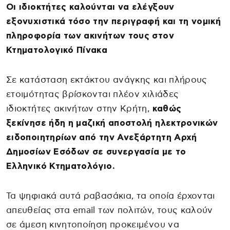
Οι ιδιοκτήτες καλούνται να ελέγξουν
εξονυχιστικά τόσο την περιγραφή και τη νομική
πληροφορία των ακινήτων τους στον
Κτηματολογικό Πίνακα
Σε κατάσταση εκτάκτου ανάγκης και πλήρους
ετοιμότητας βρίσκονται πλέον χιλιάδες
ιδιοκτήτες ακινήτων στην Κρήτη,
καθώς
ξεκίνησε ήδη η μαζική αποστολή ηλεκτρονικών
ειδοποιητηρίων από την Ανεξάρτητη Αρχή
Δημοσίων Εσόδων σε συνεργασία με το
Ελληνικό Κτηματολόγιο.
Τα ψηφιακά αυτά ραβασάκια, τα οποία έρχονται
απευθείας στα email των πολιτών, τους καλούν
σε άμεση κινητοποίηση προκειμένου να