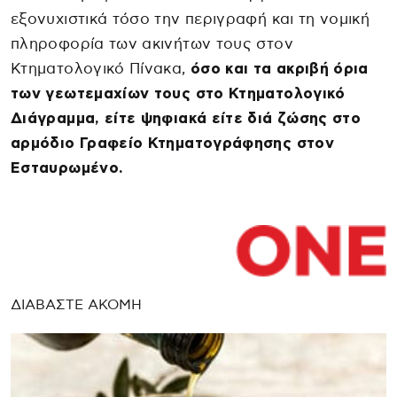
εξονυχιστικά τόσο την περιγραφή και τη νομική
πληροφορία των ακινήτων τους στον
Κτηματολογικό Πίνακα,
όσο και τα ακριβή όρια
των γεωτεμαχίων τους στο Κτηματολογικό
Διάγραμμα, είτε ψηφιακά είτε διά ζώσης στο
αρμόδιο Γραφείο Κτηματογράφησης στον
Εσταυρωμένο.
ΔΙΑΒΑΣΤΕ ΑΚΟΜΗ