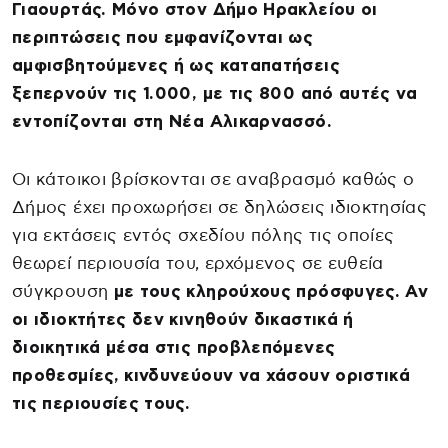
Γιαουρτάς. Μόνο στον Δήμο Ηρακλείου οι
περιπτώσεις που εμφανίζονται ως
αμφισβητούμενες ή ως καταπατήσεις
ξεπερνούν τις 1.000, με τις 800 από αυτές να
εντοπίζονται στη Νέα Αλικαρνασσό.
Οι κάτοικοι βρίσκονται σε αναβρασμό καθώς ο
Δήμος έχει προχωρήσει σε δηλώσεις ιδιοκτησίας
για εκτάσεις εντός σχεδίου πόλης τις οποίες
θεωρεί περιουσία του, ερχόμενος σε ευθεία
σύγκρουση
με τους κληρούχους πρόσφυγες. Αν
οι ιδιοκτήτες δεν κινηθούν δικαστικά ή
διοικητικά μέσα στις προβλεπόμενες
προθεσμίες, κινδυνεύουν να χάσουν οριστικά
τις περιουσίες τους.