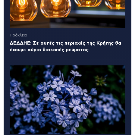
Ηράκλειο
ΔΕΔΔΗΕ: Σε αυτές τις περιοχές της Κρήτης θα
έχουμε αύριο διακοπές ρεύματος