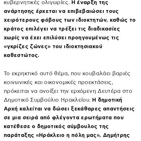
κυβερνητικές ολιγωρίες.
Η έναρξη της
ανάρτησης έρχεται να επιβεβαιώσει τους
χειρότερους φόβους των ιδιοκτητών, καθώς το
κράτος επιλέγει να τρέξει τις διαδικασίες
χωρίς να έχει επιλύσει προηγουμένως τις
«γκρίζες ζώνες» του ιδιοκτησιακού
καθεστώτος.
Το εκρηκτικό αυτό θέμα, που κουβαλάει βαριές
κοινωνικές και οικονομικές προεκτάσεις,
πρόκειται να ανοίξει την ερχόμενη Δευτέρα στο
Δημοτικό Συμβούλιο Ηρακλείου.
Η δημοτική
Αρχή καλείται να δώσει ξεκάθαρες απαντήσεις
σε μια σειρά από φλέγοντα ερωτήματα που
κατέθεσε ο δημοτικός σύμβουλος της
παράταξης «Ηράκλειο η πόλη μας», Δημήτρης