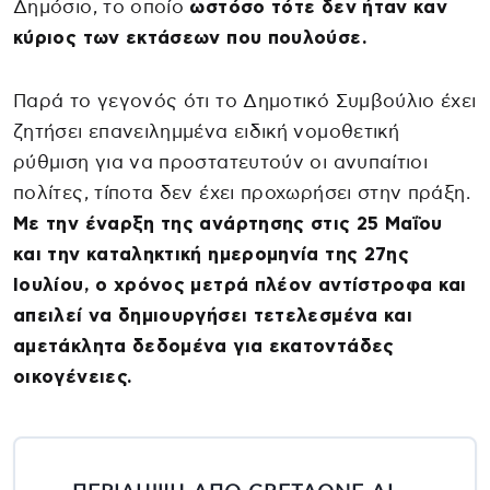
Δημόσιο, το οποίο
ωστόσο τότε δεν ήταν καν
κύριος των εκτάσεων που πουλούσε.
Παρά το γεγονός ότι το Δημοτικό Συμβούλιο έχει
ζητήσει επανειλημμένα ειδική νομοθετική
ρύθμιση για να προστατευτούν οι ανυπαίτιοι
πολίτες, τίποτα δεν έχει προχωρήσει στην πράξη.
Με την έναρξη της ανάρτησης στις 25 Μαΐου
και την καταληκτική ημερομηνία της 27ης
Ιουλίου, ο χρόνος μετρά πλέον αντίστροφα και
απειλεί να δημιουργήσει τετελεσμένα και
αμετάκλητα δεδομένα για εκατοντάδες
οικογένειες.