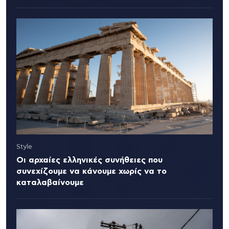
Style
Οι αρχαίες ελληνικές συνήθειες που
συνεχίζουμε να κάνουμε χωρίς να το
καταλαβαίνουμε