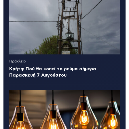
Ηράκλειο
Κρήτη: Πού θα κοπεί το ρεύμα σήμερα
Παρασκευή 7 Αυγούστου