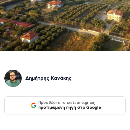
Δημήτρης Κανάκης
Προσθέστε το cretaone.gr ως
προτιμώμενη πηγή στο Google