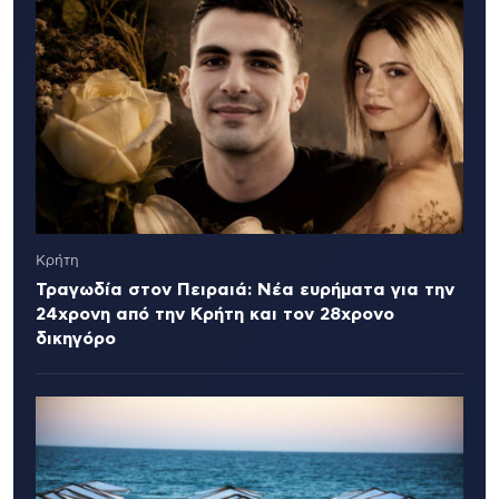
Κρήτη
Τραγωδία στον Πειραιά: Νέα ευρήματα για την
24χρονη από την Κρήτη και τον 28χρονο
δικηγόρο