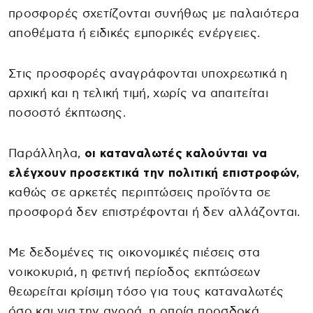
προσφορές σχετίζονται συνήθως με παλαιότερα
αποθέματα ή ειδικές εμπορικές ενέργειες.
Στις προσφορές αναγράφονται υποχρεωτικά η
αρχική και η τελική τιμή, χωρίς να απαιτείται
ποσοστό έκπτωσης.
Παράλληλα,
οι καταναλωτές καλούνται να
ελέγχουν προσεκτικά την πολιτική επιστροφών,
καθώς σε αρκετές περιπτώσεις προϊόντα σε
προσφορά δεν επιστρέφονται ή δεν αλλάζονται.
Με δεδομένες τις οικονομικές πιέσεις στα
νοικοκυριά, η φετινή περίοδος εκπτώσεων
θεωρείται κρίσιμη τόσο για τους καταναλωτές
όσο και για την αγορά, η οποία προσδοκά