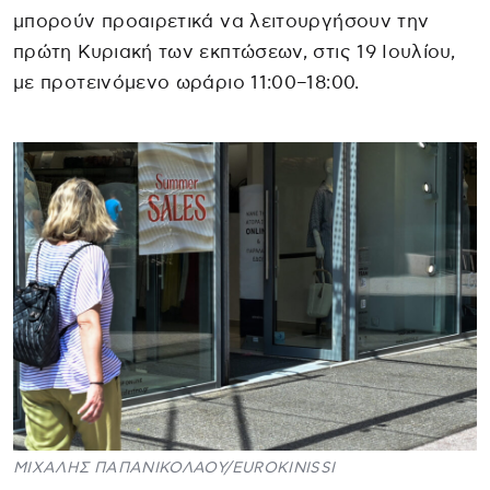
μπορούν προαιρετικά να λειτουργήσουν την
πρώτη Κυριακή των εκπτώσεων, στις 19 Ιουλίου,
με προτεινόμενο ωράριο 11:00–18:00.
ΜΙΧΑΛΗΣ ΠΑΠΑΝΙΚΟΛΑΟΥ/EUROKINISSI