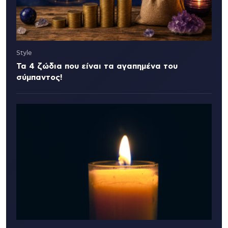
Style
Τα 4 ζώδια που είναι τα αγαπημένα του
σύμπαντος!