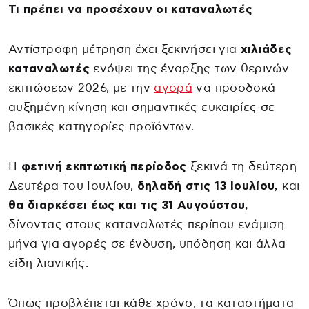
Τι πρέπει να προσέχουν οι καταναλωτές
Αντίστροφη μέτρηση έχει ξεκινήσει για
χιλιάδες
καταναλωτές
ενόψει της έναρξης των θερινών
εκπτώσεων 2026, με την
αγορά
να προσδοκά
αυξημένη κίνηση και σημαντικές ευκαιρίες σε
βασικές κατηγορίες προϊόντων.
Η
φετινή εκπτωτική περίοδος
ξεκινά τη δεύτερη
Δευτέρα του Ιουλίου,
δηλαδή στις 13 Ιουλίου,
και
θα διαρκέσει έως και τις 31 Αυγούστου,
δίνοντας στους καταναλωτές περίπου ενάμιση
μήνα για αγορές σε ένδυση, υπόδηση και άλλα
είδη λιανικής.
Όπως προβλέπεται κάθε χρόνο, τα καταστήματα