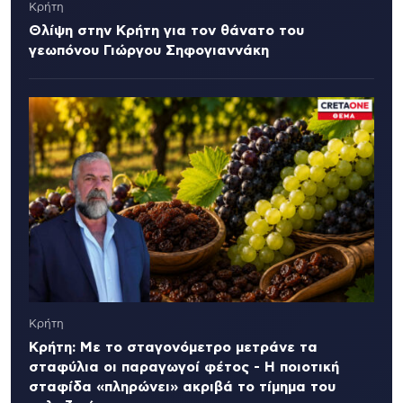
Κρήτη
Θλίψη στην Κρήτη για τον θάνατο του
γεωπόνου Γιώργου Σηφογιαννάκη
Κρήτη
Κρήτη: Με το σταγονόμετρο μετράνε τα
σταφύλια οι παραγωγοί φέτος - Η ποιοτική
σταφίδα «πληρώνει» ακριβά το τίμημα του