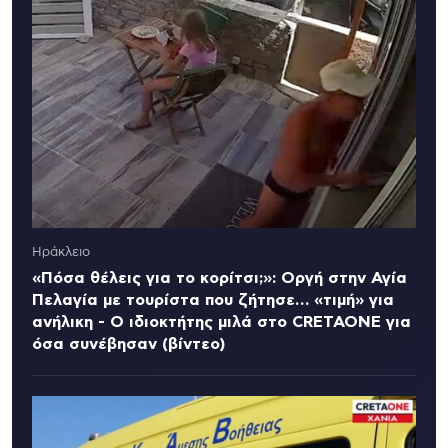
Ηράκλειο
«Πόσα θέλεις για το κορίτσι;»: Οργή στην Αγία
Πελαγία με τουρίστα που ζήτησε… «τιμή» για
ανήλικη - Ο ιδιοκτήτης μιλά στο CRETAONE για
όσα συνέβησαν (βίντεο)