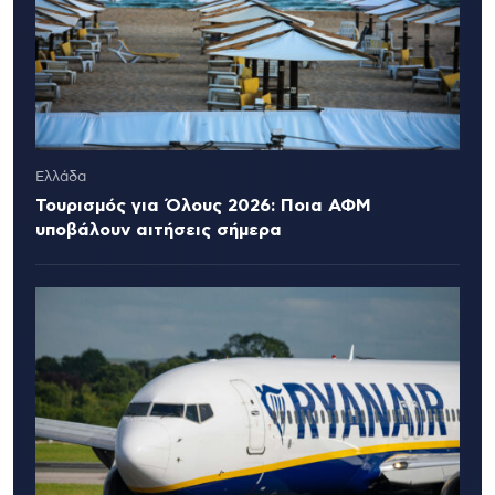
Ελλάδα
Τουρισμός για Όλους 2026: Ποια ΑΦΜ
υποβάλουν αιτήσεις σήμερα