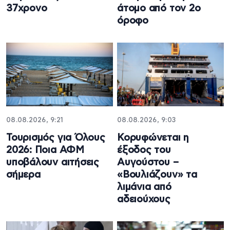
37χρονο
άτομο από τον 2ο
όροφο
08.08.2026, 9:21
08.08.2026, 9:03
Τουρισμός για Όλους
Κορυφώνεται η
2026: Ποια ΑΦΜ
έξοδος του
υποβάλουν αιτήσεις
Αυγούστου –
σήμερα
«Βουλιάζουν» τα
λιμάνια από
αδειούχους