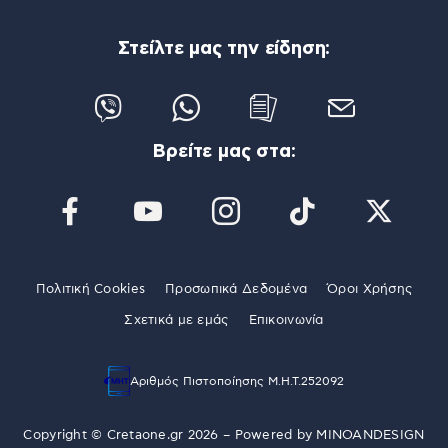
Στείλτε μας την είδηση:
Βρείτε μας στα:
Πολιτική Cookies
Προσωπικά Δεδομένα
Όροι Χρήσης
Σχετικά με εμάς
Επικοινωνία
Αριθμός Πιστοποίησης Μ.Η.Τ.252092
Copyright © Cretaone.gr 2026 – Powered by
MINOANDESIGN