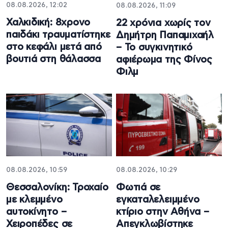
08.08.2026, 12:02
08.08.2026, 11:09
Χαλκιδική: 8χρονο
22 χρόνια χωρίς τον
παιδάκι τραυματίστηκε
Δημήτρη Παπαμιχαήλ
στο κεφάλι μετά από
– Το συγκινητικό
βουτιά στη θάλασσα
αφιέρωμα της Φίνος
Φιλμ
08.08.2026, 10:59
08.08.2026, 10:29
Θεσσαλονίκη: Τροχαίο
Φωτιά σε
με κλεμμένο
εγκαταλελειμμένο
αυτοκίνητο –
κτίριο στην Αθήνα –
Χειροπέδες σε
Απεγκλωβίστηκε