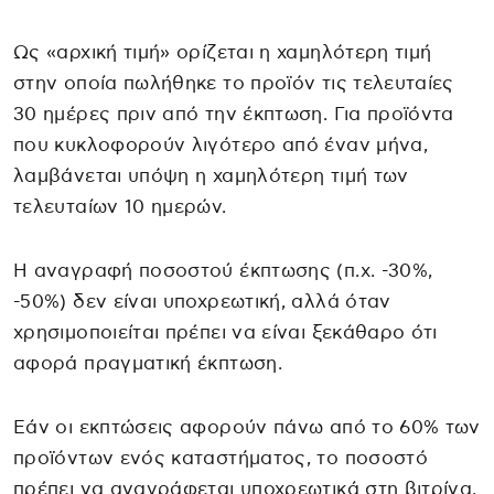
Ως «αρχική τιμή» ορίζεται η χαμηλότερη τιμή
στην οποία πωλήθηκε το προϊόν τις τελευταίες
30 ημέρες πριν από την έκπτωση. Για προϊόντα
που κυκλοφορούν λιγότερο από έναν μήνα,
λαμβάνεται υπόψη η χαμηλότερη τιμή των
τελευταίων 10 ημερών.
Η αναγραφή ποσοστού έκπτωσης (π.χ. -30%,
-50%) δεν είναι υποχρεωτική, αλλά όταν
χρησιμοποιείται πρέπει να είναι ξεκάθαρο ότι
αφορά πραγματική έκπτωση.
Εάν οι εκπτώσεις αφορούν πάνω από το 60% των
προϊόντων ενός καταστήματος, το ποσοστό
πρέπει να αναγράφεται υποχρεωτικά στη βιτρίνα.