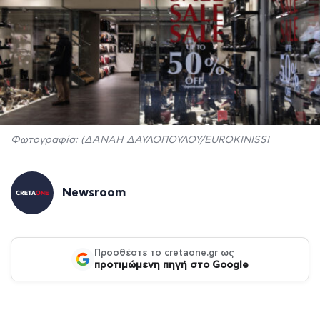
Φωτογραφία: (ΔΑΝΑΗ ΔΑΥΛΟΠΟΥΛΟΥ/EUROKINISSI
Newsroom
Προσθέστε το cretaone.gr ως
προτιμώμενη πηγή στο Google