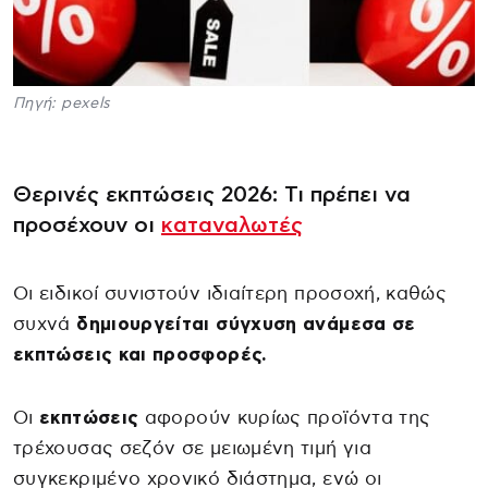
Πηγή: pexels
Θερινές εκπτώσεις 2026: Τι πρέπει να
προσέχουν οι
καταναλωτές
Οι ειδικοί συνιστούν ιδιαίτερη προσοχή, καθώς
συχνά
δημιουργείται σύγχυση ανάμεσα σε
εκπτώσεις και προσφορές.
Οι
εκπτώσεις
αφορούν κυρίως προϊόντα της
τρέχουσας σεζόν σε μειωμένη τιμή για
συγκεκριμένο χρονικό διάστημα, ενώ οι