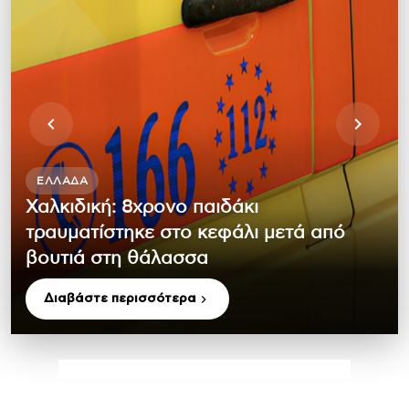
ΕΛΛΆΔΑ
Χαλκιδική: 8χρονο παιδάκι
τραυματίστηκε στο κεφάλι μετά από
βουτιά στη θάλασσα
Διαβάστε περισσότερα