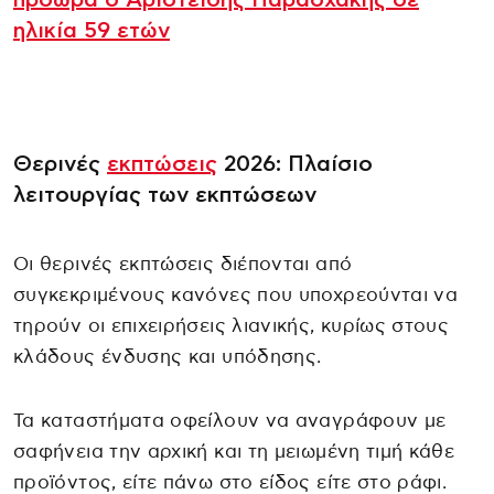
ηλικία 59 ετών
Θερινές
εκπτώσεις
2026: Πλαίσιο
λειτουργίας των εκπτώσεων
Οι θερινές εκπτώσεις διέπονται από
συγκεκριμένους κανόνες που υποχρεούνται να
τηρούν οι επιχειρήσεις λιανικής, κυρίως στους
κλάδους ένδυσης και υπόδησης.
Τα καταστήματα οφείλουν να αναγράφουν με
σαφήνεια την αρχική και τη μειωμένη τιμή κάθε
προϊόντος, είτε πάνω στο είδος είτε στο ράφι.