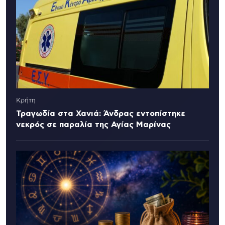
Κρήτη
Τραγωδία στα Χανιά: Άνδρας εντοπίστηκε
νεκρός σε παραλία της Αγίας Μαρίνας