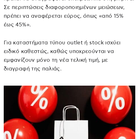
Σε περιπτώσεις διαφοροποιημένων μειώσεων,
πρέπει να αναφέρεται εύρος, όπως «από 15%
έως 45%».
Για καταστήματα τύπου outlet ή stock ισχύει
ειδικό καθεστώς, καθώς υποχρεούνται να
εμφανίζουν μόνο τη νέα τελική τιμή, με
διαγραφή της παλιάς.