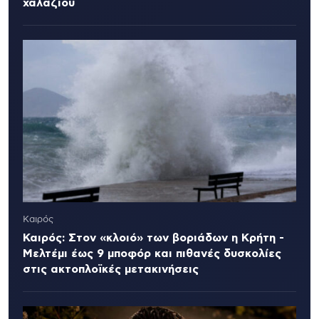
χαλαζιού
Καιρός
Καιρός: Στον «κλοιό» των βοριάδων η Κρήτη -
Μελτέμι έως 9 μποφόρ και πιθανές δυσκολίες
στις ακτοπλοϊκές μετακινήσεις