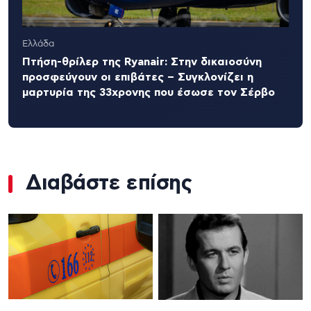
Ελλάδα
Πτήση-θρίλερ της Ryanair: Στην δικαιοσύνη
προσφεύγουν οι επιβάτες – Συγκλονίζει η
μαρτυρία της 33χρονης που έσωσε τον Σέρβο
Διαβάστε επίσης