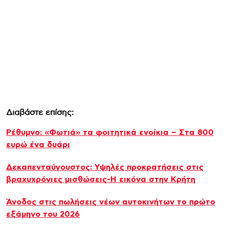
Διαβάστε επίσης:
Ρέθυμνο: «Φωτιά» τα φοιτητικά ενοίκια – Στα 800
ευρώ ένα δυάρι
Δεκαπενταύγουστος: Υψηλές προκρατήσεις στις
βραχυχρόνιες μισθώσεις-Η εικόνα στην Κρήτη
Άνοδος στις πωλήσεις νέων αυτοκινήτων το πρώτο
εξάμηνο του 2026