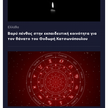
Ελλάδα
Βαρύ πένθος στην εκπαιδευτική κοινότητα για
τον θάνατο του Θοδωρή Κατσωνόπουλου