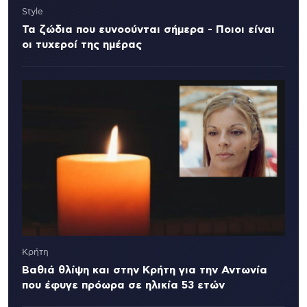
Style
Τα ζώδια που ευνοούνται σήμερα - Ποιοι είναι
οι τυχεροί της ημέρας
Κρήτη
Βαθιά θλίψη και στην Κρήτη για την Αντωνία
που έφυγε πρόωρα σε ηλικία 53 ετών