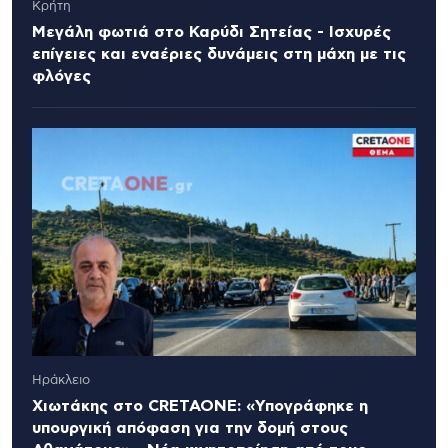
Κρήτη
Μεγάλη φωτιά στο Καρύδι Σητείας - Ισχυρές
επίγειες και εναέριες δυνάμεις στη μάχη με τις
φλόγες
Ηράκλειο
Χιωτάκης στο CRETAONE: «Υπογράφηκε η
υπουργική απόφαση για την δομή στους