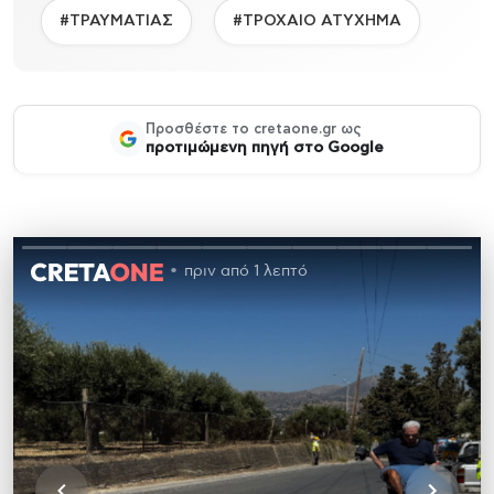
#ΤΡΑΥΜΑΤΙΑΣ
#ΤΡΟΧΑΙΟ ΑΤΥΧΗΜΑ
Προσθέστε το cretaone.gr ως
προτιμώμενη πηγή στο Google
πριν από 1 λεπτό