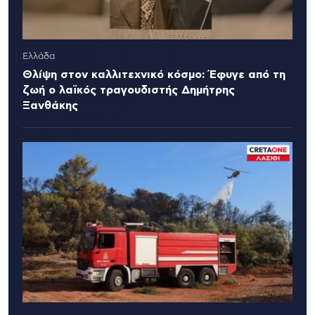
Ελλάδα
Θλίψη στον καλλιτεχνικό κόσμο: Έφυγε από τη
ζωή ο λαϊκός τραγουδιστής Δημήτρης
Ξανθάκης