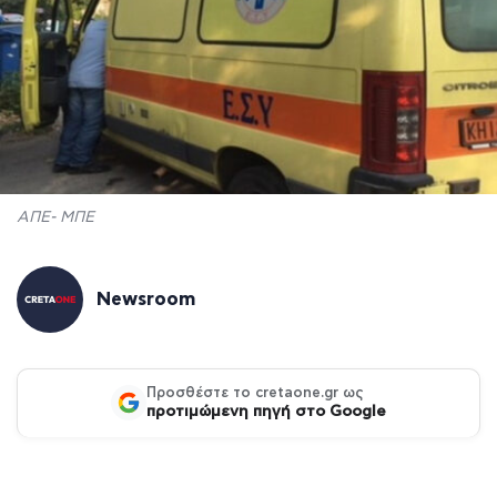
ΑΠΕ- ΜΠΕ
Newsroom
Προσθέστε το cretaone.gr ως
προτιμώμενη πηγή στο Google