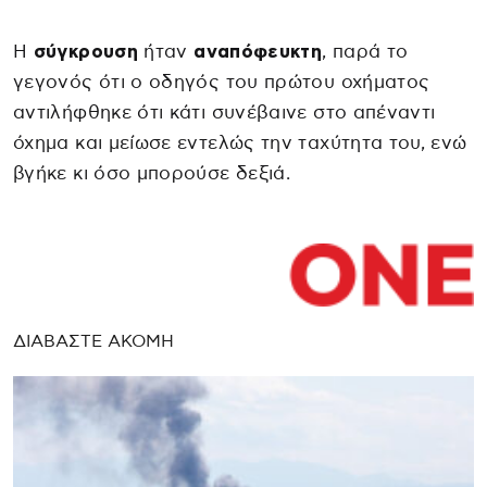
Η
σύγκρουση
ήταν
αναπόφευκτη
, παρά το
γεγονός ότι ο οδηγός του πρώτου οχήματος
αντιλήφθηκε ότι κάτι συνέβαινε στο απέναντι
όχημα και μείωσε εντελώς την ταχύτητα του, ενώ
βγήκε κι όσο μπορούσε δεξιά.
ΔΙΑΒΑΣΤΕ ΑΚΟΜΗ