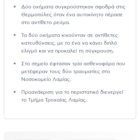
Δύο οχήματα συγκρούστηκαν σφοδρά στις
Θερμοπύλες όταν ένα αυτοκίνητο πέρασε
στο αντίθετο ρεύμα.
Τα δύο οχήματα κινούνταν σε αντίθετες
κατευθύνσεις, με το ένα να κάνει διπλό
ελιγμό και να προκαλεί τη σύγκρουση.
Στο σημείο έφτασαν τρία ασθενοφόρα που
μετέφεραν τους δύο τραυματίες στο
Νοσοκομείο Λαμίας.
Προανάκριση για το περιστατικό διενεργεί
το Τμήμα Τροχαίας Λαμίας.