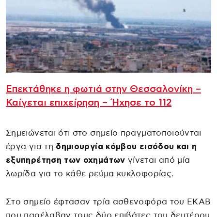
Επεκτάθηκε η φωτιά στην Θεσσαλονίκη –
Καίγεται επιχείρηση – Ήχησε το 112
Σημειώνεται ότι στο σημείο πραγματοποιούνται
έργα για τη
δημιουργία κόμβου εισόδου και η
εξυπηρέτηση των οχημάτων
γίνεται από μία
λωρίδα για το κάθε ρεύμα κυκλοφορίας.
Στο σημείο έφτασαν τρία ασθενοφόρα του ΕΚΑΒ
που παρέλαβαν τους δύο επιβάτες του δευτέρου