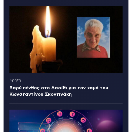
Κρήτη
Βαρύ πένθος στο Λασίθι για τον χαμό του
Κωνσταντίνου Σκοντινάκη