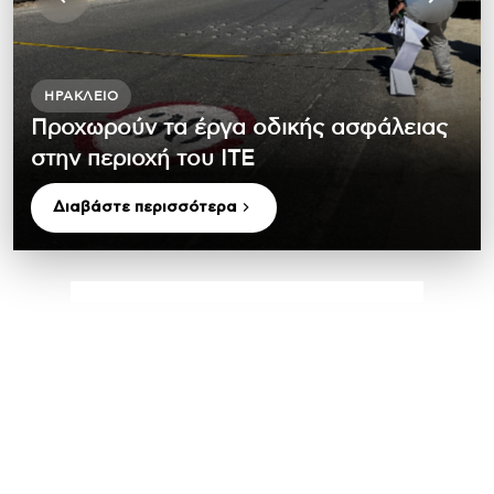
ΗΡΆΚΛΕΙΟ
Προχωρούν τα έργα οδικής ασφάλειας
στην περιοχή του ΙΤΕ
Διαβάστε περισσότερα