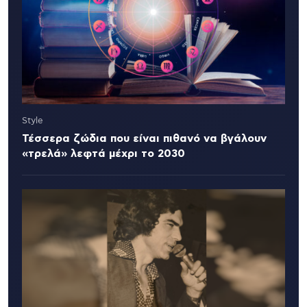
Style
Τέσσερα ζώδια που είναι πιθανό να βγάλουν
«τρελά» λεφτά μέχρι το 2030