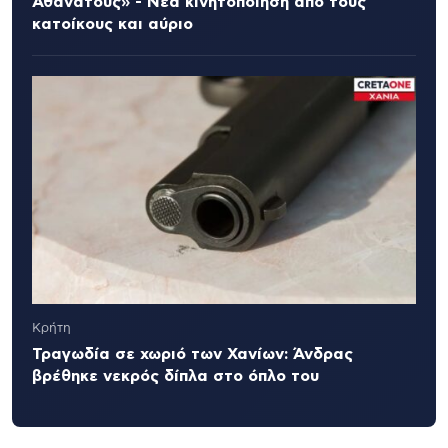
Αθανάτους» - Νέα κινητοποίηση από τους
κατοίκους και αύριο
Κρήτη
Τραγωδία σε χωριό των Χανίων: Άνδρας
βρέθηκε νεκρός δίπλα στο όπλο του