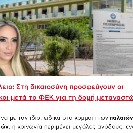
ειο: Στη δικαιοσύνη προσφεύγουν οι
κοι μετά το ΦΕΚ για τη δομή μεταναστ
α με τον ίδιο, ειδικά στο κομμάτι των
παλαιώ
ιών
, η κοινωνία περιμένει μεγάλες ανόδους, εν