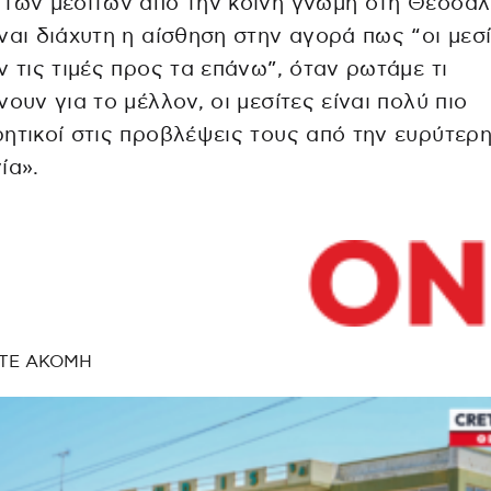
των μεσιτών από την κοινή γνώμη στη Θεσσαλ
ναι διάχυτη η αίσθηση στην αγορά πως “οι μεσ
ν τις τιμές προς τα επάνω”, όταν ρωτάμε τι
νουν για το μέλλον, οι μεσίτες είναι πολύ πιο
ητικοί στις προβλέψεις τους από την ευρύτερ
ία».
ΤΕ ΑΚΟΜΗ