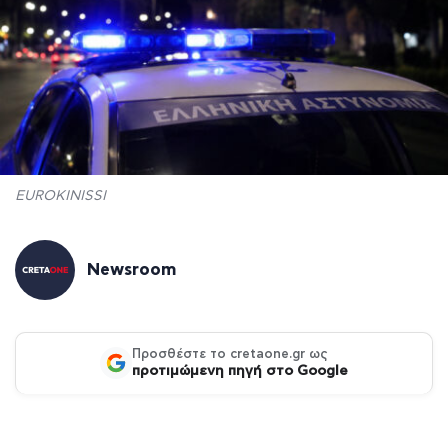
EUROKINISSI
Newsroom
Προσθέστε το cretaone.gr ως
προτιμώμενη πηγή στο Google