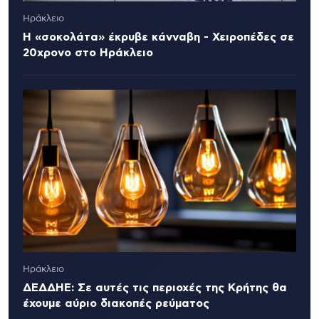
Ηράκλειο
Η «σοκολάτα» έκρυβε κάνναβη - Χειροπέδες σε
20χρονο στο Ηράκλειο
Ηράκλειο
ΔΕΔΔΗΕ: Σε αυτές τις περιοχές της Κρήτης θα
έχουμε αύριο διακοπές ρεύματος