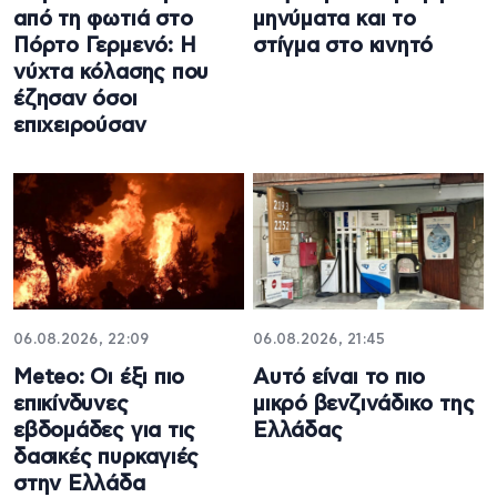
από τη φωτιά στο
μηνύματα και το
Πόρτο Γερμενό: Η
στίγμα στο κινητό
νύχτα κόλασης που
έζησαν όσοι
επιχειρούσαν
06.08.2026, 22:09
06.08.2026, 21:45
Meteo: Οι έξι πιο
Αυτό είναι το πιο
επικίνδυνες
μικρό βενζινάδικο της
εβδομάδες για τις
Ελλάδας
δασικές πυρκαγιές
στην Ελλάδα