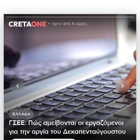
πριν από 6 ώρες
ΕΛΛΆΔΑ
ΓΣΕΕ: Πώς αμείβονται οι εργαζόμενοι
για την αργία του Δεκαπενταύγουστου