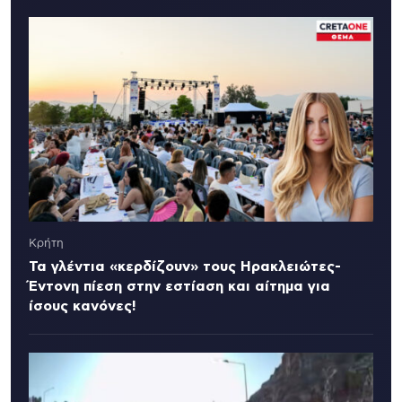
Κρήτη
Τα γλέντια «κερδίζουν» τους Ηρακλειώτες-
Έντονη πίεση στην εστίαση και αίτημα για
ίσους κανόνες!