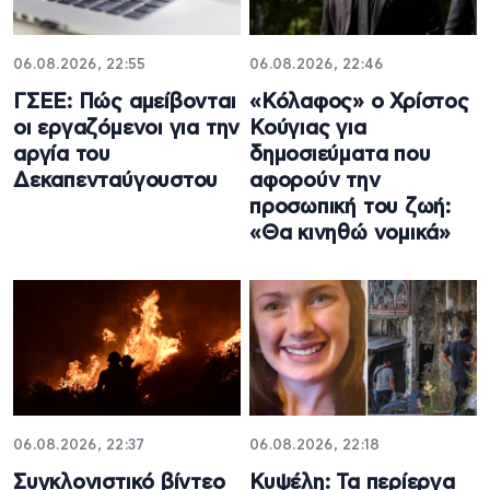
06.08.2026, 22:55
06.08.2026, 22:46
ΓΣΕΕ: Πώς αμείβονται
«Κόλαφος» ο Χρίστος
οι εργαζόμενοι για την
Κούγιας για
αργία του
δημοσιεύματα που
Δεκαπενταύγουστου
αφορούν την
προσωπική του ζωή:
«Θα κινηθώ νομικά»
06.08.2026, 22:37
06.08.2026, 22:18
Συγκλονιστικό βίντεο
Κυψέλη: Τα περίεργα