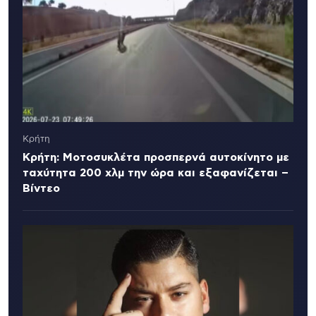
Κρήτη
Κρήτη: Μοτοσυκλέτα προσπερνά αυτοκίνητο με
ταχύτητα 200 χλμ την ώρα και εξαφανίζεται –
Βίντεο