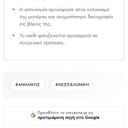
Η αστυνομία προχώρησε στον εντοπισμό
της μητέρας και σχηματίστηκε δικογραφία
εις βάρος της.
Το παιδί φιλοξενείται προσωρινά σε
συγγενικό πρόσωπο.
#ΑΝΗΛΙΚΟΣ
#ΘΕΣΣΑΛΟΝΙΚΗ
Προσθέστε το cretaone.gr ως
προτιμώμενη πηγή στο Google