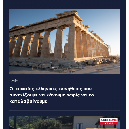
Style
Οι αρχαίες ελληνικές συνήθειες που
συνεχίζουμε να κάνουμε χωρίς να το
καταλαβαίνουμε