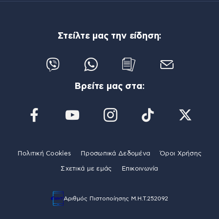
Στείλτε μας την είδηση:
Βρείτε μας στα:
Πολιτική Cookies
Προσωπικά Δεδομένα
Όροι Χρήσης
Σχετικά με εμάς
Επικοινωνία
Αριθμός Πιστοποίησης Μ.Η.Τ.252092