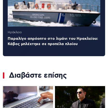
Ηράκλειο
Παραλίγο απρόοπτο στο λιμάνι του Ηρακλείου:
Κάβος μπλέχτηκε σε προπέλα πλοίου
Διαβάστε επίσης