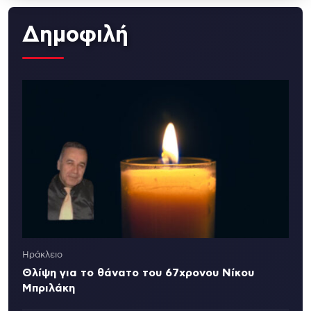
Δημοφιλή
Ηράκλειο
Θλίψη για το θάνατο του 67χρονου Νίκου
Μπριλάκη