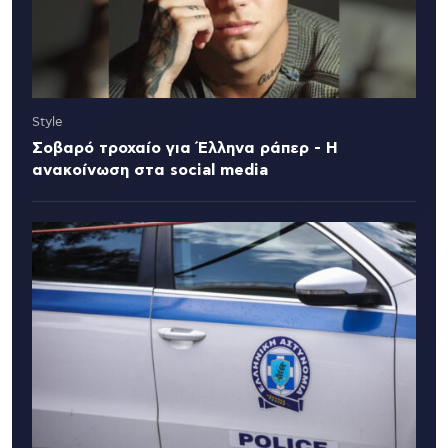
Style
Σοβαρό τροχαίο για Έλληνα ράπερ - Η
ανακοίνωση στα social media