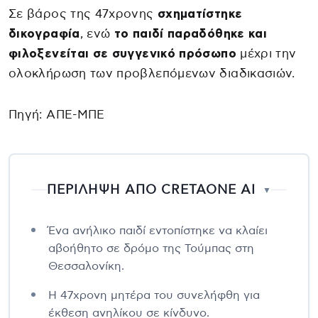
Σε βάρος της 47χρονης
σχηματίστηκε
δικογραφία
, ενώ
το παιδί παραδόθηκε και
φιλοξενείται σε συγγενικό πρόσωπο
μέχρι την
ολοκλήρωση των προβλεπόμενων διαδικασιών.
Πηγή: ΑΠΕ-ΜΠΕ
ΠΕΡΙΛΗΨΗ ΑΠΟ CRETAONE AI
▼
Ένα ανήλικο παιδί εντοπίστηκε να κλαίει
αβοήθητο σε δρόμο της Τούμπας στη
Θεσσαλονίκη.
Η 47χρονη μητέρα του συνελήφθη για
έκθεση ανηλίκου σε κίνδυνο.