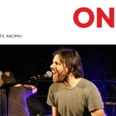
ΤΕ ΑΚΟΜΗ