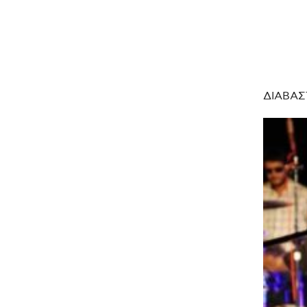
ΔΙΑΒΑΣ