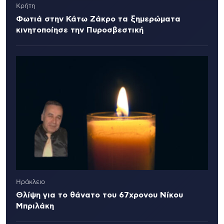
Κρήτη
Φωτιά στην Κάτω Ζάκρο τα ξημερώματα
κινητοποίησε την Πυροσβεστική
Ηράκλειο
Θλίψη για το θάνατο του 67χρονου Νίκου
Μπριλάκη