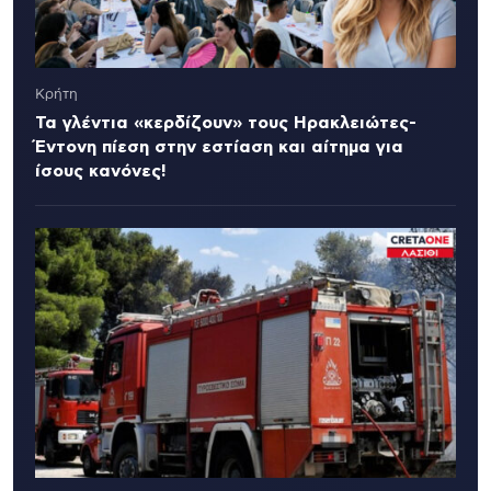
Κρήτη
Τα γλέντια «κερδίζουν» τους Ηρακλειώτες-
Έντονη πίεση στην εστίαση και αίτημα για
ίσους κανόνες!