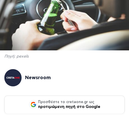
Πηγή: pexels
Newsroom
Προσθέστε το cretaone.gr ως
προτιμώμενη πηγή στο Google