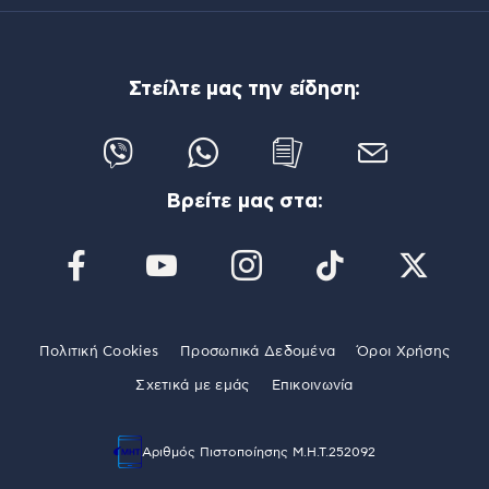
Στείλτε μας την είδηση:
Βρείτε μας στα:
Πολιτική Cookies
Προσωπικά Δεδομένα
Όροι Χρήσης
Σχετικά με εμάς
Επικοινωνία
Αριθμός Πιστοποίησης Μ.Η.Τ.252092