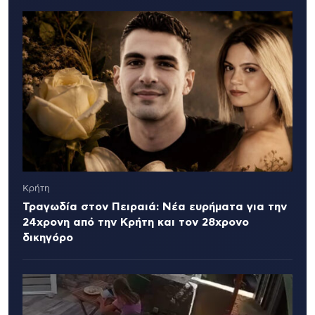
Κρήτη
Τραγωδία στον Πειραιά: Νέα ευρήματα για την
24χρονη από την Κρήτη και τον 28χρονο
δικηγόρο