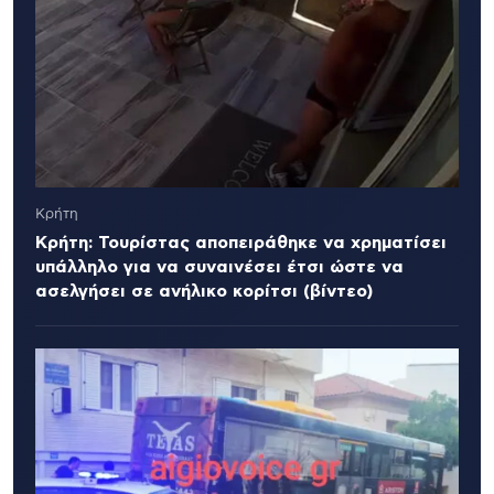
Κρήτη
Κρήτη: Τουρίστας αποπειράθηκε να χρηματίσει
υπάλληλο για να συναινέσει έτσι ώστε να
ασελγήσει σε ανήλικο κορίτσι (βίντεο)