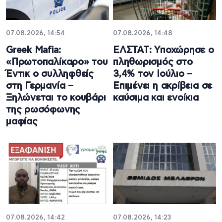
07.08.2026, 14:54
07.08.2026, 14:48
Greek Mafia:
ΕΛΣΤΑΤ: Υποχώρησε ο
«Πρωτοπαλίκαρο» του
πληθωρισμός στο
Έντικ ο συλληφθείς
3,4% τον Ιούλιο –
στη Γερμανία –
Επιμένει η ακρίβεια σε
Ξηλώνεται το κουβάρι
καύσιμα και ενοίκια
της ρωσόφωνης
μαφίας
07.08.2026, 14:42
07.08.2026, 14:23