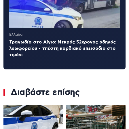
Ελλάδα
Τραγωδία στο Αίγιο: Νεκρός 52χρονος οδηγός
λεωφορείου - Υπέστη καρδιακό επεισόδιο στο
τιμόνι
Διαβάστε επίσης