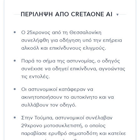
ΠΕΡΙΛΗΨΗ ΑΠΟ CRETAONE AI
▼
Ο 25χρονος από τη Θεσσαλονίκη
συνελήφθη για οδήγηση υπό την επήρεια
αλκοόλ και επικίνδυνους ελιγμούς.
Παρά το σήμα της αστυνομίας, ο οδηγός
συνέχισε να οδηγεί επικίνδυνα, αγνοώντας
τις εντολές.
Οι αστυνομικοί κατάφεραν να
ακινητοποιήσουν το αυτοκίνητο και να
συλλάβουν τον οδηγό.
Στην Τούμπα, αστυνομικοί συνέλαβαν
29χρονο μοτοσυκλετιστή, ο οποίος
παραβίασε ερυθρό σηματοδότη και κατείχε