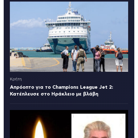
Κρήτη
Απρόοπτο για το Champions League Jet 2:
Κατέπλευσε στο Ηράκλειο με βλάβη