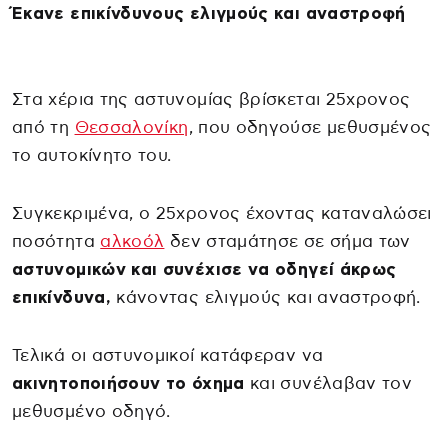
Έκανε επικίνδυνους ελιγμούς και αναστροφή
Στα χέρια της αστυνομίας βρίσκεται 25χρονος
από τη
Θεσσαλονίκη
, που οδηγούσε μεθυσμένος
το αυτοκίνητο του.
Συγκεκριμένα, ο 25χρονος έχοντας καταναλώσει
ποσότητα
αλκοόλ
δεν σταμάτησε σε σήμα των
αστυνομικών και συνέχισε να οδηγεί άκρως
επικίνδυνα,
κάνοντας ελιγμούς και αναστροφή.
Τελικά οι αστυνομικοί κατάφεραν να
ακινητοποιήσουν το όχημα
και συνέλαβαν τον
μεθυσμένο οδηγό.