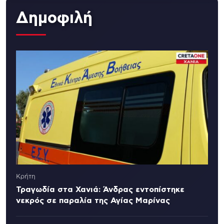
Δημοφιλή
Κρήτη
Τραγωδία στα Χανιά: Άνδρας εντοπίστηκε
νεκρός σε παραλία της Αγίας Μαρίνας