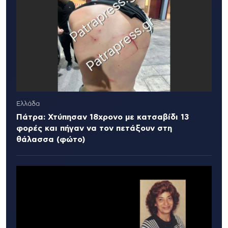
Ελλάδα
Πάτρα: Χτύπησαν 18χρονο με κατσαβίδι 13
φορές και πήγαν να τον πετάξουν στη
θάλασσα (φώτο)