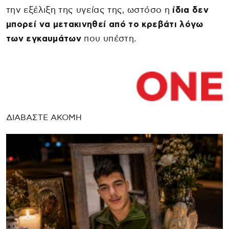
την εξέλιξη της υγείας της, ωστόσο η
ίδια δεν
μπορεί να μετακινηθεί από το κρεβάτι λόγω
των εγκαυμάτων
που υπέστη.
ΔΙΑΒΑΣΤΕ ΑΚΟΜΗ