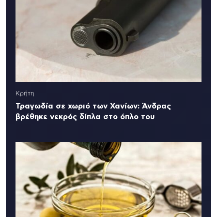
Κρήτη
Τραγωδία σε χωριό των Χανίων: Άνδρας
βρέθηκε νεκρός δίπλα στο όπλο του