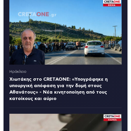
Ηράκλειο
Χιωτάκης στο CRETAONE: «Υπογράφηκε η
υπουργική απόφαση για την δομή στους
Αθανάτους» - Νέα κινητοποίηση από τους
κατοίκους και αύριο