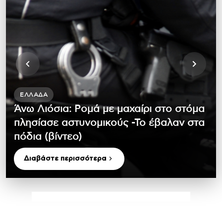
ΕΛΛΆΔΑ
Άνω Λιόσια: Ρομά με μαχαίρι στο στόμα
πλησίασε αστυνομικούς -Το έβαλαν στα
πόδια (βίντεο)
Διαβάστε περισσότερα