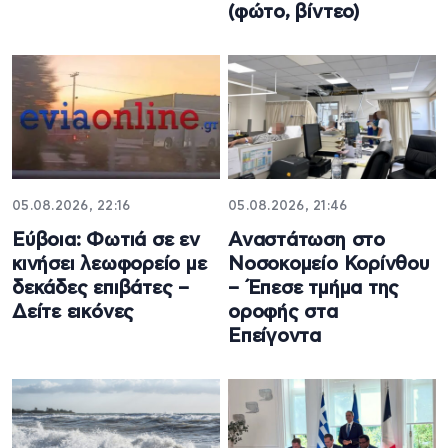
(φώτο, βίντεο)
05.08.2026, 22:16
05.08.2026, 21:46
Εύβοια: Φωτιά σε εν
Αναστάτωση στο
κινήσει λεωφορείο με
Νοσοκομείο Κορίνθου
δεκάδες επιβάτες –
– Έπεσε τμήμα της
Δείτε εικόνες
οροφής στα
Επείγοντα