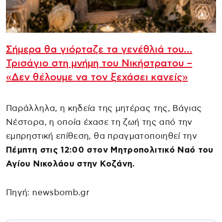
Σήμερα θα γιόρταζε τα γενέθλιά του…
Τρισάγιο στη μνήμη του Νικήστρατου –
«Δεν θέλουμε να τον ξεχάσει κανείς»
Παράλληλα, η κηδεία της μητέρας της, Βάγιας
Νέστορα, η οποία έχασε τη ζωή της από την
εμπρηστική επίθεση, θα πραγματοποιηθεί την
Πέμπτη στις 12:00 στον Μητροπολιτικό Ναό του
Αγίου Νικολάου στην Κοζάνη.
Πηγή: newsbomb.gr