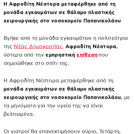
Η Αφροδίτη Νέστορα μεταφέρθηκε από τη
μονάδα εγκαυμάτων σε θάλαμο πλαστικής
χειρουργικής στο νοσοκομείο Παπανικολάου
Βγήκε από τη μονάδα εγκαυμάτων η πολιτεύτρια
της
Νέας Δημοκρατίας,
Αφροδίτη Νέστορα,
ύστερα από την
εμπρηστική
επίθεση
που
σημειώθηκε στο σπίτι της.
Η Αφροδίτη Νέστορα μεταφέρθηκε από τη
μονάδα εγκαυμάτων σε θάλαμο πλαστικής
χειρουργικής στο νοσοκομείο Παπανικολάου,
με
τα μηνύματα για την υγεία της να είναι
βελτιωμένα.
Οι γιατροί θα επανεκτιμήσουν αύριο, Τετάρτη,