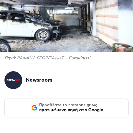
Πηγή: ΡΑΦΑΗΛ ΓΕΩΡΓΙΑΔΗΣ – Eurokinissi
Newsroom
Προσθέστε το cretaone.gr ως
προτιμώμενη πηγή στο Google