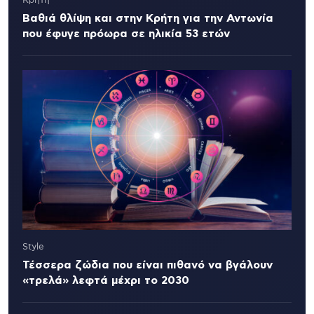
Κρήτη
Βαθιά θλίψη και στην Κρήτη για την Αντωνία
που έφυγε πρόωρα σε ηλικία 53 ετών
Style
Τέσσερα ζώδια που είναι πιθανό να βγάλουν
«τρελά» λεφτά μέχρι το 2030