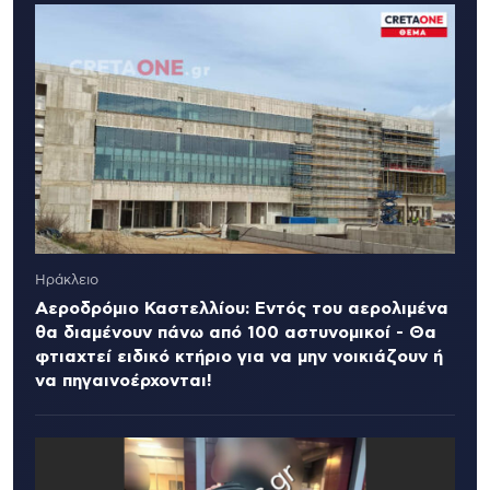
Ηράκλειο
Αεροδρόμιο Καστελλίου: Εντός του αερολιμένα
θα διαμένουν πάνω από 100 αστυνομικοί - Θα
φτιαχτεί ειδικό κτήριο για να μην νοικιάζουν ή
να πηγαινοέρχονται!