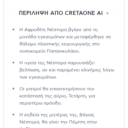
ΠΕΡΙΛΗΨΗ ΑΠΟ CRETAONE AI
▼
Η Αφροδίτη Νέστορα βγήκε από τη
μονάδα εγκαυμάτων και μεταφέρθηκε σε
θάλαμο πλαστικής χειρουργικής στο
νοσοκομείο Παπανικολάου.
Η υγεία της Νέστορα παρουσιάζει
βελτίωση, αν και παραμένει κλινήρης λόγω
των εγκαυμάτων.
Οι γιατροί θα επανεκτιμήσουν την
κατάστασή της αύριο, Τετάρτη, για
περαιτέρω πρόοδο.
Η κηδεία της μητέρας της, Βάγιας
Νέστορα, θα γίνει την Πέμπτη στην