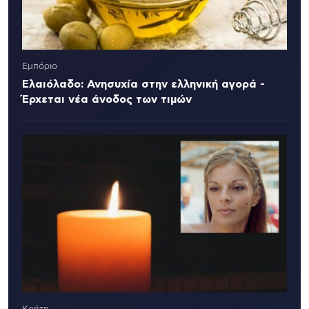
Εμπόριο
Ελαιόλαδο: Ανησυχία στην ελληνική αγορά -
Έρχεται νέα άνοδος των τιμών