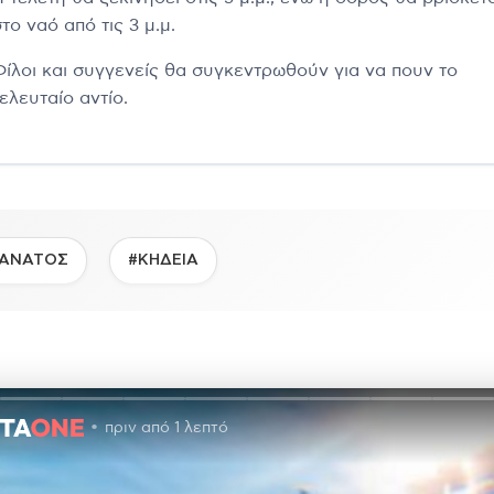
το ναό από τις 3 μ.μ.
Φίλοι και συγγενείς θα συγκεντρωθούν για να πουν το
ελευταίο αντίο.
ΑΝΑΤΟΣ
#ΚΗΔΕΙΑ
πριν από 1 λεπτό