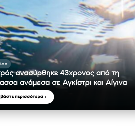
ΆΔΑ
ρός ανασύρθηκε 43χρονος από τη
ασσα ανάμεσα σε Αγκίστρι και Αίγινα
αβάστε περισσότερα