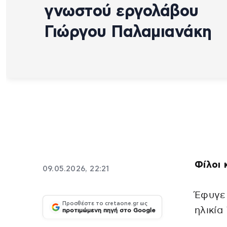
γνωστού εργολάβου
Γιώργου Παλαμιανάκη
Φίλοι 
09.05.2026, 22:21
Έφυγε
Προσθέστε το cretaone.gr ως
ηλικία
προτιμώμενη πηγή στο Google