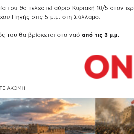
ία του θα τελεστεί αύριο Κυριακή 10/5 στον ιε
ου Πηγής στις 5 μ.μ. στη Σύλλαμο.
ς του θα βρίσκεται στο ναό
από τις 3 μ.μ.
ΤΕ ΑΚΟΜΗ