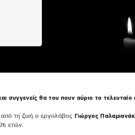
και συγγενείς θα του πουν αύριο το τελευταίο
 από τη ζωή ο εργολάβος
Γιώργος Παλαμιανάκ
 76 ετών.