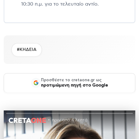
10:30 π.μ. για το τελευταίο αντίο.
#ΚΗΔΕΙΑ
Προσθέστε το cretaone.gr ως
προτιμώμενη πηγή στο Google
πριν από 4 λεπτά