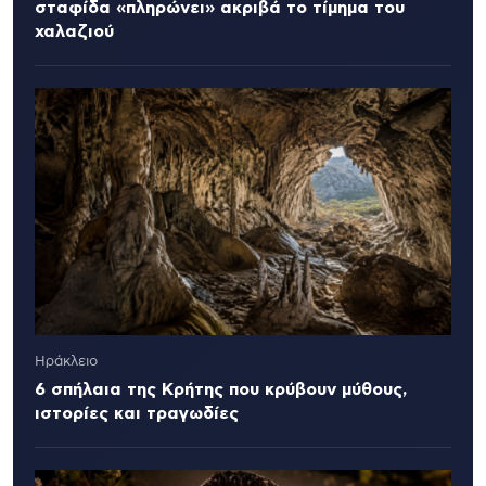
σταφίδα «πληρώνει» ακριβά το τίμημα του
χαλαζιού
Ηράκλειο
6 σπήλαια της Κρήτης που κρύβουν μύθους,
ιστορίες και τραγωδίες