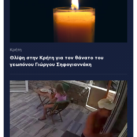
Κρήτη
Θλίψη στην Κρήτη για τον θάνατο του
γεωπόνου Γιώργου Σηφογιαννάκη