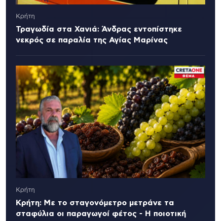
Κρήτη
Τραγωδία στα Χανιά: Άνδρας εντοπίστηκε
νεκρός σε παραλία της Αγίας Μαρίνας
Κρήτη
Κρήτη: Με το σταγονόμετρο μετράνε τα
σταφύλια οι παραγωγοί φέτος - Η ποιοτική