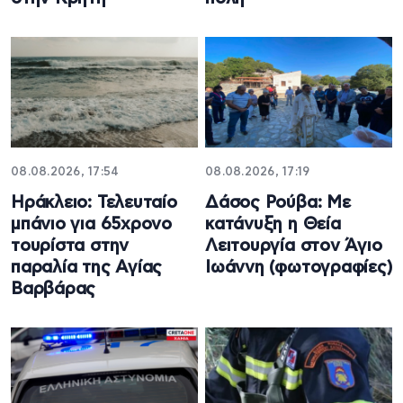
08.08.2026, 17:54
08.08.2026, 17:19
Ηράκλειο: Τελευταίο
Δάσος Ρούβα: Με
μπάνιο για 65χρονο
κατάνυξη η Θεία
τουρίστα στην
Λειτουργία στον Άγιο
παραλία της Αγίας
Ιωάννη (φωτογραφίες)
Βαρβάρας