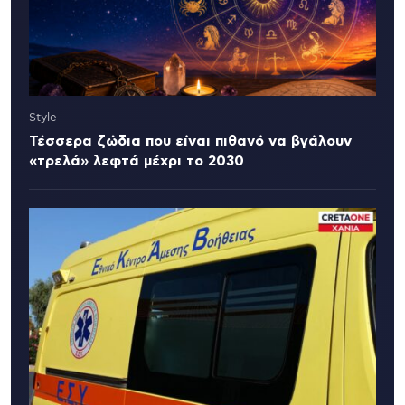
Style
Τέσσερα ζώδια που είναι πιθανό να βγάλουν
«τρελά» λεφτά μέχρι το 2030