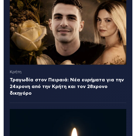
Κρήτη
Τραγωδία στον Πειραιά: Νέα ευρήματα για την
24χρονη από την Κρήτη και τον 28χρονο
δικηγόρο