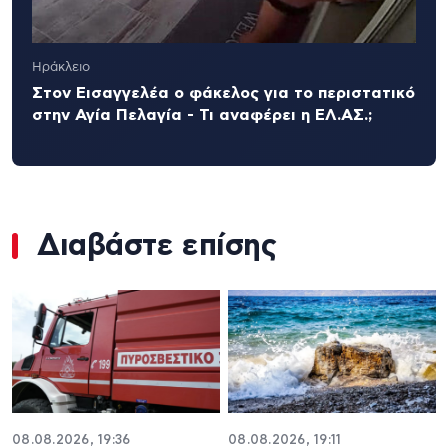
Ηράκλειο
Στον Εισαγγελέα ο φάκελος για το περιστατικό
στην Αγία Πελαγία - Τι αναφέρει η ΕΛ.ΑΣ.;
Διαβάστε επίσης
08.08.2026, 19:36
08.08.2026, 19:11