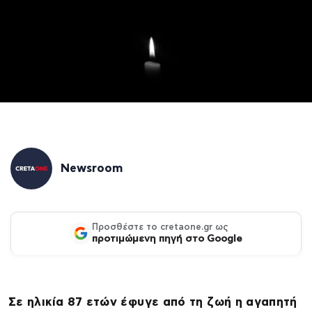
Newsroom
Προσθέστε το cretaone.gr ως
προτιμώμενη πηγή στο Google
Σε ηλικία 87 ετών έφυγε από τη ζωή η αγαπητή