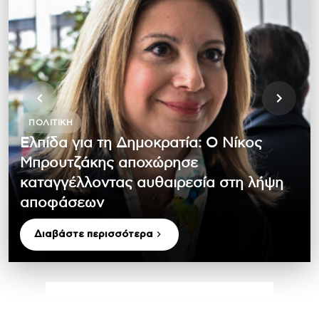
ΠΟΛΙΤΙΚΉ
Ελπίδα για τη Δημοκρατία: Ο Νίκος
Μπρουτζάκης αποχώρησε
καταγγέλλοντας αυθαιρεσία στη λήψη
αποφάσεων
Διαβάστε περισσότερα