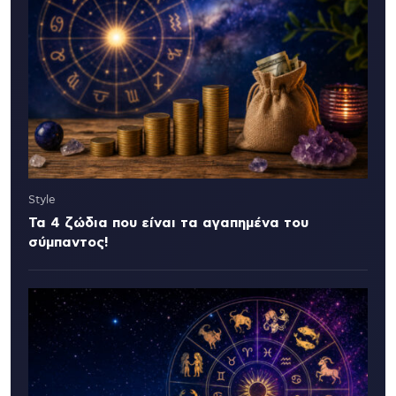
Style
Τα 4 ζώδια που είναι τα αγαπημένα του
σύμπαντος!