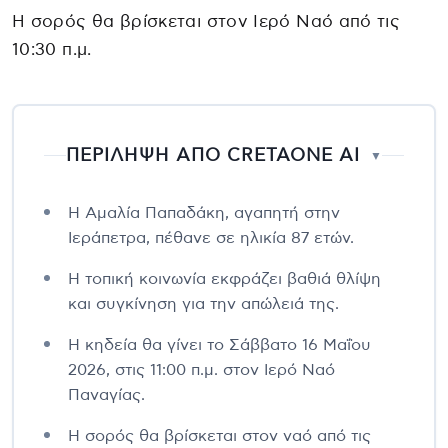
Η σορός θα βρίσκεται στον Ιερό Ναό από τις
10:30 π.μ.
ΠΕΡΙΛΗΨΗ ΑΠΟ CRETAONE AI
▼
Η Αμαλία Παπαδάκη, αγαπητή στην
Ιεράπετρα, πέθανε σε ηλικία 87 ετών.
Η τοπική κοινωνία εκφράζει βαθιά θλίψη
και συγκίνηση για την απώλειά της.
Η κηδεία θα γίνει το Σάββατο 16 Μαΐου
2026, στις 11:00 π.μ. στον Ιερό Ναό
Παναγίας.
Η σορός θα βρίσκεται στον ναό από τις