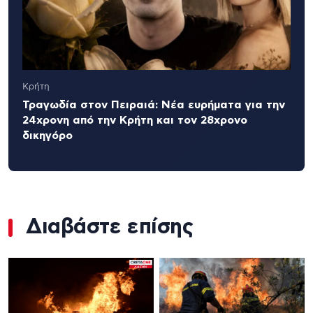
Κρήτη
Τραγωδία στον Πειραιά: Νέα ευρήματα για την
24χρονη από την Κρήτη και τον 28χρονο
δικηγόρο
Διαβάστε επίσης