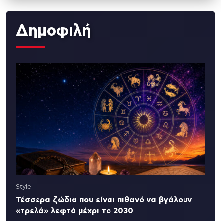
Δημοφιλή
Style
Τέσσερα ζώδια που είναι πιθανό να βγάλουν
«τρελά» λεφτά μέχρι το 2030