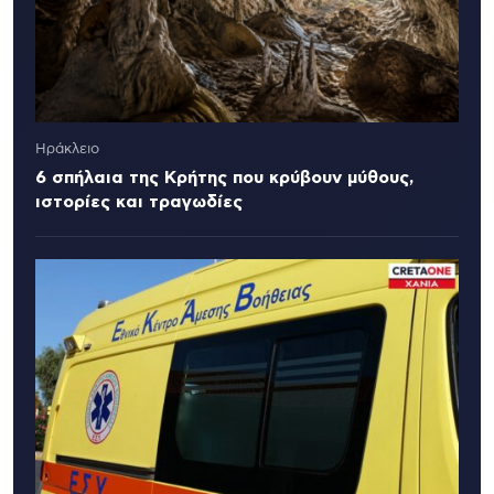
Ηράκλειο
6 σπήλαια της Κρήτης που κρύβουν μύθους,
ιστορίες και τραγωδίες