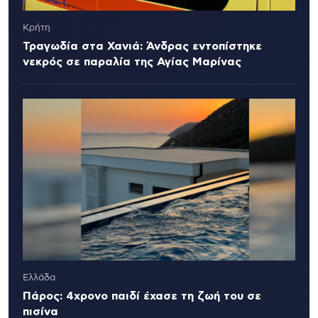
Κρήτη
Τραγωδία στα Χανιά: Άνδρας εντοπίστηκε
νεκρός σε παραλία της Αγίας Μαρίνας
Ελλάδα
Πάρος: 4χρονο παιδί έχασε τη ζωή του σε
πισίνα