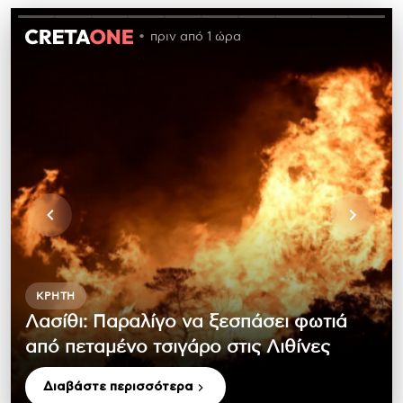
πριν από 1 ώρα
ΚΡΉΤΗ
Λασίθι: Παραλίγο να ξεσπάσει φωτιά
από πεταμένο τσιγάρο στις Λιθίνες
Διαβάστε περισσότερα