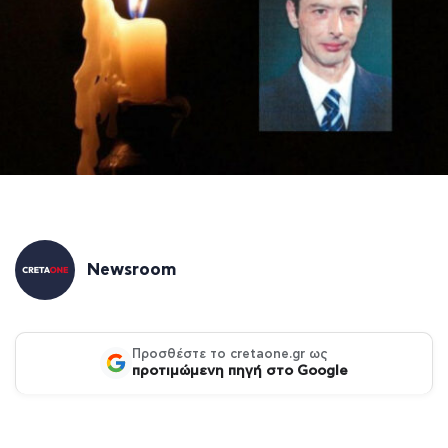
Newsroom
Προσθέστε το cretaone.gr ως
προτιμώμενη πηγή στο Google