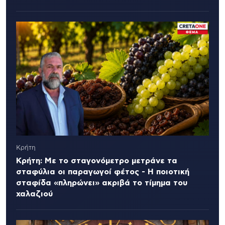
Κρήτη
Κρήτη: Με το σταγονόμετρο μετράνε τα
σταφύλια οι παραγωγοί φέτος - Η ποιοτική
σταφίδα «πληρώνει» ακριβά το τίμημα του
χαλαζιού