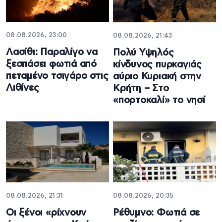
08.08.2026, 23:00
08.08.2026, 21:43
Λασίθι: Παραλίγο να
Πολύ Υψηλός
ξεσπάσει φωτιά από
κίνδυνος πυρκαγιάς
πεταμένο τσιγάρο στις
αύριο Κυριακή στην
Λιθίνες
Κρήτη – Στο
«πορτοκαλί» το νησί
08.08.2026, 21:31
08.08.2026, 20:35
Οι ξένοι «ρίχνουν
Ρέθυμνο: Φωτιά σε