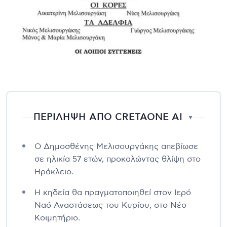
ΠΕΡΙΛΗΨΗ ΑΠΟ CRETAONE AI
▼
Ο Δημοσθένης Μελισουργάκης απεβίωσε
σε ηλικία 57 ετών, προκαλώντας θλίψη στο
Ηράκλειο.
Η κηδεία θα πραγματοποιηθεί στον Ιερό
Ναό Αναστάσεως του Κυρίου, στο Νέο
Κοιμητήριο.