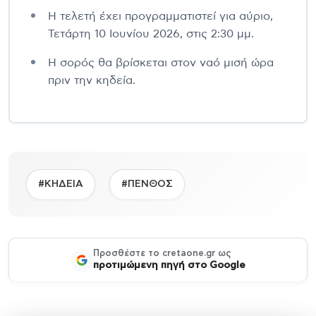
Η τελετή έχει προγραμματιστεί για αύριο,
Τετάρτη 10 Ιουνίου 2026, στις 2:30 μμ.
Η σορός θα βρίσκεται στον ναό μισή ώρα
πριν την κηδεία.
#ΚΗΔΕΙΑ
#ΠΕΝΘΟΣ
Προσθέστε το cretaone.gr ως
προτιμώμενη πηγή στο Google