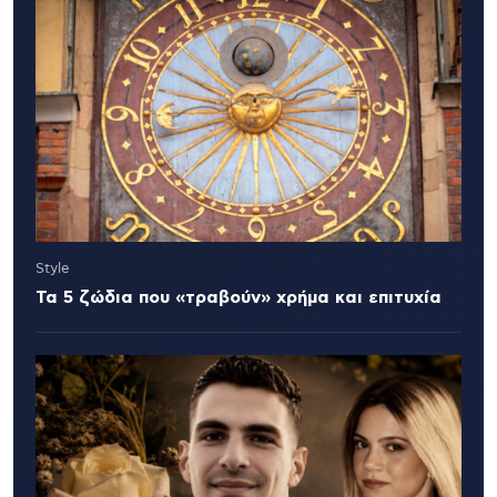
Style
Τα 5 ζώδια που «τραβούν» χρήμα και επιτυχία