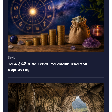
Style
Τα 4 ζώδια που είναι τα αγαπημένα του
σύμπαντος!