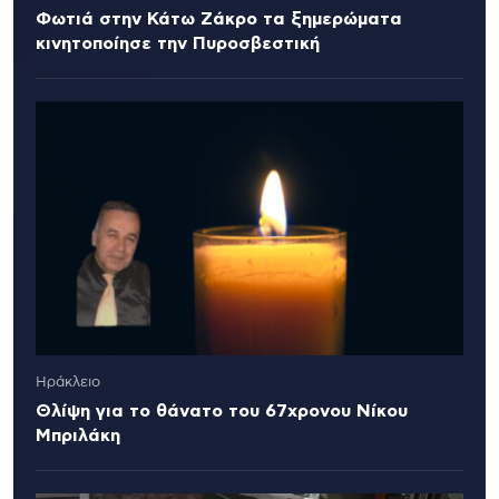
Φωτιά στην Κάτω Ζάκρο τα ξημερώματα
κινητοποίησε την Πυροσβεστική
Ηράκλειο
Θλίψη για το θάνατο του 67χρονου Νίκου
Μπριλάκη