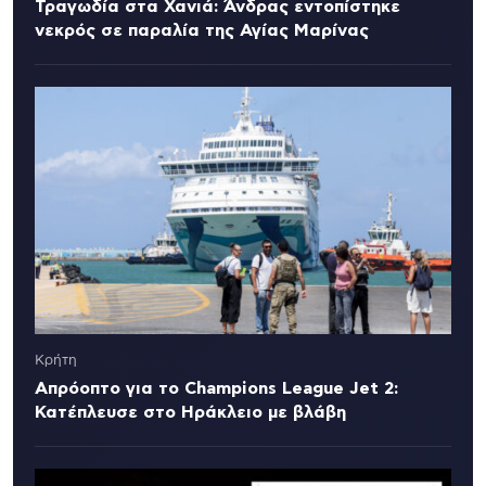
Τραγωδία στα Χανιά: Άνδρας εντοπίστηκε
νεκρός σε παραλία της Αγίας Μαρίνας
Κρήτη
Απρόοπτο για το Champions League Jet 2:
Κατέπλευσε στο Ηράκλειο με βλάβη