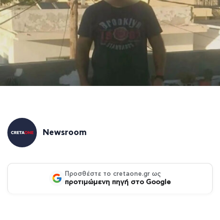
Newsroom
Προσθέστε το cretaone.gr ως
προτιμώμενη πηγή στο Google