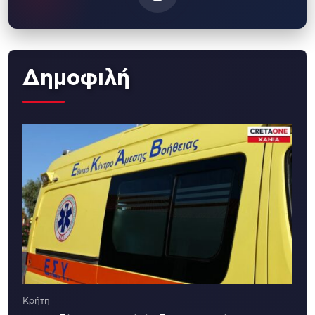
Δημοφιλή
Κρήτη