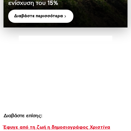
ενίσχυση του 15%
Διαβάστε περισσότερα
Διαβάστε επίσης:
Έφυγε από τη ζωή η δημοσιογράφος Χριστίνα