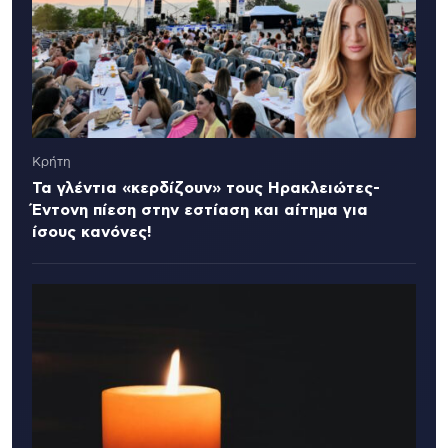
Κρήτη
Τα γλέντια «κερδίζουν» τους Ηρακλειώτες-
Έντονη πίεση στην εστίαση και αίτημα για
ίσους κανόνες!