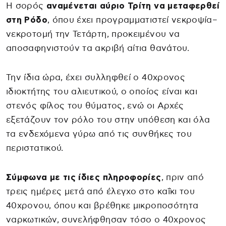
Η σορός
αναμένεται αύριο Τρίτη να μεταφερθεί
στη Ρόδο
, όπου έχει προγραμματιστεί νεκροψία–
νεκροτομή την Τετάρτη, προκειμένου να
αποσαφηνιστούν τα ακριβή αίτια θανάτου.
Την ίδια ώρα, έχει συλληφθεί ο 40χρονος
ιδιοκτήτης του αλιευτικού, ο οποίος είναι και
στενός φίλος του θύματος, ενώ οι Αρχές
εξετάζουν τον ρόλο του στην υπόθεση και όλα
τα ενδεχόμενα γύρω από τις συνθήκες του
περιστατικού.
Σύμφωνα με τις ίδιες πληροφορίες
, πριν από
τρεις ημέρες μετά από έλεγχο στο καΐκι του
40χρονου, όπου και βρέθηκε μικροποσότητα
ναρκωτικών, συνελήφθησαν τόσο ο 40χρονος