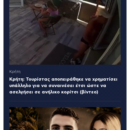
Κρήτη
Κρήτη: Τουρίστας αποπειράθηκε να χρηματίσει
υπάλληλο για να συναινέσει έτσι ώστε να
ασελγήσει σε ανήλικο κορίτσι (βίντεο)