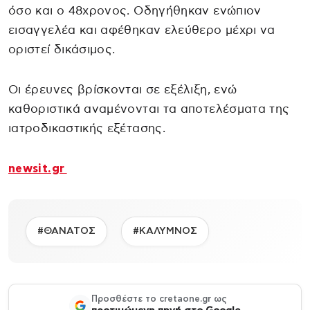
όσο και ο 48χρονος. Οδηγήθηκαν ενώπιον
εισαγγελέα και αφέθηκαν ελεύθερο μέχρι να
οριστεί δικάσιμος.
Οι έρευνες βρίσκονται σε εξέλιξη, ενώ
καθοριστικά αναμένονται τα αποτελέσματα της
ιατροδικαστικής εξέτασης.
newsit.gr
#ΘΑΝΑΤΟΣ
#ΚΑΛΥΜΝΟΣ
Προσθέστε το cretaone.gr ως