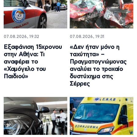
07.08.2026, 19:32
07.08.2026, 19:31
Εξαφάνιση 15χρονου
«Δεν ήταν μόνο η
στην Αθήνα: Τι
ταχύτητα» –
αναφέρει το
Πραγματογνώμονας
«Χαμόγελο του
αναλύει το τροχαίο
Παιδιού»
δυστύχημα στις
Σέρρες