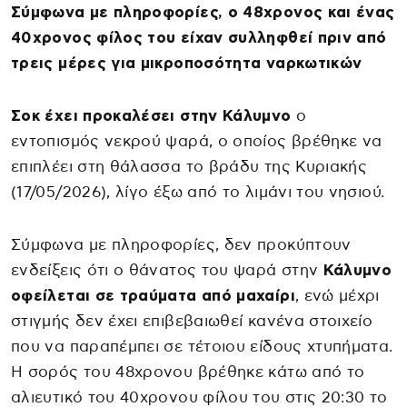
Σύμφωνα με πληροφορίες, ο 48χρονος και ένας
40χρονος φίλος του είχαν συλληφθεί πριν από
τρεις μέρες για μικροποσότητα ναρκωτικών
Σοκ έχει προκαλέσει στην Κάλυμνο
ο
εντοπισμός νεκρού ψαρά, ο οποίος βρέθηκε να
επιπλέει στη θάλασσα το βράδυ της Κυριακής
(17/05/2026), λίγο έξω από το λιμάνι του νησιού.
Σύμφωνα με πληροφορίες, δεν προκύπτουν
ενδείξεις ότι ο θάνατος του ψαρά στην
Κάλυμνο
οφείλεται σε τραύματα από μαχαίρι
, ενώ μέχρι
στιγμής δεν έχει επιβεβαιωθεί κανένα στοιχείο
που να παραπέμπει σε τέτοιου είδους χτυπήματα.
Η σορός του 48χρονου βρέθηκε κάτω από το
αλιευτικό του 40χρονου φίλου του στις 20:30 το