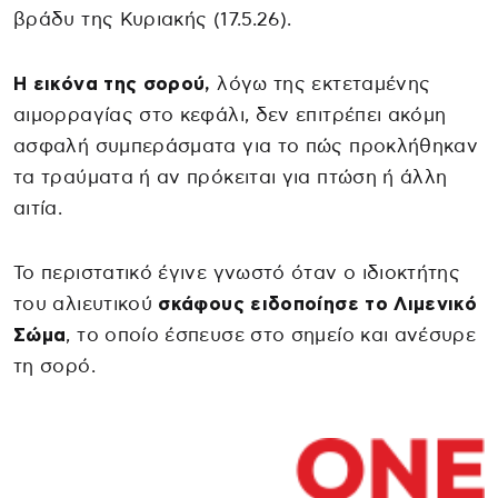
βράδυ της Κυριακής (17.5.26).
Η εικόνα της σορού,
λόγω της εκτεταμένης
αιμορραγίας στο κεφάλι, δεν επιτρέπει ακόμη
ασφαλή συμπεράσματα για το πώς προκλήθηκαν
τα τραύματα ή αν πρόκειται για πτώση ή άλλη
αιτία.
Το περιστατικό έγινε γνωστό όταν ο ιδιοκτήτης
του αλιευτικού
σκάφους ειδοποίησε το Λιμενικό
Σώμα
, το οποίο έσπευσε στο σημείο και ανέσυρε
τη σορό.