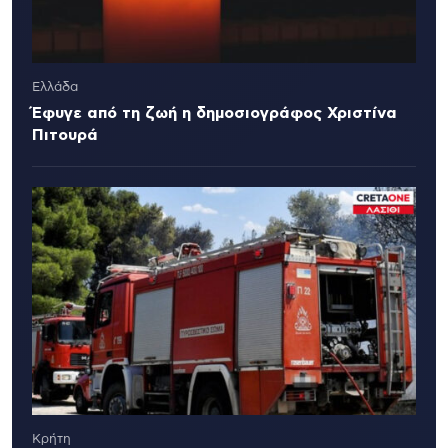
Ελλάδα
Έφυγε από τη ζωή η δημοσιογράφος Χριστίνα
Πιτουρά
Κρήτη