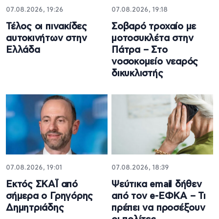
07.08.2026, 19:26
07.08.2026, 19:18
Τέλος οι πινακίδες
Σοβαρό τροχαίο με
αυτοκινήτων στην
μοτοσυκλέτα στην
Ελλάδα
Πάτρα – Στο
νοσοκομείο νεαρός
δικυκλιστής
07.08.2026, 19:01
07.08.2026, 18:39
Εκτός ΣΚΑΪ από
Ψεύτικα email δήθεν
σήμερα ο Γρηγόρης
από τον e-ΕΦΚΑ – Τι
Δημητριάδης
πρέπει να προσέξουν