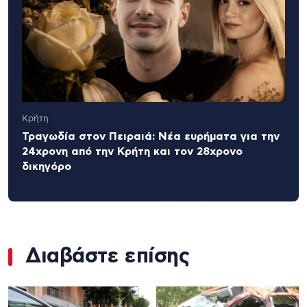
Κρήτη
Τραγωδία στον Πειραιά: Νέα ευρήματα για την
24χρονη από την Κρήτη και τον 28χρονο
δικηγόρο
Διαβάστε επίσης