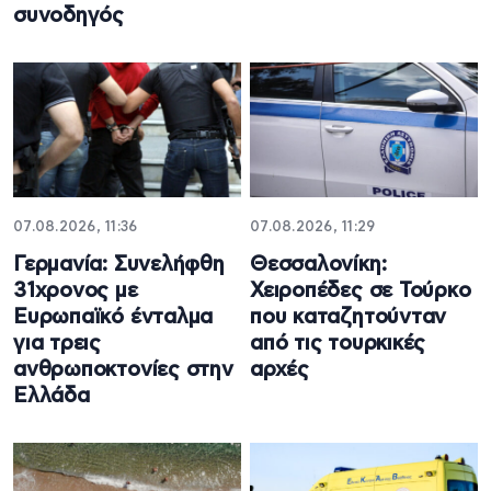
συνοδηγός
07.08.2026, 11:36
07.08.2026, 11:29
Γερμανία: Συνελήφθη
Θεσσαλονίκη:
31χρονος με
Χειροπέδες σε Τούρκο
Ευρωπαϊκό ένταλμα
που καταζητούνταν
για τρεις
από τις τουρκικές
ανθρωποκτονίες στην
αρχές
Ελλάδα