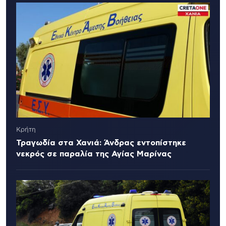
Κρήτη
Τραγωδία στα Χανιά: Άνδρας εντοπίστηκε
νεκρός σε παραλία της Αγίας Μαρίνας