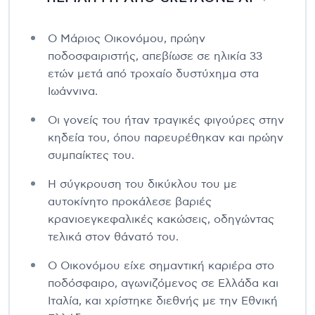
Ο Μάριος Οικονόμου, πρώην
ποδοσφαιριστής, απεβίωσε σε ηλικία 33
ετών μετά από τροχαίο δυστύχημα στα
Ιωάννινα.
Οι γονείς του ήταν τραγικές φιγούρες στην
κηδεία του, όπου παρευρέθηκαν και πρώην
συμπαίκτες του.
Η σύγκρουση του δικύκλου του με
αυτοκίνητο προκάλεσε βαριές
κρανιοεγκεφαλικές κακώσεις, οδηγώντας
τελικά στον θάνατό του.
Ο Οικονόμου είχε σημαντική καριέρα στο
ποδόσφαιρο, αγωνιζόμενος σε Ελλάδα και
Ιταλία, και χρίστηκε διεθνής με την Εθνική