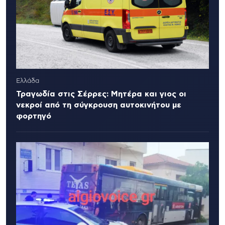
Ελλάδα
Τραγωδία στις Σέρρες: Μητέρα και γιος οι
νεκροί από τη σύγκρουση αυτοκινήτου με
φορτηγό