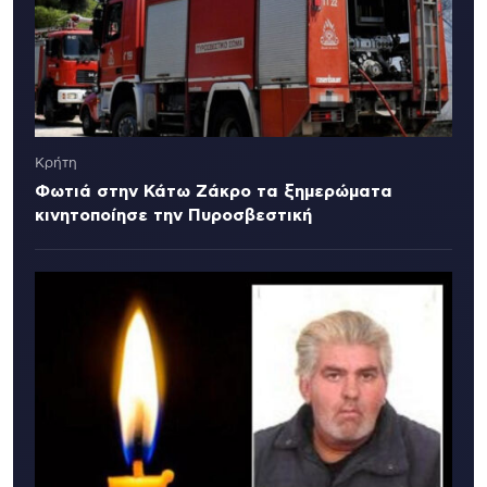
Κρήτη
Φωτιά στην Κάτω Ζάκρο τα ξημερώματα
κινητοποίησε την Πυροσβεστική