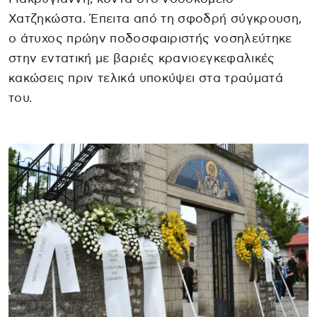
Χατζηκώστα. Έπειτα από τη σφοδρή σύγκρουση,
ο άτυχος πρώην ποδοσφαιριστής νοσηλεύτηκε
στην εντατική με βαριές κρανιοεγκεφαλικές
κακώσεις πριν τελικά υποκύψει στα τραύματά
του.