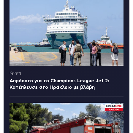
Κρήτη
Απρόοπτο για το Champions League Jet 2:
Κατέπλευσε στο Ηράκλειο με βλάβη