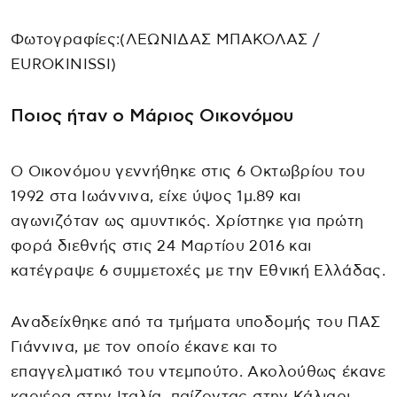
Φωτογραφίες:(ΛΕΩΝΙΔΑΣ ΜΠΑΚΟΛΑΣ /
EUROKINISSI)
Ποιος ήταν ο Μάριος Οικονόμου
Ο Οικονόμου γεννήθηκε στις 6 Οκτωβρίου του
1992 στα Ιωάννινα, είχε ύψος 1μ.89 και
αγωνιζόταν ως αμυντικός. Χρίστηκε για πρώτη
φορά διεθνής στις 24 Μαρτίου 2016 και
κατέγραψε 6 συμμετοχές με την Εθνική Ελλάδας.
Αναδείχθηκε από τα τμήματα υποδομής του ΠΑΣ
Γιάννινα, με τον οποίο έκανε και το
επαγγελματικό του ντεμπούτο. Ακολούθως έκανε
καριέρα στην Ιταλία, παίζοντας στην Κάλιαρι,