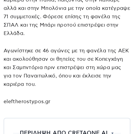
αλλά και στην Μπολόνια με την οποία κατέγραψε
71 συμμετοχές. Φόρεσε επίσης τη φανέλα της
ΣΠΑΛ και της Μπάρι προτού επιστρέψει στην
Ελλάδα.
Αγωνίστηκε σε 46 αγώνες με τη φανέλα της ΑΕΚ
και ακολούθησαν οι θητείες του σε Κοπεγχάγη
και Σαμπντόρια πριν επιστρέψει στη χώρα μας
για τον Παναιτωλικό, όπου και έκλεισε την
καριέρα του.
eleftherostypos.gr
ΠΕΡΙΛΗΨΗ ΑΠΟ CRETAONE AI
▼