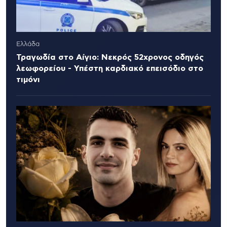
Ελλάδα
Τραγωδία στο Αίγιο: Νεκρός 52χρονος οδηγός
λεωφορείου - Υπέστη καρδιακό επεισόδιο στο
τιμόνι