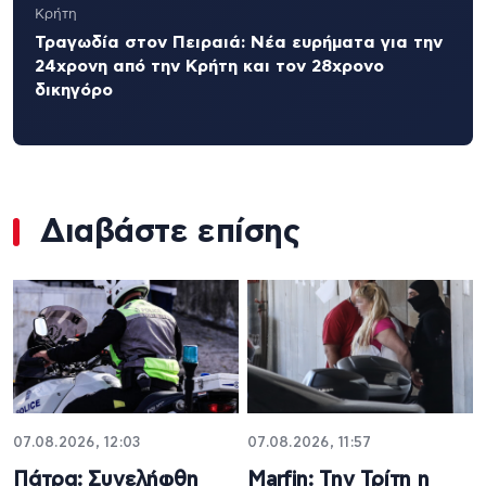
Κρήτη
Τραγωδία στον Πειραιά: Νέα ευρήματα για την
24χρονη από την Κρήτη και τον 28χρονο
δικηγόρο
Διαβάστε επίσης
07.08.2026, 12:03
07.08.2026, 11:57
Πάτρα: Συνελήφθη
Marfin: Την Τρίτη η