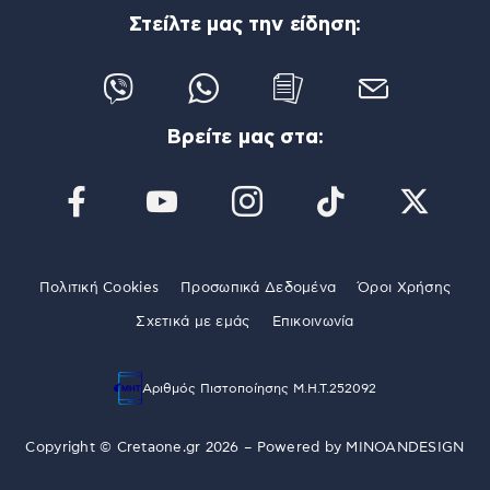
Στείλτε μας την είδηση:
Βρείτε μας στα:
Πολιτική Cookies
Προσωπικά Δεδομένα
Όροι Χρήσης
Σχετικά με εμάς
Επικοινωνία
Αριθμός Πιστοποίησης Μ.Η.Τ.252092
Copyright © Cretaone.gr 2026 – Powered by
MINOANDESIGN