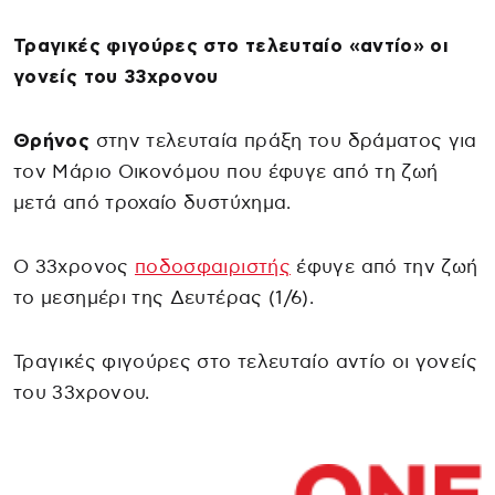
Τραγικές φιγούρες στο τελευταίο «αντίο» οι
γονείς του 33χρονου
Θρήνος
στην τελευταία πράξη του δράματος για
τον Μάριο Οικονόμου που έφυγε από τη ζωή
μετά από τροχαίο δυστύχημα.
Ο 33χρονος
ποδοσφαιριστής
έφυγε από την ζωή
το μεσημέρι της Δευτέρας (1/6).
Τραγικές φιγούρες στο τελευταίο αντίο οι γονείς
του 33χρονου.