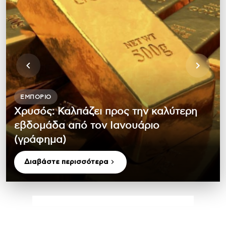
ΕΜΠΌΡΙΟ
Χρυσός: Καλπάζει προς την καλύτερη
εβδομάδα από τον Ιανουάριο
(γράφημα)
Διαβάστε περισσότερα