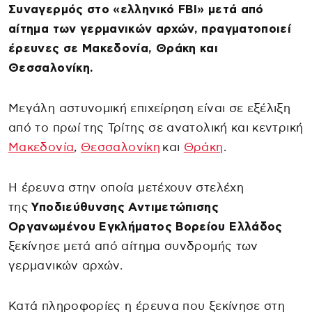
Συναγερμός στο «ελληνικό FBI» μετά από
αίτημα των γερμανικών αρχών, πραγματοποιεί
έρευνες σε Μακεδονία, Θράκη και
Θεσσαλονίκη.
Μεγάλη αστυνομική επιχείρηση είναι σε εξέλιξη
από το πρωί της Τρίτης σε ανατολική και κεντρική
Μακεδονία
,
Θεσσαλονίκη
και
Θράκη
.
Η έρευνα στην οποία μετέχουν στελέχη
της
Υποδιεύθυνσης Αντιμετώπισης
Οργανωμένου Εγκλήματος Βορείου Ελλάδος
ξεκίνησε μετά από αίτημα συνδρομής των
γερμανικών αρχών.
Κατά πληροφορίες η έρευνα που ξεκίνησε στη