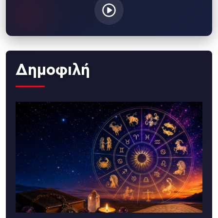
Δημοφιλή