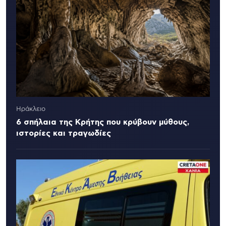
Ηράκλειο
6 σπήλαια της Κρήτης που κρύβουν μύθους,
ιστορίες και τραγωδίες