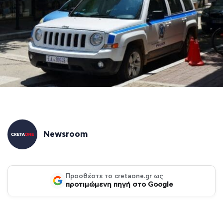
Newsroom
Προσθέστε το cretaone.gr ως
προτιμώμενη πηγή στο Google