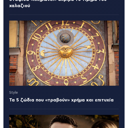
χαλαζιού
Style
Τα 5 ζώδια που «τραβούν» χρήμα και επιτυχία