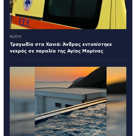
Κρήτη
Τραγωδία στα Χανιά: Άνδρας εντοπίστηκε
νεκρός σε παραλία της Αγίας Μαρίνας