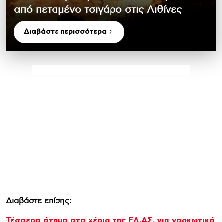
από πεταμένο τσιγάρο στις Λιθίνες
Διαβάστε περισσότερα
Διαβάστε επίσης:
Τέσσερα άτομα στα χέρια της ΕΛ.ΑΣ. για ναρκωτικά