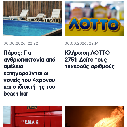
08.08.2026, 22:22
08.08.2026, 22:14
Πάρος: Για
Κλήρωση ΛΟΤΤΟ
ανθρωποκτονία από
2751: Δείτε τους
αμέλεια
τυχερούς αριθμούς
κατηγορούνται οι
γονείς του 4χρονου
και ο ιδιοκτήτης του
beach bar