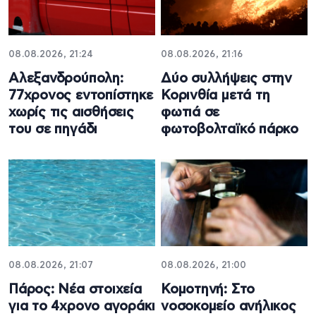
08.08.2026, 21:24
08.08.2026, 21:16
Αλεξανδρούπολη:
Δύο συλλήψεις στην
77χρονος εντοπίστηκε
Κορινθία μετά τη
χωρίς τις αισθήσεις
φωτιά σε
του σε πηγάδι
φωτοβολταϊκό πάρκο
08.08.2026, 21:07
08.08.2026, 21:00
Πάρος: Νέα στοιχεία
Κομοτηνή: Στο
για το 4χρονο αγοράκι
νοσοκομείο ανήλικος