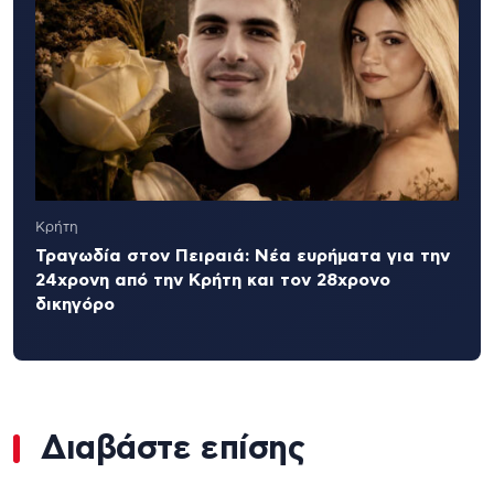
Κρήτη
Τραγωδία στον Πειραιά: Νέα ευρήματα για την
24χρονη από την Κρήτη και τον 28χρονο
δικηγόρο
Διαβάστε επίσης