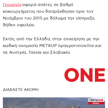
Γερμανία
αφορά απάτες σε βαθμό
κακουργήματος που διεπράχθησαν πριν τον
Νοέμβριο του 2015 με δόλωμα την είσπραξη
δήθεν οφειλών.
Εκτός από την Ελλάδα, στην επιχείρηση με την
κωδική ονομασία METKUP πραγματοποιείται και
σε Αυστρία, Τσεχία και Σλοβακία.
ΔΙΑΒΑΣΤΕ ΑΚΟΜΗ