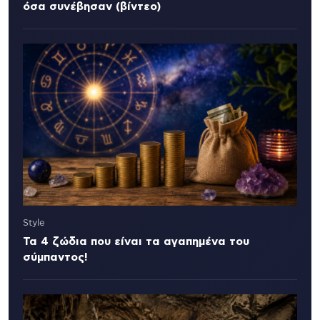
όσα συνέβησαν (βίντεο)
Style
Τα 4 ζώδια που είναι τα αγαπημένα του
σύμπαντος!