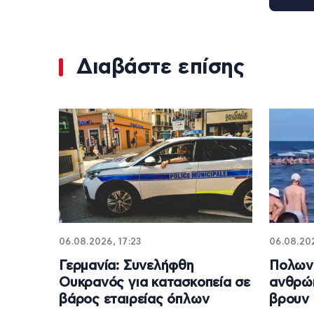
Διαβάστε επίσης
06.08.2026, 17:23
06.08.202
Γερμανία: Συνελήφθη
Πολωνί
Ουκρανός για κατασκοπεία σε
ανθρώπ
βάρος εταιρείας όπλων
βρουν 