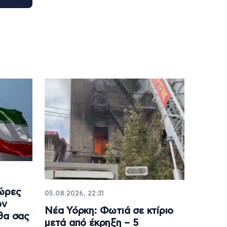
χώρες
05.08.2026, 22:31
ον
Νέα Υόρκη: Φωτιά σε κτίριο
θα σας
μετά από έκρηξη – 5