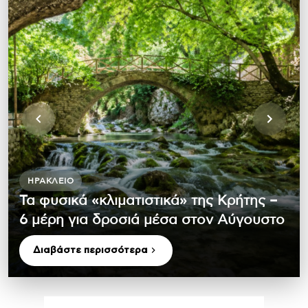
ΗΡΆΚΛΕΙΟ
Τα φυσικά «κλιματιστικά» της Κρήτης –
6 μέρη για δροσιά μέσα στον Αύγουστο
Διαβάστε περισσότερα