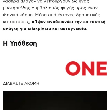
«άσπρα άλογα» να λειτουργούν ως ένας
μυστηριώδης συμβολισμός φυγής προς έναν
ιδανικό κόσμο. Μέσα από έντονες δραματικές
καταστάσεις,
ο Ίψεν αναδεικνύει την επιτακτική
ανάγκη για ειλικρίνεια και αυτογνωσία
.
Η Υπόθεση
ΔΙΑΒΑΣΤΕ ΑΚΟΜΗ