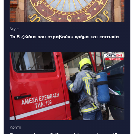
Style
Τα 5 ζώδια που «τραβούν» χρήμα και επιτυχία
Κρήτη