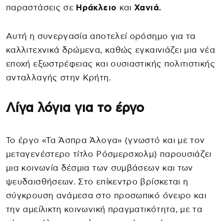
παραστάσεις σε
Ηράκλειο
και
Χανιά.
Αυτή η συνεργασία αποτελεί ορόσημο για τα
καλλιτεχνικά δρώμενα, καθώς εγκαινιάζει μια νέα
εποχή εξωστρέφειας και ουσιαστικής πολιτιστικής
ανταλλαγής στην Κρήτη.
Λίγα λόγια για το έργο
Το έργο «Τα Άσπρα Άλογα» (γνωστό και με τον
μεταγενέστερο τίτλο Ρόσμερσχολμ) παρουσιάζει
μια κοινωνία δέσμια των συμβάσεων και των
ψευδαισθήσεων. Στο επίκεντρο βρίσκεται η
σύγκρουση ανάμεσα στο προσωπικό όνειρο και
την αμείλικτη κοινωνική πραγματικότητα, με τα