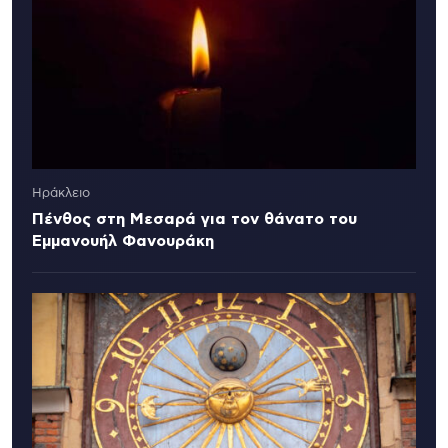
Ηράκλειο
Πένθος στη Μεσαρά για τον θάνατο του
Εμμανουήλ Φανουράκη