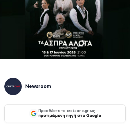
Newsroom
Προσθέστε το cretaone.gr ως
προτιμώμενη πηγή στο Google