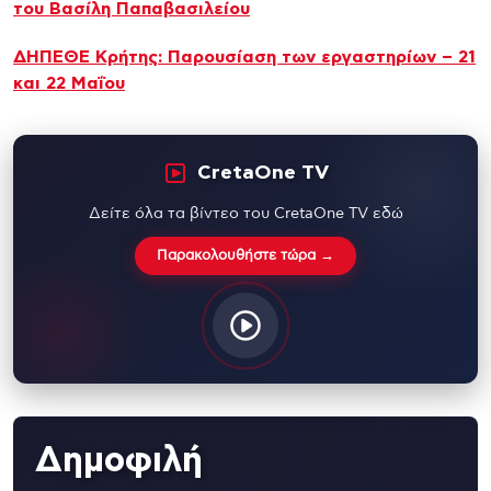
του Βασίλη Παπαβασιλείου
ΔΗΠΕΘΕ Κρήτης: Παρουσίαση των εργαστηρίων – 21
και 22 Μαΐου
CretaOne TV
Δείτε όλα τα βίντεο του CretaOne TV εδώ
Παρακολουθήστε τώρα →
Δημοφιλή