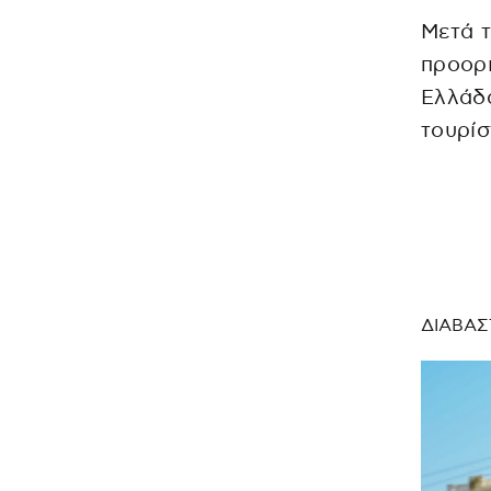
Μετά 
προορ
Ελλάδα
τουρίσ
ΔΙΑΒΑΣ