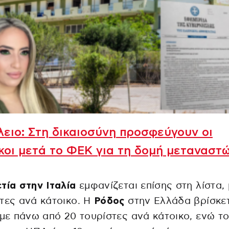
ειο: Στη δικαιοσύνη προσφεύγουν οι
κοι μετά το ΦΕΚ για τη δομή μεταναστ
τία στην Ιταλία
εμφανίζεται επίσης στη λίστα, 
τες ανά κάτοικο. Η
Ρόδος
στην Ελλάδα βρίσκετ
 με πάνω από 20 τουρίστες ανά κάτοικο, ενώ τ