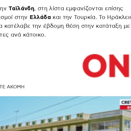
την
Ταϊλάνδη
, στη λίστα εμφανίζονται επίσης
ισμοί στην
Ελλάδα
και την Τουρκία. Το Ηράκλει
 κατέλαβε την έβδομη θέση στην κατάταξη με
τες ανά κάτοικο.
ΤΕ ΑΚΟΜΗ