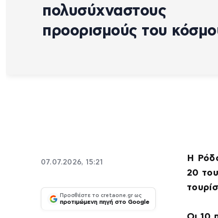
πολυσύχναστους
προορισμούς του κόσμο
Η Ρόδο
07.07.2026, 15:21
20 του
τουρίσ
Προσθέστε το cretaone.gr ως
προτιμώμενη πηγή στο Google
Οι 10 