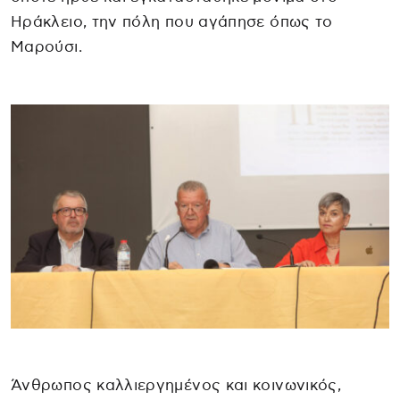
Ηράκλειο, την πόλη που αγάπησε όπως το
Μαρούσι.
Άνθρωπος καλλιεργημένος και κοινωνικός,