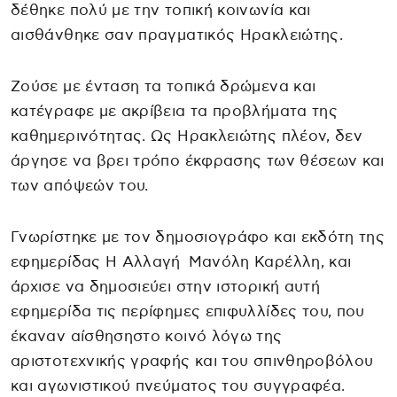
δέθηκε πολύ με την τοπική κοινωνία και
αισθάνθηκε σαν πραγματικός Ηρακλειώτης.
Ζούσε με ένταση τα τοπικά δρώμενα και
κατέγραφε με ακρίβεια τα προβλήματα της
καθημερινότητας. Ως Ηρακλειώτης πλέον, δεν
άργησε να βρει τρόπο έκφρασης των θέσεων και
των απόψεών του.
Γνωρίστηκε με τον δημοσιογράφο και εκδότη της
εφημερίδας Η Αλλαγή Μανόλη Καρέλλη, και
άρχισε να δημοσιεύει στην ιστορική αυτή
εφημερίδα τις περίφημες επιφυλλίδες του, που
έκαναν αίσθησηστο κοινό λόγω της
αριστοτεχνικής γραφής και του σπινθηροβόλου
και αγωνιστικού πνεύματος του συγγραφέα.