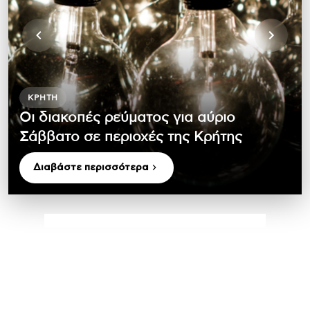
ΚΡΉΤΗ
Οι διακοπές ρεύματος για αύριο
Σάββατο σε περιοχές της Κρήτης
Διαβάστε περισσότερα