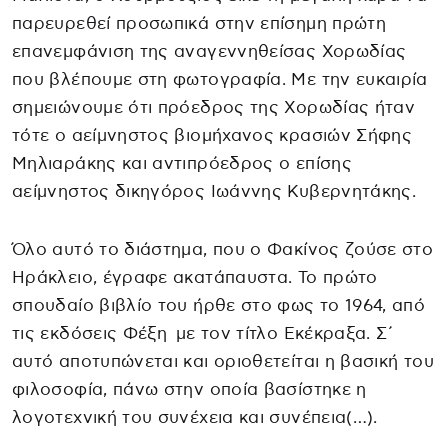
παρευρεθεί προσωπικά στην επίσημη πρώτη
επανεμφάνιση της αναγεννηθείσας Χορωδίας
που βλέπουμε στη φωτογραφία. Με την ευκαιρία
σημειώνουμε ότι πρόεδρος της Χορωδίας ήταν
τότε ο αείμνηστος βιομήχανος κρασιών Σήφης
Μηλιαράκης και αντιπρόεδρος ο επίσης
αείμνηστος δικηγόρος Ιωάννης Κυβερνητάκης.
Όλο αυτό το διάστημα, που ο Φακίνος ζούσε στο
Ηράκλειο, έγραφε ακατάπαυστα. Το πρώτο
σπουδαίο βιβλίο του ήρθε στο φως το 1964, από
τις εκδόσεις Φέξη με τον τίτλο Εκέκραξα. Σ΄
αυτό αποτυπώνεται και οριοθετείται η βασική του
φιλοσοφία, πάνω στην οποία βασίστηκε η
λογοτεχνική του συνέχεια και συνέπεια(…).