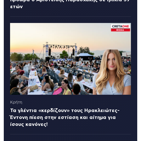
ετών
Κρήτη
Τα γλέντια «κερδίζουν» τους Ηρακλειώτες-
Έντονη πίεση στην εστίαση και αίτημα για
ίσους κανόνες!