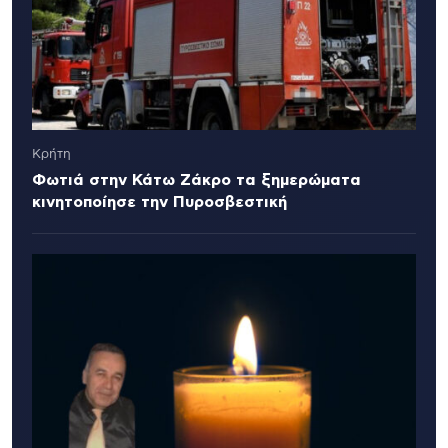
Κρήτη
Φωτιά στην Κάτω Ζάκρο τα ξημερώματα
κινητοποίησε την Πυροσβεστική