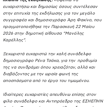
ευχαριστήσω και δημοσίως όσους συντέλεσαν
στην επιτυχία της εκδήλωσης για τον μεγάλο
συγγραφέα και δημοσιογράφο Άρη Φακίνο, που
πραγματοποιήθηκε την Παρασκευή 22 Μαίου
2026 στην δημοτική αίθουσα “Μανόλης
Καρέλλης”.
Ξεχωριστά ευχαριστώ την καλή συνάδελφο
δημοσιογράφο Ρένα Τσάκα, για την προθυμία
της να συνδράμει όπου χρειαζόταν, αλλά και
διαβάζοντας με την ωραία φωνή της
αποσπάσματα από το έργο του τιμωμένου.
Ιδιαίτερες ευχαριστίες απευθύνω επίσης στον
φίλο συνάδελφο και Αντιπρόεδρο της ΕΣΗΕΠΗΝ