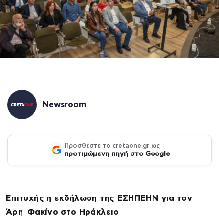
Newsroom
Προσθέστε το cretaone.gr ως
προτιμώμενη πηγή στο Google
Επιτυχής η εκδήλωση της ΕΣΗΠΕΗΝ για τον
Άρη Φακίνο στο Ηράκλειο