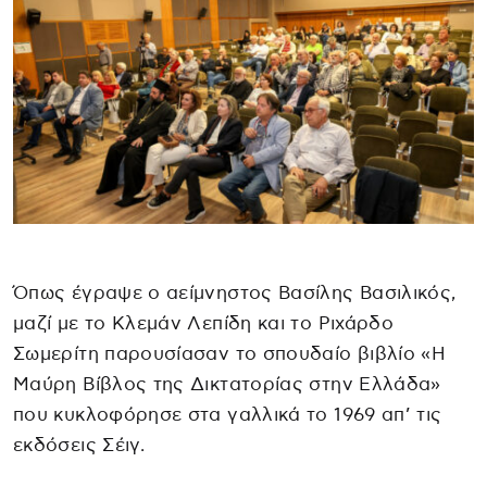
Όπως έγραψε ο αείμνηστος Βασίλης Βασιλικός,
μαζί με το Κλεμάν Λεπίδη και το Ριχάρδο
Σωμερίτη παρουσίασαν το σπουδαίο βιβλίο «Η
Μαύρη Βίβλος της Δικτατορίας στην Ελλάδα»
που κυκλοφόρησε στα γαλλικά το 1969 απ’ τις
εκδόσεις Σέιγ.