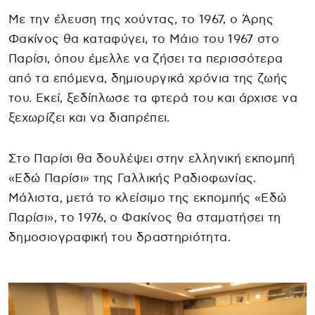
Με την έλευση της χούντας, το 1967, ο Άρης
Φακίνος θα καταφύγει, το Μάιο του 1967 στο
Παρίσι, όπου έμελλε να ζήσει τα περισσότερα
από τα επόμενα, δημιουργικά χρόνια της ζωής
του. Εκεί, ξεδίπλωσε τα φτερά του και άρχισε να
ξεχωρίζει και να διαπρέπει.
Στο Παρίσι θα δουλέψει στην ελληνική εκπομπή
«Εδώ Παρίσι» της Γαλλικής Ραδιοφωνίας.
Μάλιστα, μετά το κλείσιμο της εκπομπής «Εδώ
Παρίσι», το 1976, ο Φακίνος θα σταματήσει τη
δημοσιογραφική του δραστηριότητα.