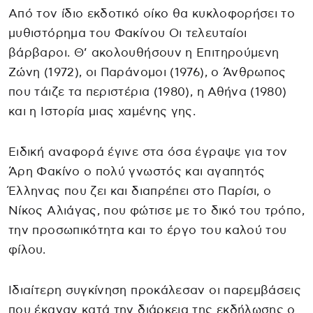
Από τον ίδιο εκδοτικό οίκο θα κυκλοφορήσει το
μυθιστόρημα του Φακίνου Οι τελευταίοι
βάρβαροι. Θ’ ακολουθήσουν η Επιτηρούμενη
Ζώνη (1972), οι Παράνομοι (1976), ο Άνθρωπος
που τάιζε τα περιστέρια (1980), η Αθήνα (1980)
και η Ιστορία μιας χαμένης γης.
Ειδική αναφορά έγινε στα όσα έγραψε για τον
Άρη Φακίνο ο πολύ γνωστός και αγαπητός
Έλληνας που ζει και διαπρέπει στο Παρίσι, ο
Νίκος Αλιάγας, που φώτισε με το δικό του τρόπο,
την προσωπικότητα και το έργο του καλού του
φίλου.
Ιδιαίτερη συγκίνηση προκάλεσαν οι παρεμβάσεις
που έκαναν κατά την διάρκεια της εκδήλωσης ο