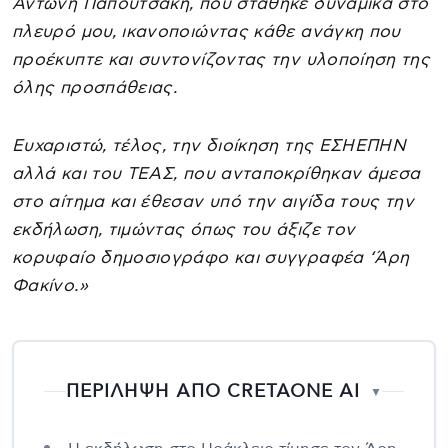
Αντώνη Παπουτσάκη, που στάθηκε δυναμικά στο
πλευρό μου, ικανοποιώντας κάθε ανάγκη που
προέκυπτε και συντονίζοντας την υλοποίηση της
όλης προσπάθειας.
Ευχαριστώ, τέλος, την διοίκηση της ΕΣΗΕΠΗΝ
αλλά και του ΤΕΑΣ, που ανταποκρίθηκαν άμεσα
στο αίτημα και έθεσαν υπό την αιγίδα τους την
εκδήλωση, τιμώντας όπως του άξιζε τον
κορυφαίο δημοσιογράφο και συγγραφέα ‘Άρη
Φακίνο.»
ΠΕΡΙΛΗΨΗ ΑΠΟ CRETAONE AI
▼