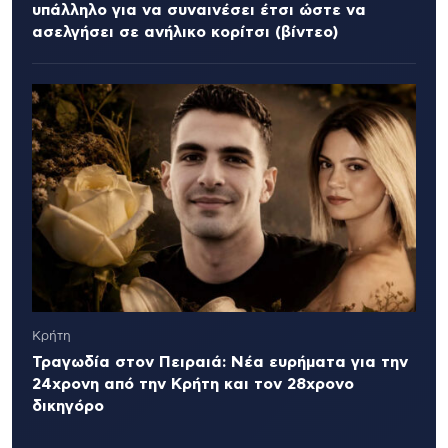
υπάλληλο για να συναινέσει έτσι ώστε να
ασελγήσει σε ανήλικο κορίτσι (βίντεο)
Κρήτη
Τραγωδία στον Πειραιά: Νέα ευρήματα για την
24χρονη από την Κρήτη και τον 28χρονο
δικηγόρο