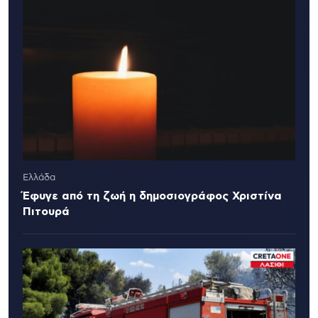
Ελλάδα
Έφυγε από τη ζωή η δημοσιογράφος Χριστίνα
Πιτουρά