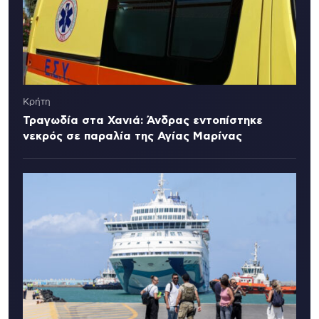
Κρήτη
Τραγωδία στα Χανιά: Άνδρας εντοπίστηκε
νεκρός σε παραλία της Αγίας Μαρίνας