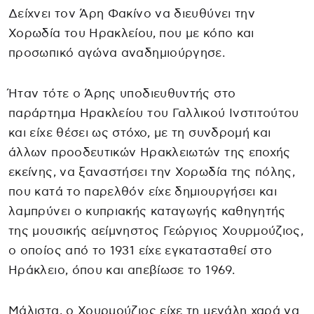
Δείχνει τον Άρη Φακίνο να διευθύνει την
Χορωδία του Ηρακλείου, που με κόπο και
προσωπικό αγώνα αναδημιούργησε.
Ήταν τότε ο Άρης υποδιευθυντής στο
παράρτημα Ηρακλείου του Γαλλικού Ινστιτούτου
και είχε θέσει ως στόχο, με τη συνδρομή και
άλλων προοδευτικών Ηρακλειωτών της εποχής
εκείνης, να ξαναστήσει την Χορωδία της πόλης,
που κατά το παρελθόν είχε δημιουργήσει και
λαμπρύνει ο κυπριακής καταγωγής καθηγητής
της μουσικής αείμνηστος Γεώργιος Χουρμούζιος,
ο οποίος από το 1931 είχε εγκατασταθεί στο
Ηράκλειο, όπου και απεβίωσε το 1969.
Μάλιστα, ο Χουρμούζιος είχε τη μεγάλη χαρά να