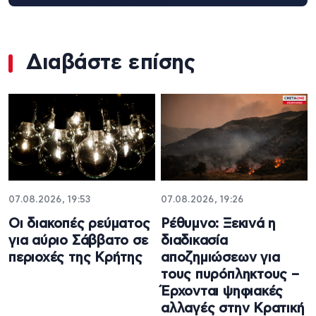
Διαβάστε επίσης
07.08.2026, 19:53
07.08.2026, 19:26
Οι διακοπές ρεύματος
Ρέθυμνο: Ξεκινά η
για αύριο Σάββατο σε
διαδικασία
περιοχές της Κρήτης
αποζημιώσεων για
τους πυρόπληκτους –
Έρχονται ψηφιακές
αλλαγές στην Κρατική