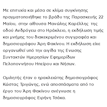
Με επιτυχία και μέσα σε κλίμα συγκίνησης
πραγματοποιήθηκε το βράδυ της Παρασκευής 22
Μαίου, στην αίθουσα Μανώλης Καρέλλης της
οδού Ανδρόγεω στο Ηράκλειο, η εκδήλωση τιμής
και μνήμης του διακεκριμένου συγγραφέα και
δημοσιογράφου Άρη Φακίνου. Η εκδήλωση είχε
οργανωθεί υπό την αιγίδα της Ενωσης
Συντακτών Ημερησίων Εφημερίδων
Πελοποννήσου Ηπείρου και Νήσων.
Ομιλητής ήταν ο ηρακλειώτης δημοσιογράφος
Κώστας Τριγώνης, ενώ αποσπάσματα από το
έργο του Άρη Φακίνου ανέγνωσε η
δημοσιογράφος Ειρήνη Τσάκα.