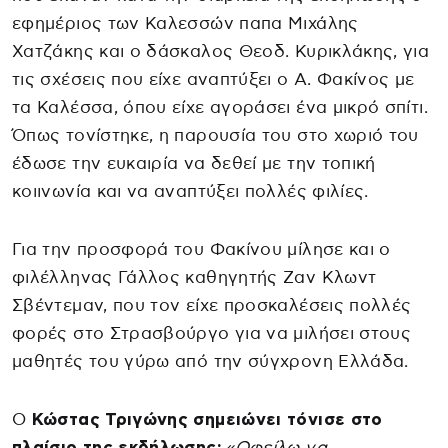
εφημέριος των Καλεσσών παπα Μιχάλης
Χατζάκης και ο δάσκαλος Θεοδ. Κυρικλάκης, για
τις σχέσεις που είχε αναπτύξει ο Α. Φακίνος με
τα Καλέσσα, όπου είχε αγοράσει ένα μικρό σπίτι.
Όπως τονίστηκε, η παρουσία του στο χωριό του
έδωσε την ευκαιρία να δεθεί με την τοπική
κοιινωνία και να αναπτύξει πολλές φιλίες.
Για την προσφορά του Φακίνου μίλησε και ο
φιλέλληνας Γάλλος καθηγητής Ζαν Κλωντ
Σβέντεμαν, που τον είχε προσκαλέσεις πολλές
φορές στο Στρασβούργο για να μιλήσει στους
μαθητές του γύρω από την σύγχρονη Ελλάδα.
Ο
Κώστας Τριγώνης σημειώνει τόνισε στο
πλαίσιο της εκδήλωσης:
«Οφείλω να