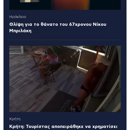
Ηράκλειο
Θλίψη για το θάνατο του 67χρονου Νίκου
Μπριλάκη
Κρήτη
Κρήτη: Τουρίστας αποπειράθηκε να χρηματίσει