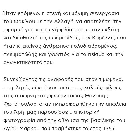
Ήταν επόμενο, η στενή και μόνιμη συνεργασία
του Φακίνου με την Αλλαγή να αποτελέσει την
αφορμή για μια στενή φιλία του με τον εκδότη
και διευθυντή της εφημερίδας, τον Καρέλλη, που
ήταν κι εκείνος άνθρωπος πολυδιαβασμένος,
πνευματώδης και γνωστός για το πείσμα και την
αγωνιστικότητά του.
Συνεχίζοντας τις αναφορές του στον τιμώμενο,
ο ομιλητής είπε: Ένας από τους καλούς φίλους
του, ο αείμνηστος φωτογράφος Θανάσης
Φωτόπουλος, όταν πληροφορήθηκε την απώλεια
του Άρη, μας παρουσίασε μια ιστορική
φωτογραφία από την αίθουσα της βασιλικής του
Αγίου Μάρκου που τραβήχτηκε το έτος 1965.