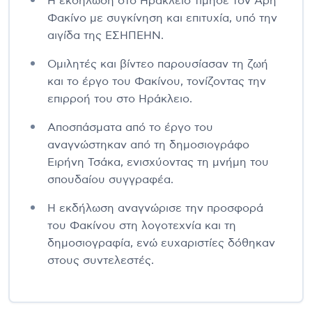
Η εκδήλωση στο Ηράκλειο τίμησε τον Άρη
Φακίνο με συγκίνηση και επιτυχία, υπό την
αιγίδα της ΕΣΗΠΕΗΝ.
Ομιλητές και βίντεο παρουσίασαν τη ζωή
και το έργο του Φακίνου, τονίζοντας την
επιρροή του στο Ηράκλειο.
Αποσπάσματα από το έργο του
αναγνώστηκαν από τη δημοσιογράφο
Ειρήνη Τσάκα, ενισχύοντας τη μνήμη του
σπουδαίου συγγραφέα.
Η εκδήλωση αναγνώρισε την προσφορά
του Φακίνου στη λογοτεχνία και τη
δημοσιογραφία, ενώ ευχαριστίες δόθηκαν
στους συντελεστές.