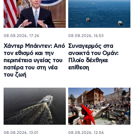
08.08.2026, 17:26
08.08.2026, 16:53
Χάντερ Μπάιντεν: Από
Συναγερμός στα
τον εθισμό και την
ανοικτά του Ομάν:
περιπέτεια υγείας του
Πλοίο δέχθηκε
πατέρα του στη νέα
επίθεση
του ζωή
08.08.2026, 13:01
08.08.2026, 12:56