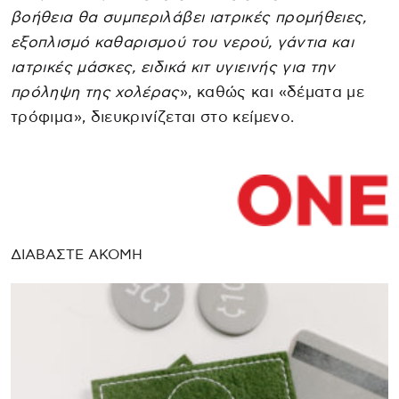
βοήθεια θα συμπεριλάβει ιατρικές προμήθειες,
εξοπλισμό καθαρισμού του νερού, γάντια και
ιατρικές μάσκες, ειδικά κιτ υγιεινής για την
πρόληψη της χολέρας
», καθώς και «δέματα με
τρόφιμα», διευκρινίζεται στο κείμενο.
ΔΙΑΒΑΣΤΕ ΑΚΟΜΗ