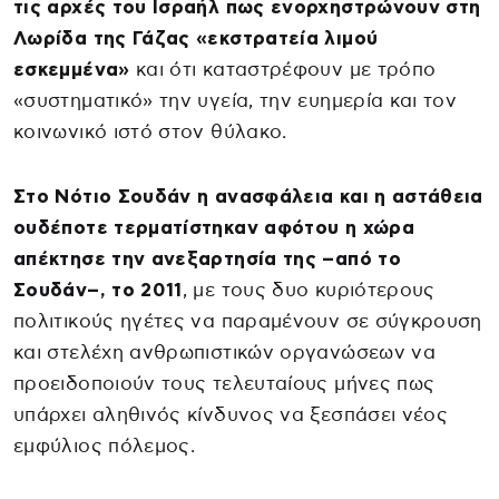
τις αρχές του Ισραήλ πως ενορχηστρώνουν στη
Λωρίδα της Γάζας «εκστρατεία λιμού
εσκεμμένα»
και ότι καταστρέφουν με τρόπο
«συστηματικό» την υγεία, την ευημερία και τον
κοινωνικό ιστό στον θύλακο.
Στο Νότιο Σουδάν η ανασφάλεια και η αστάθεια
ουδέποτε τερματίστηκαν αφότου η χώρα
απέκτησε την ανεξαρτησία της –από το
Σουδάν–, το 2011
, με τους δυο κυριότερους
πολιτικούς ηγέτες να παραμένουν σε σύγκρουση
και στελέχη ανθρωπιστικών οργανώσεων να
προειδοποιούν τους τελευταίους μήνες πως
υπάρχει αληθινός κίνδυνος να ξεσπάσει νέος
εμφύλιος πόλεμος.