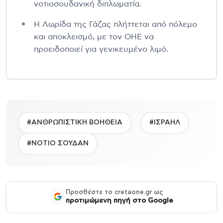
νοτιοσουδανική διπλωματία.
Η Λωρίδα της Γάζας πλήττεται από πόλεμο
και αποκλεισμό, με τον ΟΗΕ να
προειδοποιεί για γενικευμένο λιμό.
#ΑΝΘΡΩΠΙΣΤΙΚΗ ΒΟΗΘΕΙΑ
#ΙΣΡΑΗΛ
#ΝΟΤΙΟ ΣΟΥΔΑΝ
Προσθέστε το cretaone.gr ως
προτιμώμενη πηγή στο Google