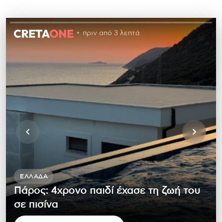
πριν από 3 λεπτά
ΕΛΛΆΔΑ
Πάρος: 4χρονο παιδί έχασε τη ζωή του
σε πισίνα