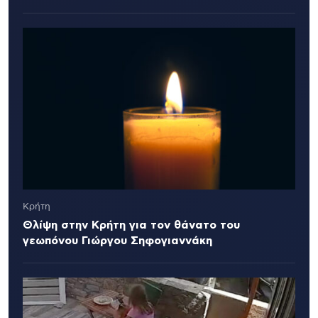
Κρήτη
Θλίψη στην Κρήτη για τον θάνατο του
γεωπόνου Γιώργου Σηφογιαννάκη