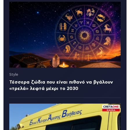
Style
Τέσσερα ζώδια που είναι πιθανό να βγάλουν
«τρελά» λεφτά μέχρι το 2030