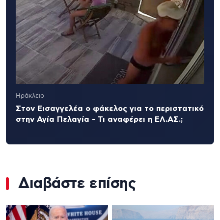
Ηράκλειο
Στον Εισαγγελέα ο φάκελος για το περιστατικό
στην Αγία Πελαγία - Τι αναφέρει η ΕΛ.ΑΣ.;
Διαβάστε επίσης