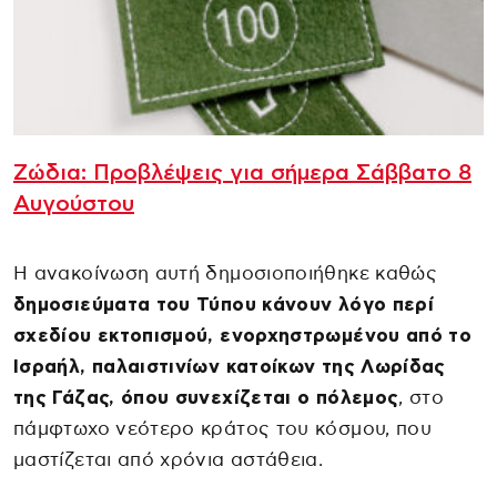
Ζώδια: Προβλέψεις για σήμερα Σάββατο 8
Αυγούστου
Η ανακοίνωση αυτή δημοσιοποιήθηκε καθώς
δημοσιεύματα του Τύπου κάνουν λόγο περί
σχεδίου εκτοπισμού, ενορχηστρωμένου από το
Ισραήλ, παλαιστινίων κατοίκων της Λωρίδας
της Γάζας, όπου συνεχίζεται ο πόλεμος
, στο
πάμφτωχο νεότερο κράτος του κόσμου, που
μαστίζεται από χρόνια αστάθεια.