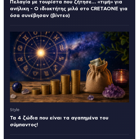
Πελαγία με τουρίστα που ζήτησε… «τιμή» για
ανήλικη - Ο ιδιοκτήτης μιλά στο CRETAONE για
όσα συνέβησαν (βίντεο)
Style
Τα 4 ζώδια που είναι τα αγαπημένα του
σύμπαντος!