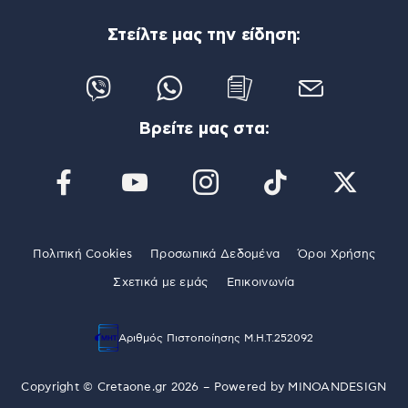
Στείλτε μας την είδηση:
Βρείτε μας στα:
Πολιτική Cookies
Προσωπικά Δεδομένα
Όροι Χρήσης
Σχετικά με εμάς
Επικοινωνία
Αριθμός Πιστοποίησης Μ.Η.Τ.252092
Copyright © Cretaone.gr 2026 – Powered by
MINOANDESIGN