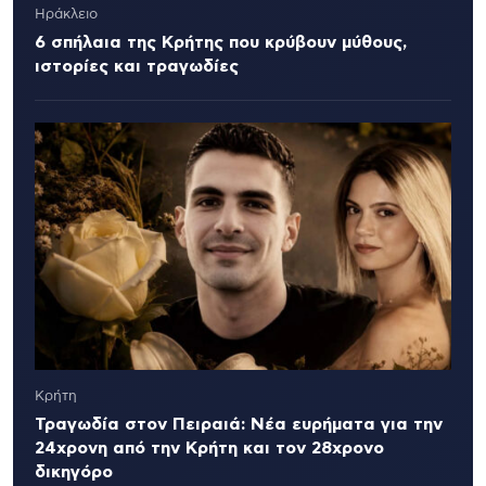
Ηράκλειο
6 σπήλαια της Κρήτης που κρύβουν μύθους,
ιστορίες και τραγωδίες
Κρήτη
Τραγωδία στον Πειραιά: Νέα ευρήματα για την
24χρονη από την Κρήτη και τον 28χρονο
δικηγόρο