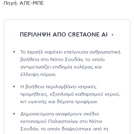
Πηγή: ΑΠΕ-ΜΠΕ
ΠΕΡΙΛΗΨΗ ΑΠΟ CRETAONE AI
▼
Το Ισραήλ παρέχει επείγουσα ανθρωπιστική
βοήθεια στο Νότιο Σουδάν, το οποίο
αντιμετωπίζει επιδημία χολέρας και
έλλειψη πόρων.
Η βοήθεια περιλαμβάνει ιατρικές
προμήθειες, εξοπλισμό καθαρισμού νερού,
κιτ υγιεινής και δέματα τροφίμων.
Δημοσιεύματα αναφέρουν σχέδιο
εκτοπισμού Παλαιστινίων στο Νότιο
Σουδάν, το οποίο διαψεύστηκε από τη