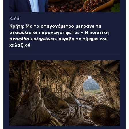
Κρήτη
Κρήτη: Με το σταγονόμετρο μετράνε τα
σταφύλια οι παραγωγοί φέτος - Η ποιοτική
σταφίδα «πληρώνει» ακριβά το τίμημα του
χαλαζιού