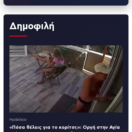
Δημοφιλή
Ηράκλειο
«Πόσα θέλεις για το κορίτσι;»: Οργή στην Αγία