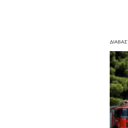
ΔΙΑΒΑΣ