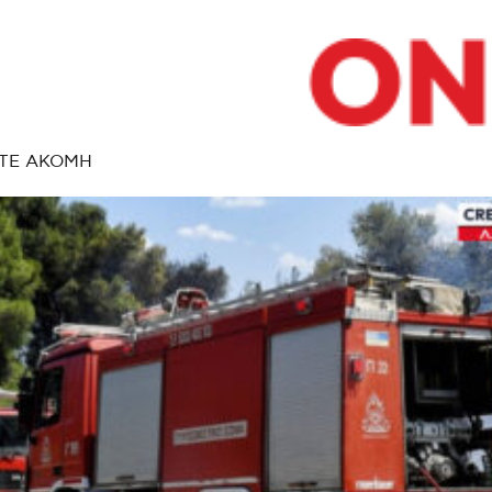
ΤΕ ΑΚΟΜΗ