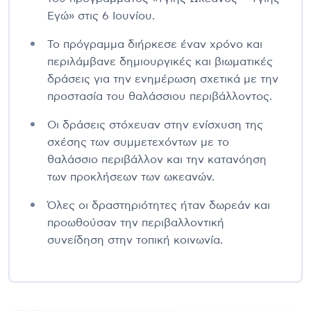
Εγώ» στις 6 Ιουνίου.
Το πρόγραμμα διήρκεσε έναν χρόνο και
περιλάμβανε δημιουργικές και βιωματικές
δράσεις για την ενημέρωση σχετικά με την
προστασία του θαλάσσιου περιβάλλοντος.
Οι δράσεις στόχευαν στην ενίσχυση της
σχέσης των συμμετεχόντων με το
θαλάσσιο περιβάλλον και την κατανόηση
των προκλήσεων των ωκεανών.
Όλες οι δραστηριότητες ήταν δωρεάν και
προωθούσαν την περιβαλλοντική
συνείδηση στην τοπική κοινωνία.