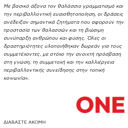
Με βασικό άξονα τον θαλάσσιο γραμματισμό και
την περιβαλλοντική ευαισθητοποίηση, οι δράσεις
ανέδειξαν σημαντικά ζητήματα που αφορούν την
προστασία των θαλασσών και τη βιώσιμη
συνύπαρξη ανθρώπου και φύσης. Όλες οι
δραστηριότητες υλοποιήθηκαν δωρεάν για τους
συμμετέχοντες, με στόχο την ανοιχτή πρόσβαση
στη γνώση, τη συμμετοχή και την καλλιέργεια
περιβαλλοντικής συνείδησης στην τοπική
κοινωνία».
ΔΙΑΒΑΣΤΕ ΑΚΟΜΗ