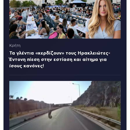
Κρήτη
Τα γλέντια «κερδίζουν» τους Ηρακλειώτες-
Έντονη πίεση στην εστίαση και αίτημα για
ίσους κανόνες!