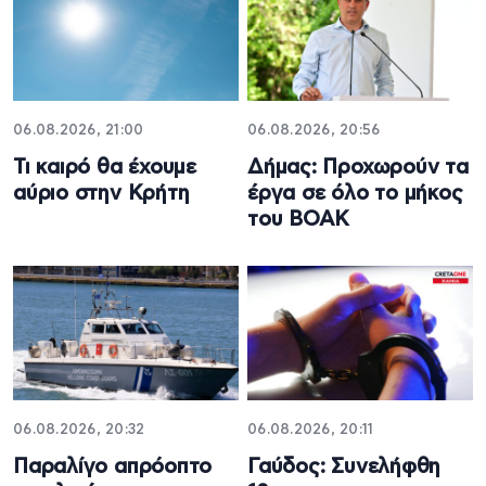
06.08.2026, 21:00
06.08.2026, 20:56
Τι καιρό θα έχουμε
Δήμας: Προχωρούν τα
αύριο στην Κρήτη
έργα σε όλο το μήκος
του ΒΟΑΚ
06.08.2026, 20:32
06.08.2026, 20:11
Παραλίγο απρόοπτο
Γαύδος: Συνελήφθη