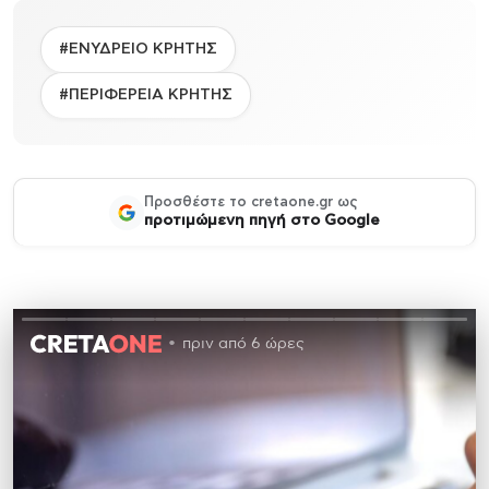
#ΕΝΥΔΡΕΙΟ ΚΡΗΤΗΣ
#ΠΕΡΙΦΕΡΕΙΑ ΚΡΗΤΗΣ
Προσθέστε το cretaone.gr ως
προτιμώμενη πηγή στο Google
πριν από 6 ώρες