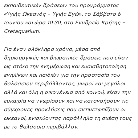
εκπαιδευτικών δράσεων του προγράμματος
«Υγιής Ωκεανός – Υγιής Εγώ», το Σάββατο 6
Ιουνίου και ώρα 10:30, στο Ενυδρείο Κρήτης –
Cretaquarium.
Για έναν ολόκληρο χρόνο, μέσα από
δημιουργικές και βιωματικές δράσεις που είχαν
ως στόχο την ενημέρωση και ευαισθητοποίηση
ενηλίκων και παιδιών για την προστασία του
θαλάσσιου περιβάλλοντος, μικροί και μεγάλοι
αλλά και όλη η οικογένεια από κοινού, είχαν την
ευκαιρία να γνωρίσουν και να κατανοήσουν τις
σύγχρονες προκλήσεις που αντιμετωπίζουν οι
ωκεανοί, ενισχύοντας παράλληλα τη σχέση τους
με το θαλάσσιο περιβάλλον.