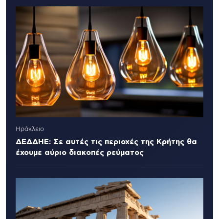
Ηράκλειο
ΔΕΔΔΗΕ: Σε αυτές τις περιοχές της Κρήτης θα
έχουμε αύριο διακοπές ρεύματος