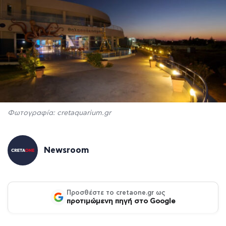
Φωτογραφία: cretaquarium.gr
Newsroom
Προσθέστε το cretaone.gr ως
προτιμώμενη πηγή στο Google