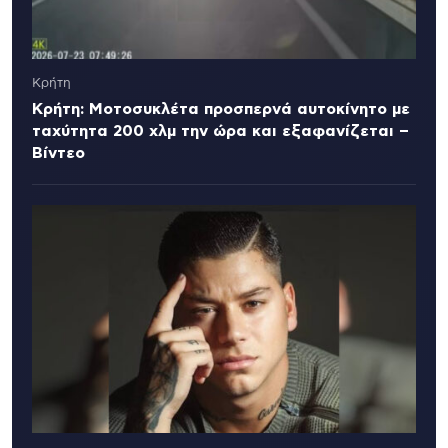
Κρήτη
Κρήτη: Μοτοσυκλέτα προσπερνά αυτοκίνητο με
ταχύτητα 200 χλμ την ώρα και εξαφανίζεται –
Βίντεο