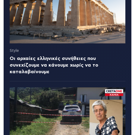
Style
Οι αρχαίες ελληνικές συνήθειες που
συνεχίζουμε να κάνουμε χωρίς να το
καταλαβαίνουμε