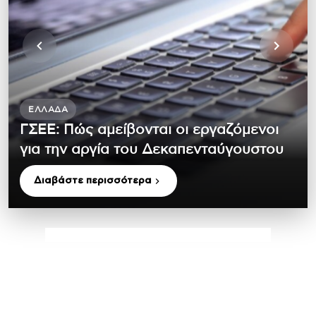
ΕΛΛΆΔΑ
ΓΣΕΕ: Πώς αμείβονται οι εργαζόμενοι
για την αργία του Δεκαπενταύγουστου
Διαβάστε περισσότερα