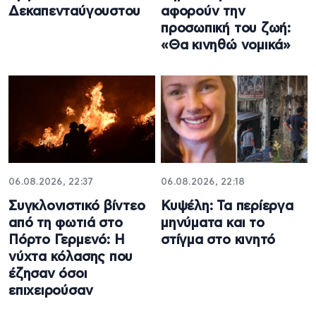
Δεκαπενταύγουστου
αφορούν την
προσωπική του ζωή:
«Θα κινηθώ νομικά»
06.08.2026, 22:37
06.08.2026, 22:18
Συγκλονιστικό βίντεο
Κυψέλη: Τα περίεργα
από τη φωτιά στο
μηνύματα και το
Πόρτο Γερμενό: Η
στίγμα στο κινητό
νύχτα κόλασης που
έζησαν όσοι
επιχειρούσαν