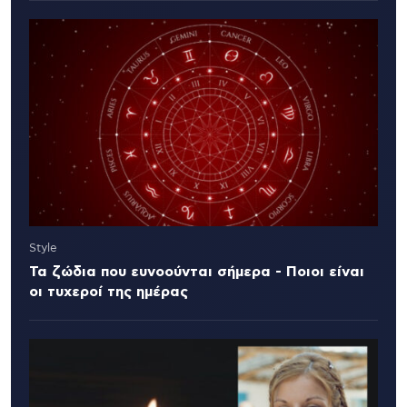
Style
Τα ζώδια που ευνοούνται σήμερα - Ποιοι είναι
οι τυχεροί της ημέρας