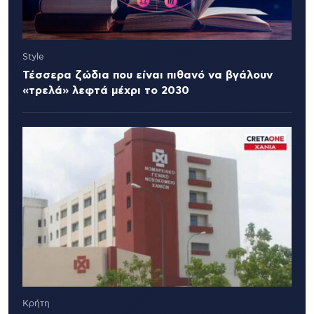
Style
Τέσσερα ζώδια που είναι πιθανό να βγάλουν
«τρελά» λεφτά μέχρι το 2030
Κρήτη