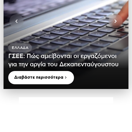
ΕΛΛΆΔΑ
ΓΣΕΕ: Πώς αμείβονται οι εργαζόμενοι
για την αργία του Δεκαπενταύγουστου
Διαβάστε περισσότερα