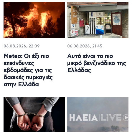
06.08.2026, 22:09
06.08.2026, 21:45
Meteo: Οι έξι πιο
Αυτό είναι το πιο
επικίνδυνες
μικρό βενζινάδικο της
εβδομάδες για τις
Ελλάδας
δασικές πυρκαγιές
στην Ελλάδα