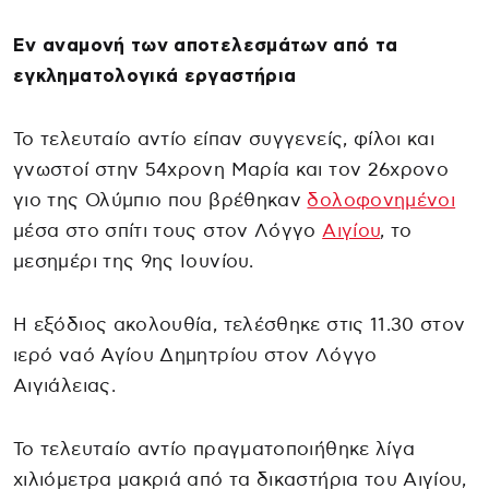
Εν αναμονή των αποτελεσμάτων από τα
εγκληματολογικά εργαστήρια
Το τελευταίο αντίο είπαν συγγενείς, φίλοι και
γνωστοί στην 54χρονη Μαρία και τον 26χρονο
γιο της Ολύμπιο που βρέθηκαν
δολοφονημένοι
μέσα στο σπίτι τους στον Λόγγο
Αιγίου
, το
μεσημέρι της 9ης Ιουνίου.
Η εξόδιος ακολουθία, τελέσθηκε στις 11.30 στον
ιερό ναό Αγίου Δημητρίου στον Λόγγο
Αιγιάλειας.
Το τελευταίο αντίο πραγματοποιήθηκε λίγα
χιλιόμετρα μακριά από τα δικαστήρια του Αιγίου,