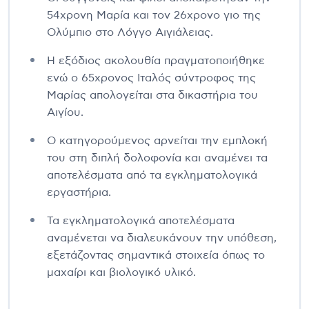
54χρονη Μαρία και τον 26χρονο γιο της
Ολύμπιο στο Λόγγο Αιγιάλειας.
Η εξόδιος ακολουθία πραγματοποιήθηκε
ενώ ο 65χρονος Ιταλός σύντροφος της
Μαρίας απολογείται στα δικαστήρια του
Αιγίου.
Ο κατηγορούμενος αρνείται την εμπλοκή
του στη διπλή δολοφονία και αναμένει τα
αποτελέσματα από τα εγκληματολογικά
εργαστήρια.
Τα εγκληματολογικά αποτελέσματα
αναμένεται να διαλευκάνουν την υπόθεση,
εξετάζοντας σημαντικά στοιχεία όπως το
μαχαίρι και βιολογικό υλικό.