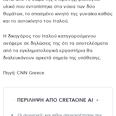
υλικό που εντοπίστηκε στα νύχια των δύο
θυμάτων, το σπασμένο κινητό της γυναίκα καθώς
και το αυτοκίνητο του Ιταλού.
Η δικηγόρος του Ιταλού κατηγορούμενου
ανέφερε σε δηλώσεις της ότι τα αποτελέσματα
από τα εγκληματολογικά εργαστήρια θα
διαλευκάνουν αρκετά σημεία της υπόθεσης.
Πηγή: CNN Greece
ΠΕΡΙΛΗΨΗ ΑΠΟ CRETAONE AI
▼
Οι συγγενείς και φίλοι αποχαιρέτησαν την