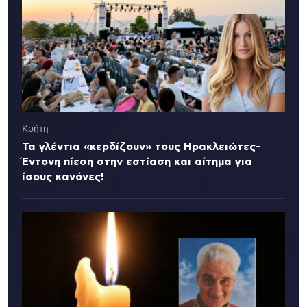
Κρήτη
Τα γλέντια «κερδίζουν» τους Ηρακλειώτες-
Έντονη πίεση στην εστίαση και αίτημα για
ίσους κανόνες!