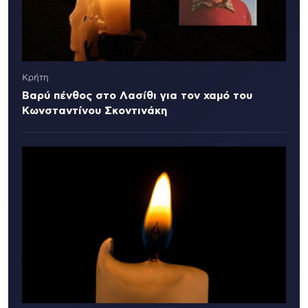
Κρήτη
Βαρύ πένθος στο Λασίθι για τον χαμό του
Κωνσταντίνου Σκοντινάκη