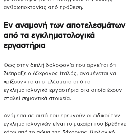
ανθρωποκτονίας από πρόθεση.
Εν αναμονή των αποτελεσμάτων
από τα εγκληματολογικά
εργαστήρια
Φως στην διπλή δολοφονία που αρνείται ότι
διέπραξε ο 65χρονος Ιταλός, αναμένεται να
«ρίξουν» τα αποτελέσματα από τα
εγκληματολογικά εργαστήρια στα οποία έχουν
σταλεί σημαντικά στοιχεία.
Ανάμεσα σε αυτά που ερευνούν οι ειδικοί των
εγκληματολογικών είναι το μαχαίρι που βρέθηκε
κάτω από το σώμα της 54χρονης, βιολογικό