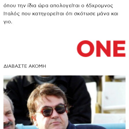
όπου την ίδια ώρα απολογείται ο 65χρομνος
Ιταλός που κατηγορείται ότι σκότωσε μάνα και
γιο.
ΔΙΑΒΑΣΤΕ ΑΚΟΜΗ