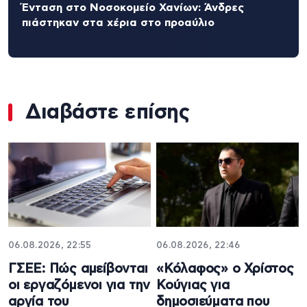
Ένταση στο Νοσοκομείο Χανίων: Άνδρες
πιάστηκαν στα χέρια στο προαύλιο
Διαβάστε επίσης
06.08.2026, 22:55
06.08.2026, 22:46
ΓΣΕΕ: Πώς αμείβονται
«Κόλαφος» ο Χρίστος
οι εργαζόμενοι για την
Κούγιας για
αργία του
δημοσιεύματα που