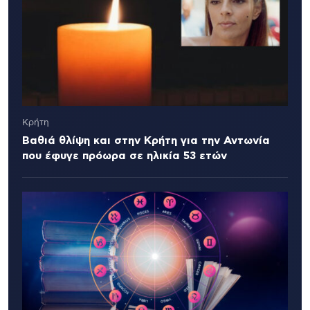
Κρήτη
Βαθιά θλίψη και στην Κρήτη για την Αντωνία
που έφυγε πρόωρα σε ηλικία 53 ετών