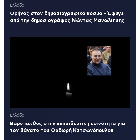
Ελλάδα
Θρήνος στον δημοσιογραφικό κόσμο - Έφυγε
από την δημοσιογράφος Νώντας Μανωλίτσης
Ελλάδα
Βαρύ πένθος στην εκπαιδευτική κοινότητα για
τον θάνατο του Θοδωρή Κατσωνόπουλου