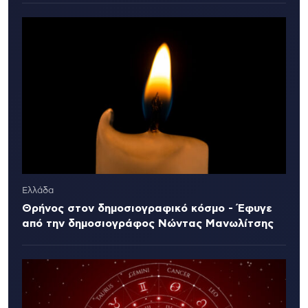
Ελλάδα
Θρήνος στον δημοσιογραφικό κόσμο - Έφυγε
από την δημοσιογράφος Νώντας Μανωλίτσης