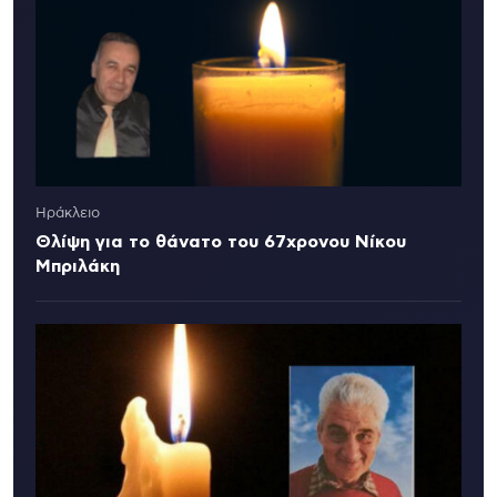
Ηράκλειο
Θλίψη για το θάνατο του 67χρονου Νίκου
Μπριλάκη