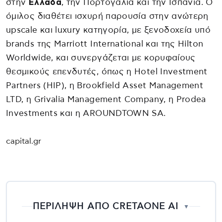
στην
Ελλάδα
, την Πορτογαλία και την Ισπανία. Ο
όμιλος διαθέτει ισχυρή παρουσία στην ανώτερη
upscale και luxury κατηγορία, με ξενοδοχεία υπό
brands της Marriott International και της Hilton
Worldwide, και συνεργάζεται με κορυφαίους
θεσμικούς επενδυτές, όπως η Hotel Investment
Partners (HIP), η Brookfield Asset Management
LTD, η Grivalia Management Company, η Prodea
Investments και η AROUNDTOWN SA.
capital.gr
ΠΕΡΙΛΗΨΗ ΑΠΟ CRETAONE AI
▼