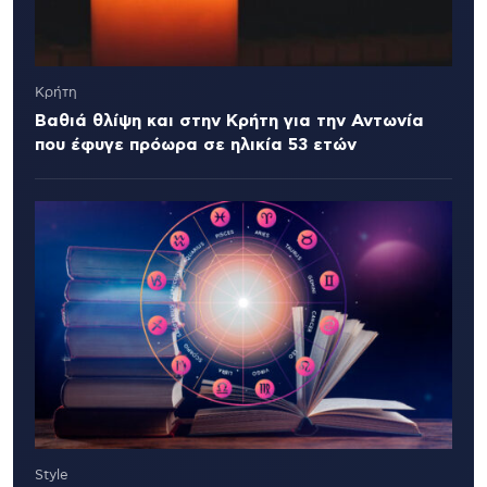
Κρήτη
Βαθιά θλίψη και στην Κρήτη για την Αντωνία
που έφυγε πρόωρα σε ηλικία 53 ετών
Style