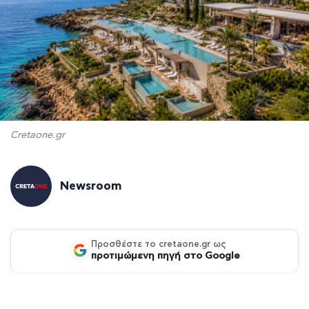
Cretaone.gr
Newsroom
Προσθέστε το cretaone.gr ως
προτιμώμενη πηγή στο Google