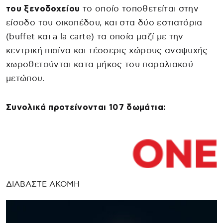
του ξενοδοχείου
το οποίο τοποθετείται στην
είσοδο του οικοπέδου, και στα δύο εστιατόρια
(buffet και a la carte) τα οποία μαζί με την
κεντρική πισίνα και τέσσερις χώρους αναψυχής
χωροθετούνται κατα μήκος του παραλιακού
μετώπου.
Συνολικά προτείνονται 107 δωμάτια:
ΔΙΑΒΑΣΤΕ ΑΚΟΜΗ