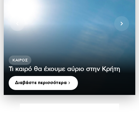
ΚΑΙΡΌΣ
Τι καιρό θα έχουμε αύριο στην Κρήτη
Διαβάστε περισσότερα