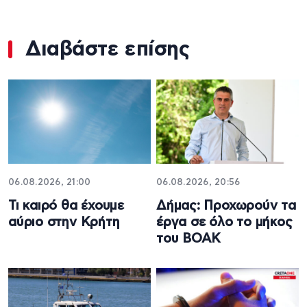
Διαβάστε επίσης
06.08.2026, 21:00
06.08.2026, 20:56
Τι καιρό θα έχουμε
Δήμας: Προχωρούν τα
αύριο στην Κρήτη
έργα σε όλο το μήκος
του ΒΟΑΚ