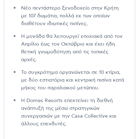
Νέο πεντάστερο ξενοδοχείο στην Κρήτη
με 107 δωμάτια, πολλά εκ των οποίων
διαθέτουν ιδιωτικές πισίνες.
Η μονάδα θα λειτουργεί εποχιακά από τον
Απρίλιο έως τον Οκτώβριο και έχει ήδη
θετική γνωμοδότηση από τις τοπικές
αρχές.
Το συγκρότημα οργανώνεται σε 10 κτίρια,
με δύο εστιατόρια και κεντρική πισίνα κατά
μήκος του παραλιακού μετώπου.
Η Domes Resorts επεκτείνει τη διεθνή
ανάπτυξή της μέσω στρατηγικών
συνεργασιών με την Casa Collective και
άλλους επενδυτές.