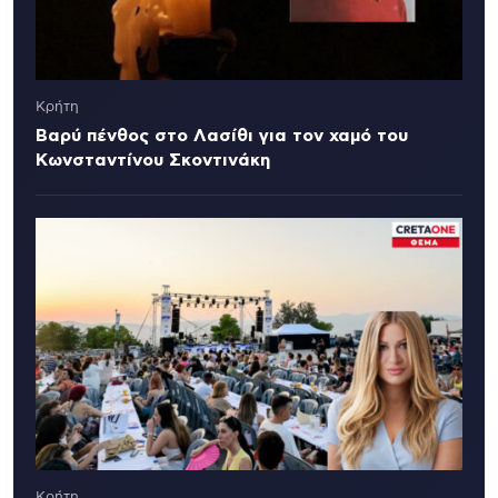
Κρήτη
Βαρύ πένθος στο Λασίθι για τον χαμό του
Κωνσταντίνου Σκοντινάκη
Κρήτη