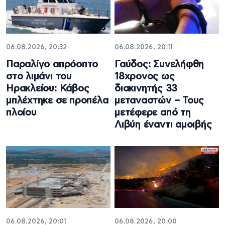
06.08.2026, 20:32
06.08.2026, 20:11
Παραλίγο απρόοπτο
Γαύδος: Συνελήφθη
στο λιμάνι του
18χρονος ως
Ηρακλείου: Κάβος
διακινητής 33
μπλέχτηκε σε προπέλα
μεταναστών – Τους
πλοίου
μετέφερε από τη
Λιβύη έναντι αμοιβής
06.08.2026, 20:01
06.08.2026, 20:00