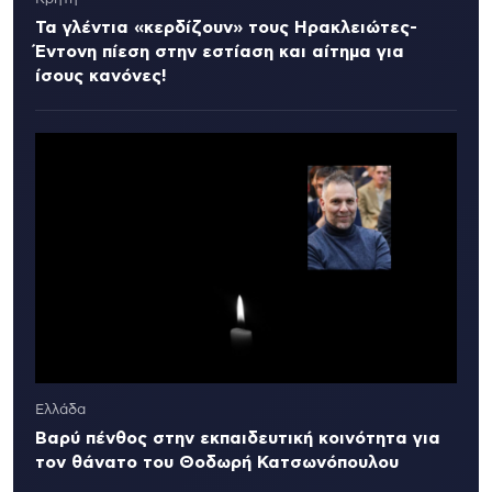
Τα γλέντια «κερδίζουν» τους Ηρακλειώτες-
Έντονη πίεση στην εστίαση και αίτημα για
ίσους κανόνες!
Ελλάδα
Βαρύ πένθος στην εκπαιδευτική κοινότητα για
τον θάνατο του Θοδωρή Κατσωνόπουλου