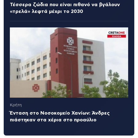
Τέσσερα ζώδια που είναι πιθανό να βγάλουν
«τρελά» λεφτά μέχρι το 2030
Κρήτη
Ένταση στο Νοσοκομείο Χανίων: Άνδρες
πιάστηκαν στα χέρια στο προαύλιο