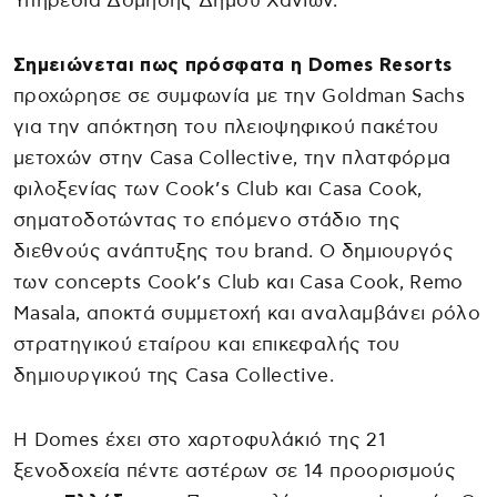
Υπηρεσία Δόμησης Δήμου Χανίων.
Σημειώνεται πως πρόσφατα η Domes Resorts
προχώρησε σε συμφωνία με την Goldman Sachs
για την απόκτηση του πλειοψηφικού πακέτου
μετοχών στην Casa Collective, την πλατφόρμα
φιλοξενίας των Cook’s Club και Casa Cook,
σηματοδοτώντας το επόμενο στάδιο της
διεθνούς ανάπτυξης του brand. Ο δημιουργός
των concepts Cook’s Club και Casa Cook, Remo
Masala, αποκτά συμμετοχή και αναλαμβάνει ρόλο
στρατηγικού εταίρου και επικεφαλής του
δημιουργικού της Casa Collective.
Η Domes έχει στο χαρτοφυλάκιό της 21
ξενοδοχεία πέντε αστέρων σε 14 προορισμούς