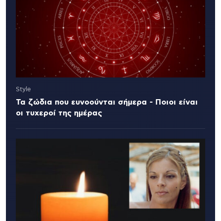
Style
Τα ζώδια που ευνοούνται σήμερα - Ποιοι είναι
οι τυχεροί της ημέρας