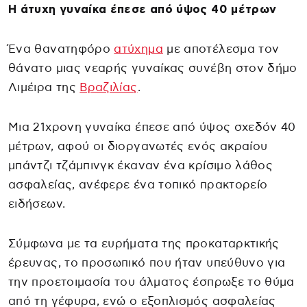
Η άτυχη γυναίκα έπεσε από ύψος 40 μέτρων
Ένα θανατηφόρο
ατύχημα
με αποτέλεσμα τον
θάνατο μιας νεαρής γυναίκας συνέβη στον δήμο
Λιμέιρα της
Βραζιλίας
.
Μια 21χρονη γυναίκα έπεσε από ύψος σχεδόν 40
μέτρων, αφού οι διοργανωτές ενός ακραίου
μπάντζι τζάμπινγκ έκαναν ένα κρίσιμο λάθος
ασφαλείας, ανέφερε ένα τοπικό πρακτορείο
ειδήσεων.
Σύμφωνα με τα ευρήματα της προκαταρκτικής
έρευνας, το προσωπικό που ήταν υπεύθυνο για
την προετοιμασία του άλματος έσπρωξε το θύμα
από τη γέφυρα, ενώ ο εξοπλισμός ασφαλείας