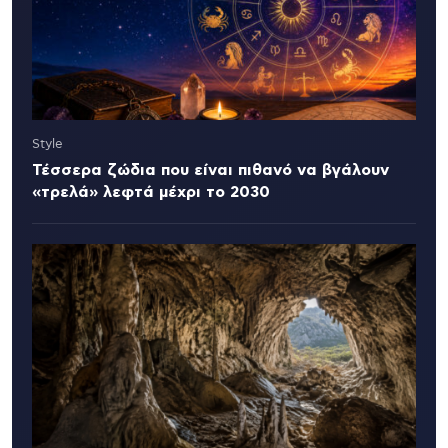
Style
Τέσσερα ζώδια που είναι πιθανό να βγάλουν
«τρελά» λεφτά μέχρι το 2030