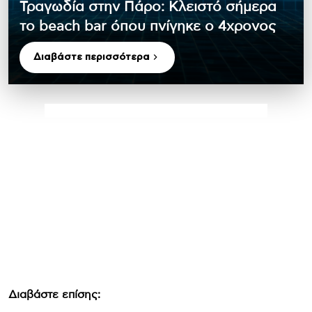
Τραγωδία στην Πάρο: Κλειστό σήμερα
το beach bar όπου πνίγηκε ο 4χρονος
Διαβάστε περισσότερα
Διαβάστε επίσης: