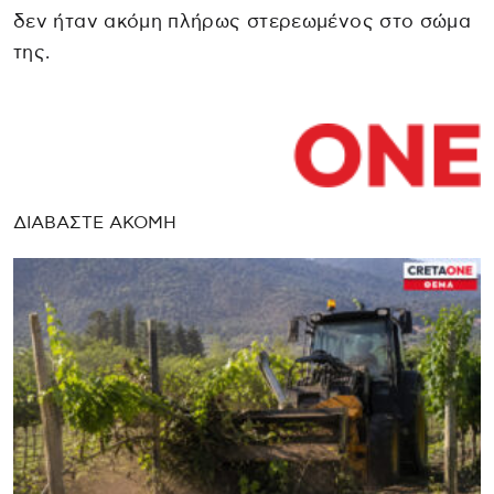
δεν ήταν ακόμη πλήρως στερεωμένος στο σώμα
της.
ΔΙΑΒΑΣΤΕ ΑΚΟΜΗ