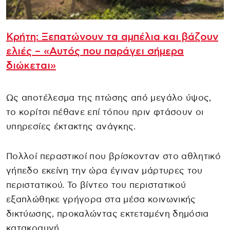
Κρήτη: Ξεπατώνουν τα αμπέλια και βάζουν
ελιές – «Αυτός που παράγει σήμερα
διώκεται»
Ως αποτέλεσμα της πτώσης από μεγάλο ύψος,
το κορίτσι πέθανε επί τόπου πριν φτάσουν οι
υπηρεσίες έκτακτης ανάγκης.
Πολλοί περαστικοί που βρίσκονταν στο αθλητικό
γήπεδο εκείνη την ώρα έγιναν μάρτυρες του
περιστατικού. Το βίντεο του περιστατικού
εξαπλώθηκε γρήγορα στα μέσα κοινωνικής
δικτύωσης, προκαλώντας εκτεταμένη δημόσια
κατακραυγή.