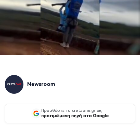
Newsroom
Προσθέστε το cretaone.gr ως
προτιμώμενη πηγή στο Google