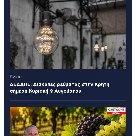
Κρήτη
ΔΕΔΔΗΕ: Διακοπές ρεύματος στην Κρήτη
σήμερα Κυριακή 9 Αυγούστου