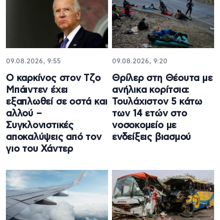
09.08.2026, 9:55
09.08.2026, 9:20
Ο καρκίνος στον Τζο
Θρίλερ στη Θέουτα με
Μπάιντεν έχει
ανήλικα κορίτσια:
εξαπλωθεί σε οστά και
Τουλάχιστον 5 κάτω
αλλού –
των 14 ετών στο
Συγκλονιστικές
νοσοκομείο με
αποκαλύψεις από τον
ενδείξεις βιασμού
γιο του Χάντερ