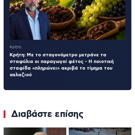
Κρήτη
Κρήτη: Με το σταγονόμετρο μετράνε τα
σταφύλια οι παραγωγοί φέτος - Η ποιοτική
σταφίδα «πληρώνει» ακριβά το τίμημα του
χαλαζιού
Διαβάστε επίσης