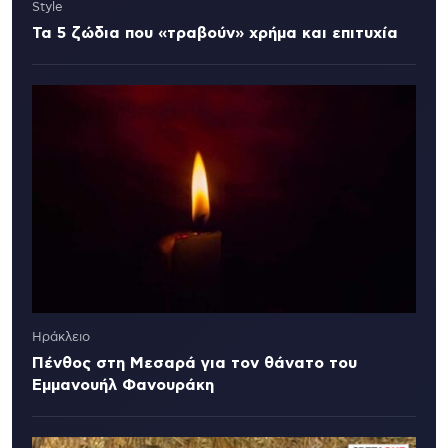
Style
Τα 5 ζώδια που «τραβούν» χρήμα και επιτυχία
Ηράκλειο
Πένθος στη Μεσαρά για τον θάνατο του
Εμμανουήλ Φανουράκη