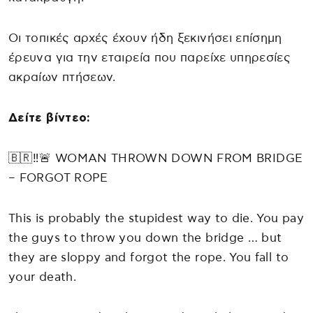
Οι τοπικές αρχές έχουν ήδη ξεκινήσει επίσημη
έρευνα για την εταιρεία που παρείχε υπηρεσίες
ακραίων πτήσεων.
Δείτε βίντεο:
🇧🇷‼️🚨 WOMAN THROWN DOWN FROM BRIDGE
– FORGOT ROPE
This is probably the stupidest way to die. You pay
the guys to throw you down the bridge … but
they are sloppy and forgot the rope. You fall to
your death.