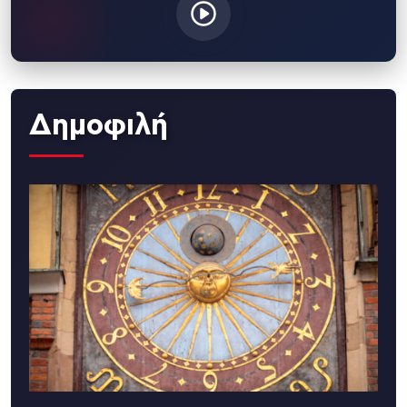
Δημοφιλή