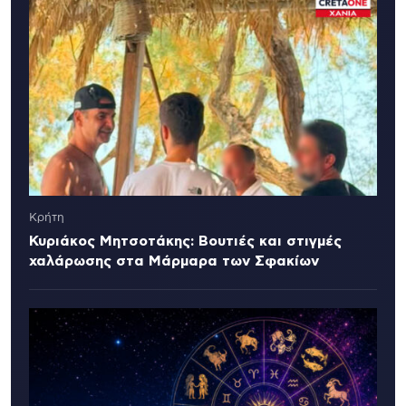
Κρήτη
Κυριάκος Μητσοτάκης: Βουτιές και στιγμές
χαλάρωσης στα Μάρμαρα των Σφακίων