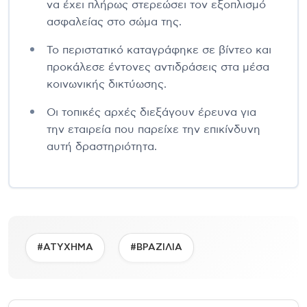
να έχει πλήρως στερεώσει τον εξοπλισμό
ασφαλείας στο σώμα της.
Το περιστατικό καταγράφηκε σε βίντεο και
προκάλεσε έντονες αντιδράσεις στα μέσα
κοινωνικής δικτύωσης.
Οι τοπικές αρχές διεξάγουν έρευνα για
την εταιρεία που παρείχε την επικίνδυνη
αυτή δραστηριότητα.
#ΑΤΥΧΗΜΑ
#ΒΡΑΖΙΛΙΑ