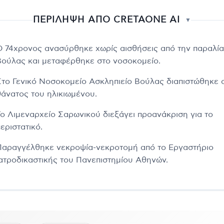
ΠΕΡΙΛΗΨΗ ΑΠΟ CRETAONE AI
▼
Ο 74χρονος ανασύρθηκε χωρίς αισθήσεις από την παραλία
Βούλας και μεταφέρθηκε στο νοσοκομείο.
Στο Γενικό Νοσοκομείο Ασκληπιείο Βούλας διαπιστώθηκε 
θάνατος του ηλικιωμένου.
Το Λιμεναρχείο Σαρωνικού διεξάγει προανάκριση για το
εριστατικό.
Παραγγέλθηκε νεκροψία-νεκροτομή από το Εργαστήριο
Ιατροδικαστικής του Πανεπιστημίου Αθηνών.