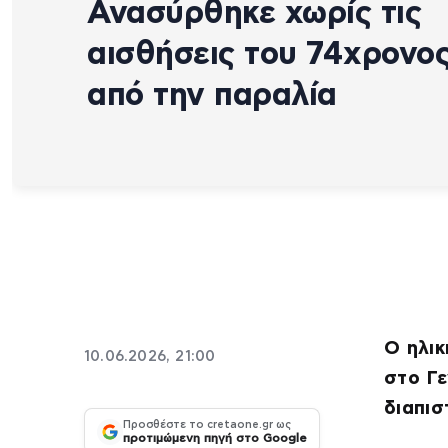
Ανασύρθηκε χωρίς τις
αισθήσεις του 74χρονο
από την παραλία
Ο ηλι
10.06.2026, 21:00
στο Γε
διαπι
Προσθέστε το cretaone.gr ως
προτιμώμενη πηγή στο Google