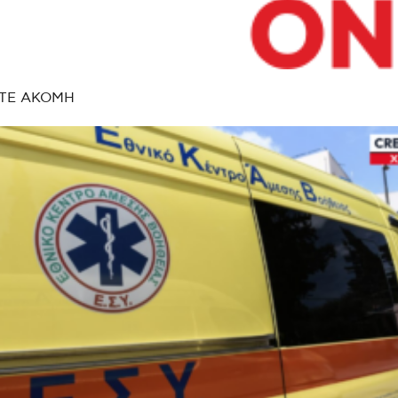
ΤΕ ΑΚΟΜΗ