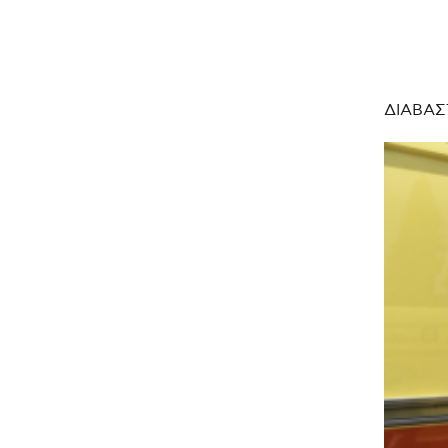
ΔΙΑΒΑΣ