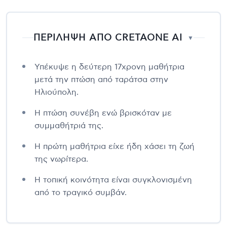
ΠΕΡΙΛΗΨΗ ΑΠΟ CRETAONE AI
▼
Υπέκυψε η δεύτερη 17χρονη μαθήτρια
μετά την πτώση από ταράτσα στην
Ηλιούπολη.
Η πτώση συνέβη ενώ βρισκόταν με
συμμαθήτριά της.
Η πρώτη μαθήτρια είχε ήδη χάσει τη ζωή
της νωρίτερα.
Η τοπική κοινότητα είναι συγκλονισμένη
από το τραγικό συμβάν.