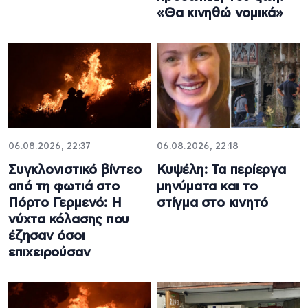
«Θα κινηθώ νομικά»
06.08.2026, 22:37
06.08.2026, 22:18
Συγκλονιστικό βίντεο
Κυψέλη: Τα περίεργα
από τη φωτιά στο
μηνύματα και το
Πόρτο Γερμενό: Η
στίγμα στο κινητό
νύχτα κόλασης που
έζησαν όσοι
επιχειρούσαν