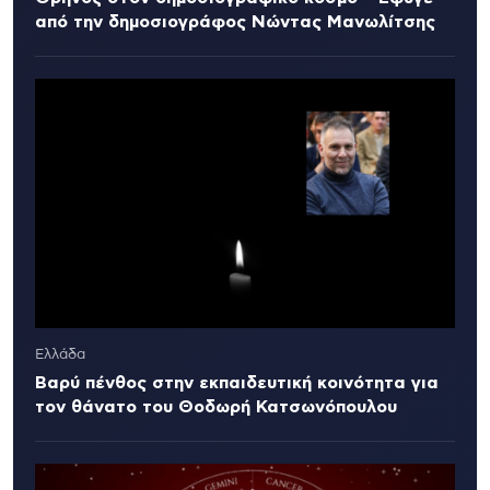
από την δημοσιογράφος Νώντας Μανωλίτσης
Ελλάδα
Βαρύ πένθος στην εκπαιδευτική κοινότητα για
τον θάνατο του Θοδωρή Κατσωνόπουλου