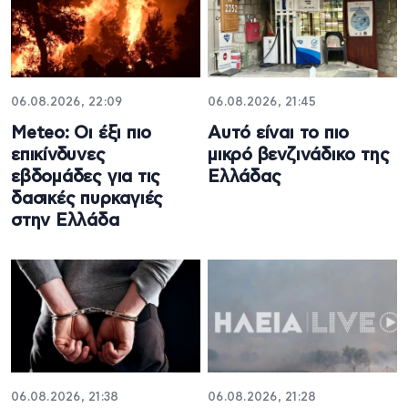
06.08.2026, 22:09
06.08.2026, 21:45
Meteo: Οι έξι πιο
Αυτό είναι το πιο
επικίνδυνες
μικρό βενζινάδικο της
εβδομάδες για τις
Ελλάδας
δασικές πυρκαγιές
στην Ελλάδα
06.08.2026, 21:38
06.08.2026, 21:28