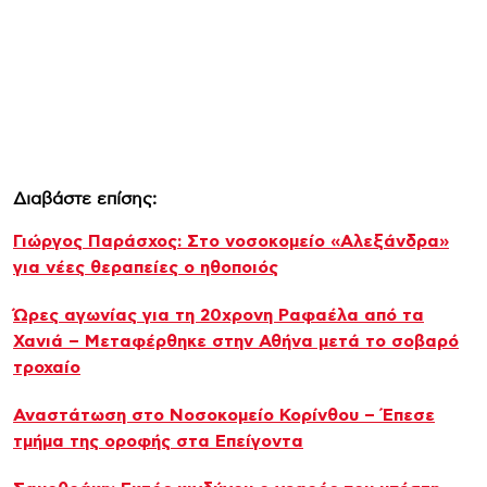
Διαβάστε επίσης:
Γιώργος Παράσχος: Στο νοσοκομείο «Αλεξάνδρα»
για νέες θεραπείες ο ηθοποιός
Ώρες αγωνίας για τη 20χρονη Ραφαέλα από τα
Χανιά – Μεταφέρθηκε στην Αθήνα μετά το σοβαρό
τροχαίο
Αναστάτωση στο Νοσοκομείο Κορίνθου – Έπεσε
τμήμα της οροφής στα Επείγοντα