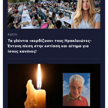
Κρήτη
Τα γλέντια «κερδίζουν» τους Ηρακλειώτες-
Έντονη πίεση στην εστίαση και αίτημα για
ίσους κανόνες!