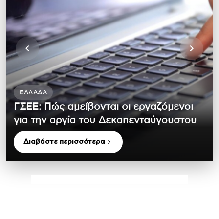
ΕΛΛΆΔΑ
ΓΣΕΕ: Πώς αμείβονται οι εργαζόμενοι
για την αργία του Δεκαπενταύγουστου
Διαβάστε περισσότερα