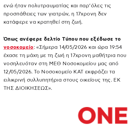
ενώ ήταν πολυτραυματίας και παρ’όλες τις
προσπάθειες των γιατρών, η 17χρονη δεν
κατάφερε να κρατηθεί στη ζωή.
Όπως ανέφερε δελτίο Τύπου που εξέδωσε το
νοσοκομείο
: «Σήμερα 14/05/2026 και ώρα 19:54
έχασε τη μάχη με τη ζωή η 17χρονη μαθήτρια που
νοσηλευόταν στη ΜΕΘ Νοσοκομείου μας από
12/05/2026. Το Νοσοκομείο ΚΑΤ εκφράζει τα
ειλικρινή συλλυπητήρια στους οικείους της. ΕΚ
ΤΗΣ ΔΙΟΙΚΗΣΕΩΣ».