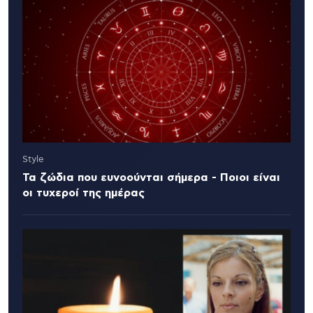
Style
Τα ζώδια που ευνοούνται σήμερα - Ποιοι είναι
οι τυχεροί της ημέρας