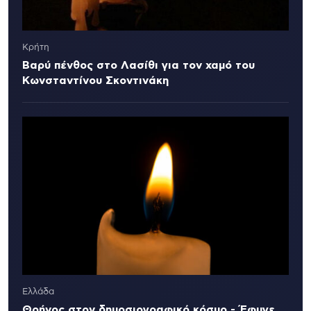
Κρήτη
Βαρύ πένθος στο Λασίθι για τον χαμό του
Κωνσταντίνου Σκοντινάκη
Ελλάδα
Θρήνος στον δημοσιογραφικό κόσμο - Έφυγε