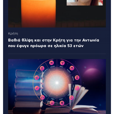
Κρήτη
Βαθιά θλίψη και στην Κρήτη για την Αντωνία
που έφυγε πρόωρα σε ηλικία 53 ετών