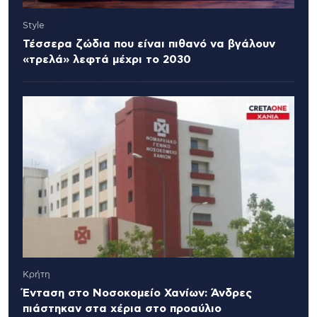
Style
Τέσσερα ζώδια που είναι πιθανό να βγάλουν
«τρελά» λεφτά μέχρι το 2030
Κρήτη
Ένταση στο Νοσοκομείο Χανίων: Άνδρες
πιάστηκαν στα χέρια στο προαύλιο