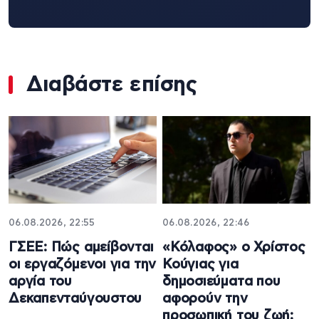
Διαβάστε επίσης
06.08.2026, 22:55
06.08.2026, 22:46
ΓΣΕΕ: Πώς αμείβονται
«Κόλαφος» ο Χρίστος
οι εργαζόμενοι για την
Κούγιας για
αργία του
δημοσιεύματα που
Δεκαπενταύγουστου
αφορούν την
προσωπική του ζωή: