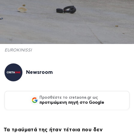
EUROKINISSI
Newsroom
Προσθέστε το cretaone.gr ως
προτιμώμενη πηγή στο Google
Τα τραύματά της ήταν τέτοια που δεν