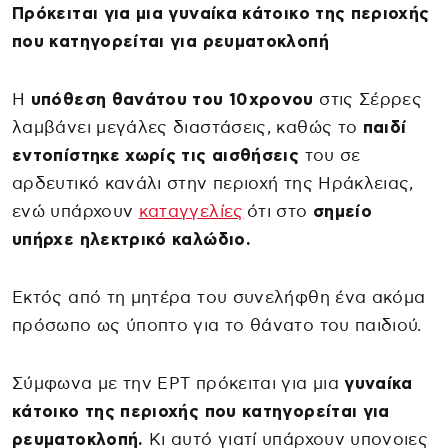
Πρόκειται για μια γυναίκα κάτοικο της περιοχής
που κατηγορείται για ρευματοκλοπή
Η
υπόθεση θανάτου του 10χρονου
στις Σέρρες
λαμβάνει μεγάλες διαστάσεις, καθώς το
παιδί
εντοπίστηκε χωρίς τις αισθήσεις
του σε
αρδευτικό κανάλι στην περιοχή της Ηράκλειας,
ενώ υπάρχουν
καταγγελίες
ότι στο
σημείο
υπήρχε ηλεκτρικό καλώδιο.
Εκτός από τη μητέρα του συνελήφθη ένα ακόμα
πρόσωπο ως ύποπτο για το θάνατο του παιδιού.
Σύμφωνα με την ΕΡΤ πρόκειται για μια
γυναίκα
κάτοικο της περιοχής που κατηγορείται για
ρευματοκλοπή.
Κι αυτό γιατί υπάρχουν υπονοιες