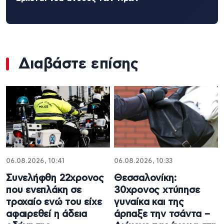
Διαβάστε επίσης
06.08.2026, 10:41
06.08.2026, 10:33
Συνελήφθη 22χρονος
Θεσσαλονίκη:
που ενεπλάκη σε
30χρονος χτύπησε
τροχαίο ενώ του είχε
γυναίκα και της
αφαιρεθεί η άδεια
άρπαξε την τσάντα –