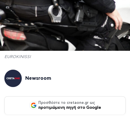
EUROKINISSI
Newsroom
Προσθέστε το cretaone.gr ως
προτιμώμενη πηγή στο Google