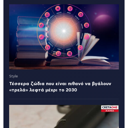
Style
Τέσσερα ζώδια που είναι πιθανό να βγάλουν
«τρελά» λεφτά μέχρι το 2030