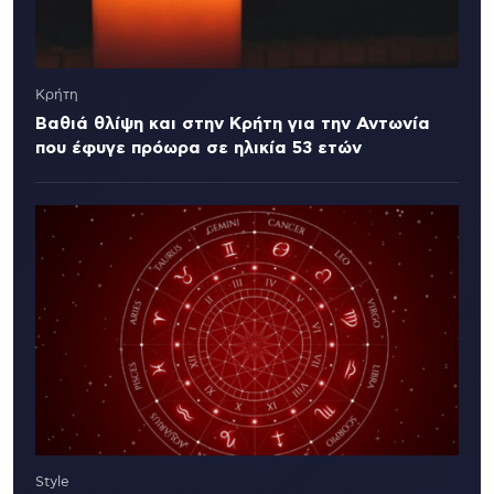
Κρήτη
Βαθιά θλίψη και στην Κρήτη για την Αντωνία
που έφυγε πρόωρα σε ηλικία 53 ετών
Style