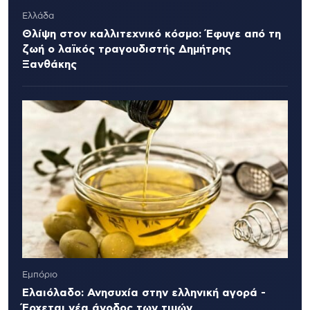
Ελλάδα
Θλίψη στον καλλιτεχνικό κόσμο: Έφυγε από τη
ζωή ο λαϊκός τραγουδιστής Δημήτρης
Ξανθάκης
Εμπόριο
Ελαιόλαδο: Ανησυχία στην ελληνική αγορά -
Έρχεται νέα άνοδος των τιμών