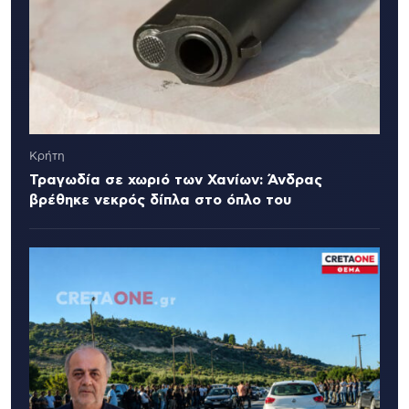
Κρήτη
Τραγωδία σε χωριό των Χανίων: Άνδρας
βρέθηκε νεκρός δίπλα στο όπλο του