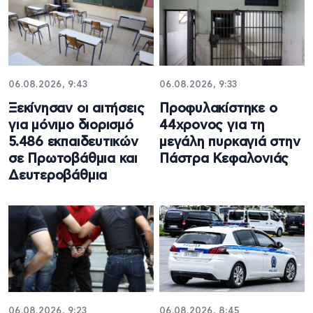
06.08.2026, 9:43
06.08.2026, 9:33
Ξεκίνησαν οι αιτήσεις
Προφυλακίστηκε ο
για μόνιμο διορισμό
44χρονος για τη
5.486 εκπαιδευτικών
μεγάλη πυρκαγιά στην
σε Πρωτοβάθμια και
Πάστρα Κεφαλονιάς
Δευτεροβάθμια
06.08.2026, 9:23
06.08.2026, 8:45