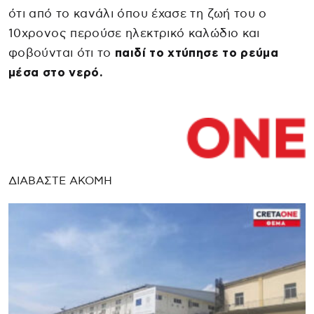
ότι από το κανάλι όπου έχασε τη ζωή του ο
10χρονος περούσε ηλεκτρικό καλώδιο και
φοβούνται ότι το
παιδί το χτύπησε το ρεύμα
μέσα στο νερό.
ΔΙΑΒΑΣΤΕ ΑΚΟΜΗ