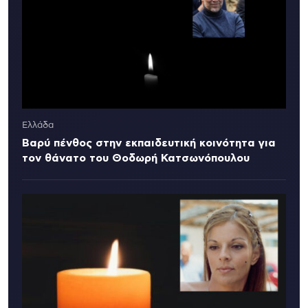
Ελλάδα
Βαρύ πένθος στην εκπαιδευτική κοινότητα για
τον θάνατο του Θοδωρή Κατσωνόπουλου