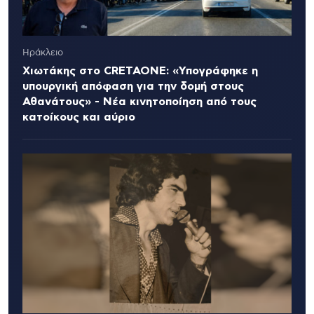
Ηράκλειο
Χιωτάκης στο CRETAONE: «Υπογράφηκε η
υπουργική απόφαση για την δομή στους
Αθανάτους» - Νέα κινητοποίηση από τους
κατοίκους και αύριο