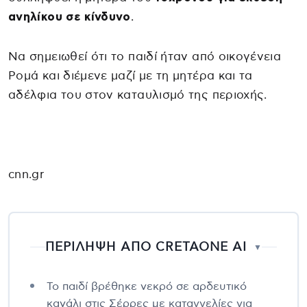
ανηλίκου σε κίνδυνο
.
Να σημειωθεί ότι το παιδί ήταν από οικογένεια
Ρομά και διέμενε μαζί με τη μητέρα και τα
αδέλφια του στον καταυλισμό της περιοχής.
cnn.gr
ΠΕΡΙΛΗΨΗ ΑΠΟ CRETAONE AI
▼
Το παιδί βρέθηκε νεκρό σε αρδευτικό
κανάλι στις Σέρρες με καταγγελίες για