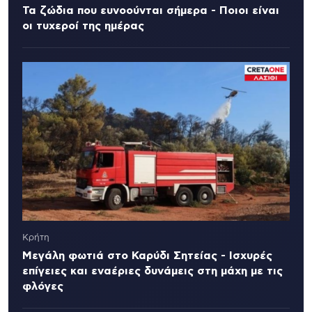
Τα ζώδια που ευνοούνται σήμερα - Ποιοι είναι
οι τυχεροί της ημέρας
Κρήτη
Μεγάλη φωτιά στο Καρύδι Σητείας - Ισχυρές
επίγειες και εναέριες δυνάμεις στη μάχη με τις
φλόγες