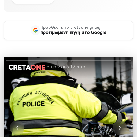
Προσθέστε το cretaone.gr ως
προτιμώμενη πηγή στο Google
πριν από 1 λεπτό