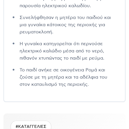
παρουσία ηλεκτρικού καλωδίου.
Συνελήφθησαν η μητέρα του παιδιού και
μια γυναίκα κάτοικος της περιοχής για
ρευματοκλοπή.
Η γυναίκα κατηγορείται ότι περνούσε
ηλεκτρικό καλώδιο μέσα από το νερό,
πιθανόν χτυπώντας το παιδί με ρεύμα.
Το παιδί ανήκε σε οικογένεια Ρομά και
ζούσε με τη μητέρα και τα αδέλφια του
στον καταυλισμό της περιοχής.
#ΚΑΤΑΓΓΕΛΙΕΣ