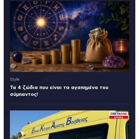
Style
Τα 4 ζώδια που είναι τα αγαπημένα του
σύμπαντος!