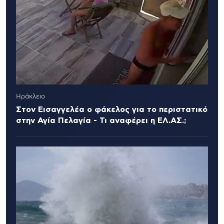
Ηράκλειο
Στον Εισαγγελέα ο φάκελος για το περιστατικό
στην Αγία Πελαγία - Τι αναφέρει η ΕΛ.ΑΣ.;