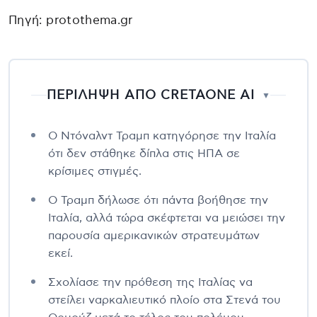
Πηγή: protothema.gr
ΠΕΡΙΛΗΨΗ ΑΠΟ CRETAONE AI
▼
Ο Ντόναλντ Τραμπ κατηγόρησε την Ιταλία
ότι δεν στάθηκε δίπλα στις ΗΠΑ σε
κρίσιμες στιγμές.
Ο Τραμπ δήλωσε ότι πάντα βοήθησε την
Ιταλία, αλλά τώρα σκέφτεται να μειώσει την
παρουσία αμερικανικών στρατευμάτων
εκεί.
Σχολίασε την πρόθεση της Ιταλίας να
στείλει ναρκαλιευτικό πλοίο στα Στενά του