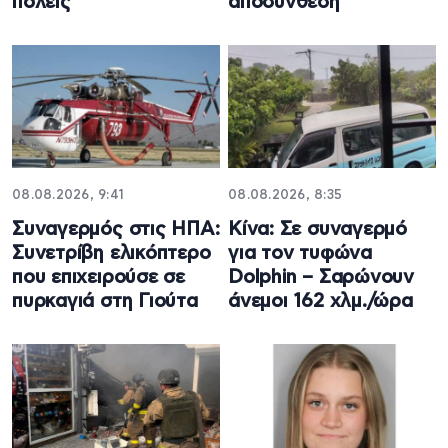
πόλεις
αποσύνθεση
08.08.2026, 9:41
08.08.2026, 8:35
Συναγερμός στις ΗΠΑ:
Κίνα: Σε συναγερμό
Συνετρίβη ελικόπτερο
για τον τυφώνα
που επιχειρούσε σε
Dolphin – Σαρώνουν
πυρκαγιά στη Γιούτα
άνεμοι 162 χλμ./ώρα