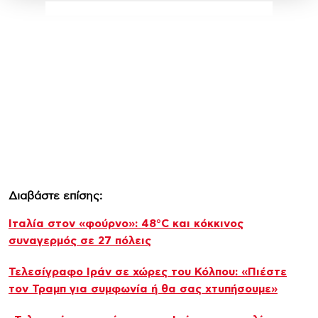
Διαβάστε επίσης:
Ιταλία στον «φούρνο»: 48°C και κόκκινος
συναγερμός σε 27 πόλεις
Τελεσίγραφο Ιράν σε χώρες του Κόλπου: «Πιέστε
τον Τραμπ για συμφωνία ή θα σας χτυπήσουμε»