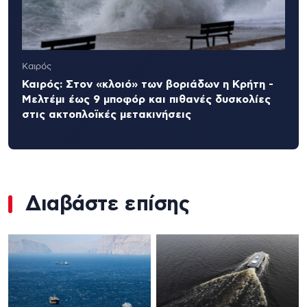
Καιρός
Καιρός: Στον «κλοιό» των βοριάδων η Κρήτη -
Μελτέμι έως 9 μποφόρ και πιθανές δυσκολίες
στις ακτοπλοϊκές μετακινήσεις
Διαβάστε επίσης