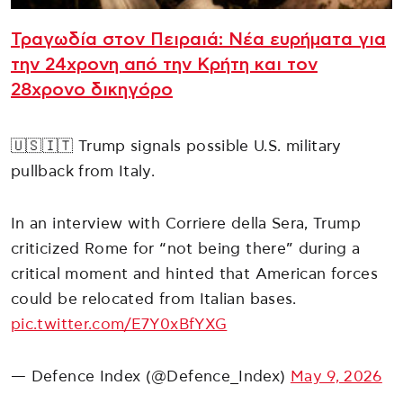
Τραγωδία στον Πειραιά: Νέα ευρήματα για
την 24χρονη από την Κρήτη και τον
28χρονο δικηγόρο
🇺🇸🇮🇹 Trump signals possible U.S. military
pullback from Italy.
In an interview with Corriere della Sera, Trump
criticized Rome for “not being there” during a
critical moment and hinted that American forces
could be relocated from Italian bases.
pic.twitter.com/E7Y0xBfYXG
— Defence Index (@Defence_Index)
May 9, 2026