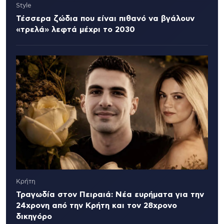
Style
Τέσσερα ζώδια που είναι πιθανό να βγάλουν
«τρελά» λεφτά μέχρι το 2030
Κρήτη
Τραγωδία στον Πειραιά: Νέα ευρήματα για την
24χρονη από την Κρήτη και τον 28χρονο
δικηγόρο