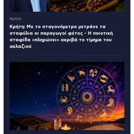
Κρήτη
Κρήτη: Με το σταγονόμετρο μετράνε τα
σταφύλια οι παραγωγοί φέτος - Η ποιοτική
σταφίδα «πληρώνει» ακριβά το τίμημα του
χαλαζιού