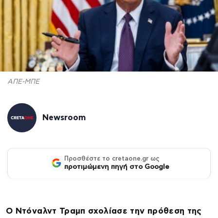
ΑΠΕ-ΜΠΕ
Newsroom
Προσθέστε το cretaone.gr ως
προτιμώμενη πηγή στο Google
Ο Ντόναλντ Τραμπ σχολίασε την πρόθεση της