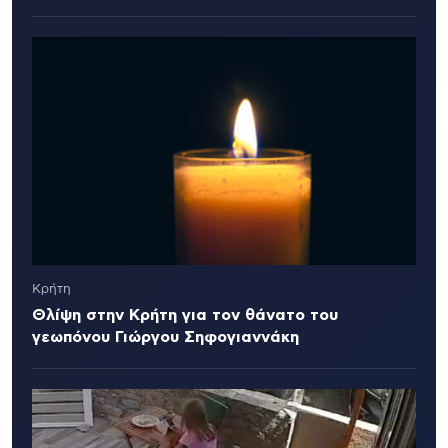
Κρήτη
Θλίψη στην Κρήτη για τον θάνατο του
γεωπόνου Γιώργου Σηφογιαννάκη