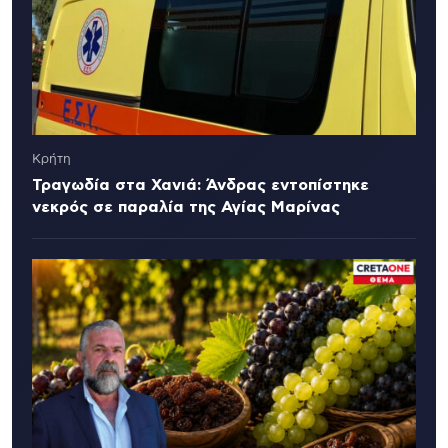
Κρήτη
Τραγωδία στα Χανιά: Άνδρας εντοπίστηκε
νεκρός σε παραλία της Αγίας Μαρίνας