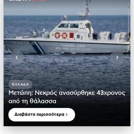
ΕΛΛΆΔΑ
Μετώπη: Νεκρός ανασύρθηκε 43χρονος
από τη θάλασσα
Διαβάστε περισσότερα