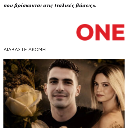
που βρίσκονται στις Ιταλικές βάσεις».
ΔΙΑΒΑΣΤΕ ΑΚΟΜΗ