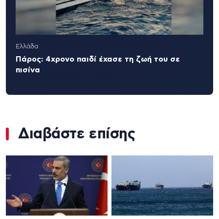
Ελλάδα
Πάρος: 4χρονο παιδί έχασε τη ζωή του σε
πισίνα
Διαβάστε επίσης