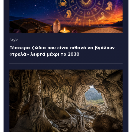
Style
Τέσσερα ζώδια που είναι πιθανό να βγάλουν
«τρελά» λεφτά μέχρι το 2030