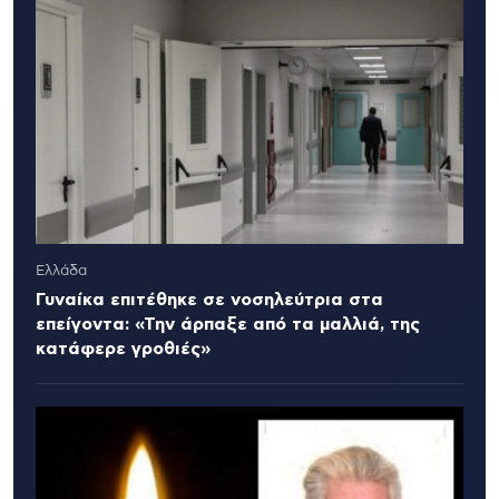
Ελλάδα
Γυναίκα επιτέθηκε σε νοσηλεύτρια στα
επείγοντα: «Την άρπαξε από τα μαλλιά, της
κατάφερε γροθιές»