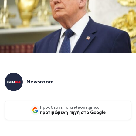
Newsroom
Προσθέστε το cretaone.gr ως
προτιμώμενη πηγή στο Google