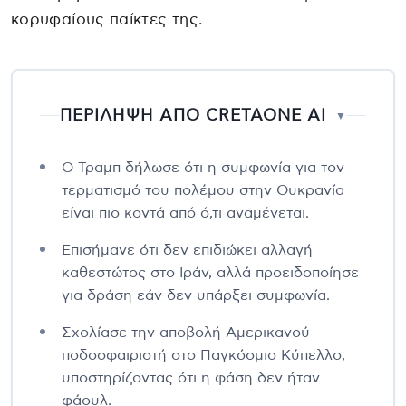
κορυφαίους παίκτες της.
ΠΕΡΙΛΗΨΗ ΑΠΟ CRETAONE AI
▼
Ο Τραμπ δήλωσε ότι η συμφωνία για τον
τερματισμό του πολέμου στην Ουκρανία
είναι πιο κοντά από ό,τι αναμένεται.
Επισήμανε ότι δεν επιδιώκει αλλαγή
καθεστώτος στο Ιράν, αλλά προειδοποίησε
για δράση εάν δεν υπάρξει συμφωνία.
Σχολίασε την αποβολή Αμερικανού
ποδοσφαιριστή στο Παγκόσμιο Κύπελλο,
υποστηρίζοντας ότι η φάση δεν ήταν
φάουλ.