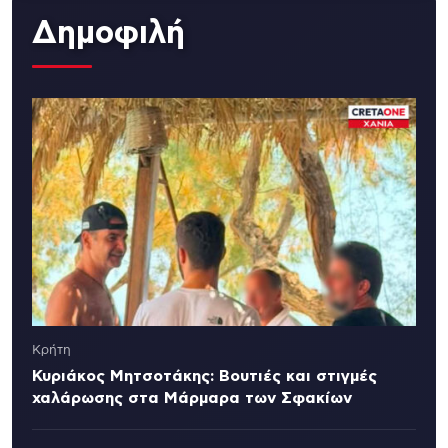
Δημοφιλή
Κρήτη
Κυριάκος Μητσοτάκης: Βουτιές και στιγμές
χαλάρωσης στα Μάρμαρα των Σφακίων