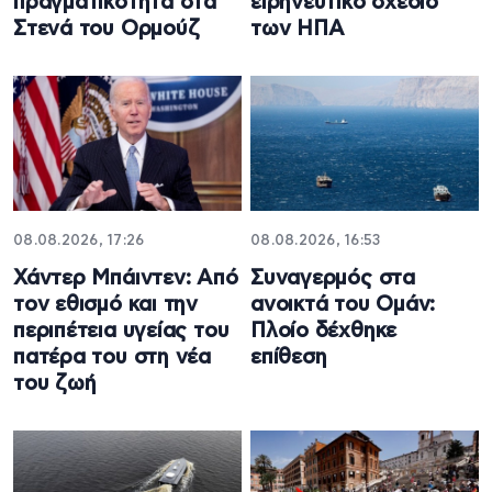
πραγματικότητα στα
ειρηνευτικό σχέδιο
Στενά του Ορμούζ
των ΗΠΑ
08.08.2026, 17:26
08.08.2026, 16:53
Χάντερ Μπάιντεν: Από
Συναγερμός στα
τον εθισμό και την
ανοικτά του Ομάν:
περιπέτεια υγείας του
Πλοίο δέχθηκε
πατέρα του στη νέα
επίθεση
του ζωή