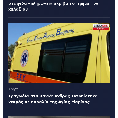
σταφίδα «πληρώνει» ακριβά το τίμημα του
χαλαζιού
Κρήτη
Τραγωδία στα Χανιά: Άνδρας εντοπίστηκε
νεκρός σε παραλία της Αγίας Μαρίνας