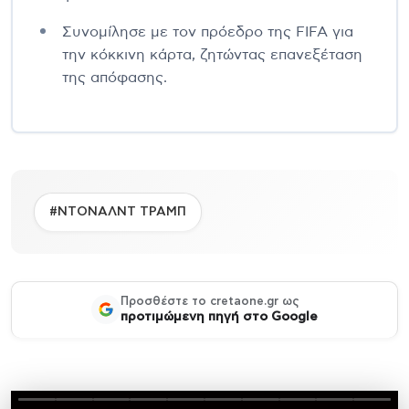
Συνομίλησε με τον πρόεδρο της FIFA για
την κόκκινη κάρτα, ζητώντας επανεξέταση
της απόφασης.
#ΝΤΟΝΑΛΝΤ ΤΡΑΜΠ
Προσθέστε το cretaone.gr ως
προτιμώμενη πηγή στο Google