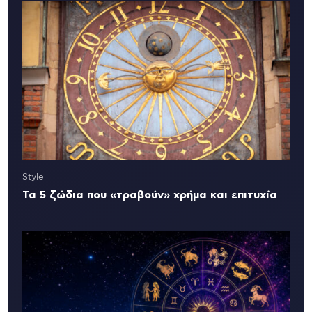
Style
Τα 5 ζώδια που «τραβούν» χρήμα και επιτυχία