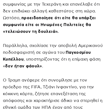
συμφωνίας με την Τεχεράνη και επανέλαβε ότι
δεν επιδιώκει αλλαγή καθεστώτος στη χώρα.
Ωστόσο,
προειδοποίησε ότι είτε θα υπάρξει
συμφωνία είτε οι Ηνωμένες Πολιτείες θα
«τελειώσουν τη δουλειά».
Παράλληλα, σχολίασε την αποβολή Αμερικανού
ποδοσφαιριστή σε αγώνα του
Παγκοσμίου
Κυπέλλου
, υποστηρίζοντας ότι η επίμαχη φάση
«
δεν ήταν φάουλ»
.
Ο Τραμπ ανέφερε ότι συνομίλησε με τον
πρόεδρο της FIFA, Τζιάνι Ινφαντίνο, για την
κόκκινη κάρτα, ζήτησε επανεξέταση της
απόφασης και χαρακτήρισε άδικο να στερηθεί η
εθνική ομάδα των ΗΠΑ έναν από τους