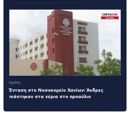
Κρήτη
Ένταση στο Νοσοκομείο Χανίων: Άνδρες
πιάστηκαν στα χέρια στο προαύλιο