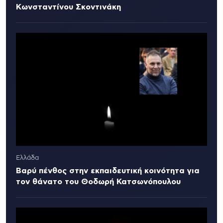
Κωνσταντίνου Σκοντινάκη
Ελλάδα
Βαρύ πένθος στην εκπαιδευτική κοινότητα για
τον θάνατο του Θοδωρή Κατσωνόπουλου