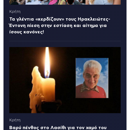
Κρήτη
Τα γλέντια «κερδίζουν» τους Ηρακλειώτες-
Έντονη πίεση στην εστίαση και αίτημα για
ίσους κανόνες!
Κρήτη
Βαρύ πένθος στο Λασίθι για τον χαμό του