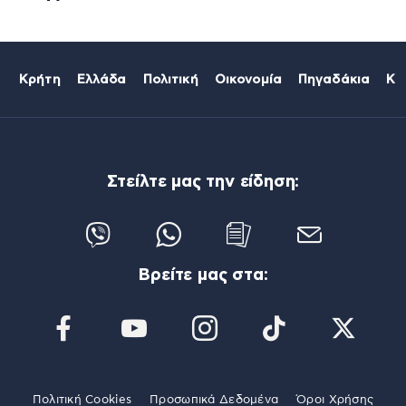
Κρήτη
Ελλάδα
Πολιτική
Οικονομία
Πηγαδάκια
Κό
Στείλτε μας την είδηση:
Βρείτε μας στα:
Πολιτική Cookies
Προσωπικά Δεδομένα
Όροι Χρήσης