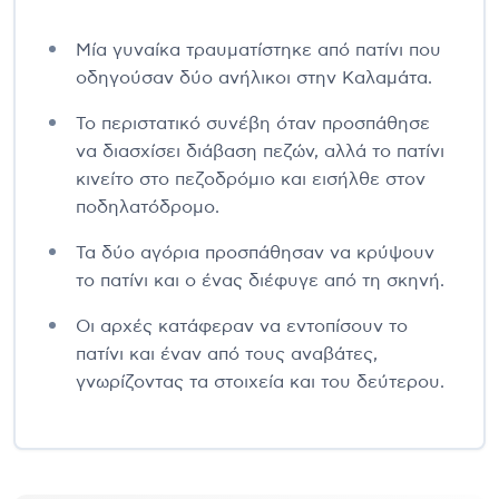
Μία γυναίκα τραυματίστηκε από πατίνι που
οδηγούσαν δύο ανήλικοι στην Καλαμάτα.
Το περιστατικό συνέβη όταν προσπάθησε
να διασχίσει διάβαση πεζών, αλλά το πατίνι
κινείτο στο πεζοδρόμιο και εισήλθε στον
ποδηλατόδρομο.
Τα δύο αγόρια προσπάθησαν να κρύψουν
το πατίνι και ο ένας διέφυγε από τη σκηνή.
Οι αρχές κατάφεραν να εντοπίσουν το
πατίνι και έναν από τους αναβάτες,
γνωρίζοντας τα στοιχεία και του δεύτερου.