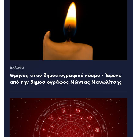
Ελλάδα
Θρήνος στον δημοσιογραφικό κόσμο - Έφυγε
από την δημοσιογράφος Νώντας Μανωλίτσης