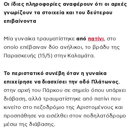
Οι ίδιες πληροφορίες αναφέρουν ότι οι αρχές
γνωρίζουν τα στοιχεία και του δεύτερου
επιβαίνοντα
Μία γυναίκα τραυματίστηκε
από
πατίνι
, στο
οποίο επέβαιναν δύο ανήλικοι, το βράδυ της
Παρασκευής (15/5) στην Καλαμάτα.
Το περιστατικό συνέβη όταν η γυναίκα
επιχείρησε να διασχίσει την οδό Πλάτωνος
,
στην αρχή του Πάρκου σε σημείο όπου υπάρχει
διάβαση, αλλά τραυματίστηκε από πατίνι που
κινείτο στο πεζοδρόμιο της Αριστομένους και
προσπάθησε να εισέλθει στον ποδηλατόδρομο
μέσω της διάβασης.