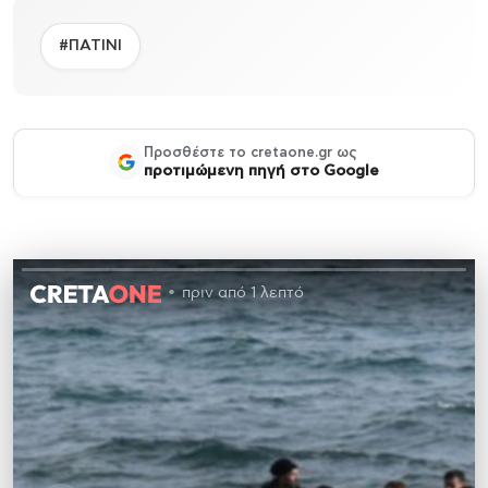
#ΠΑΤΙΝΙ
Προσθέστε το cretaone.gr ως
προτιμώμενη πηγή στο Google
πριν από 1 λεπτό