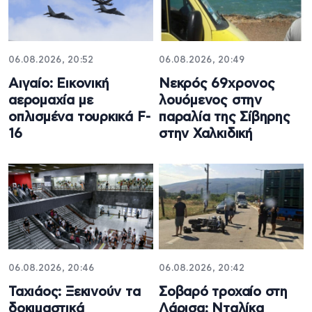
06.08.2026, 20:52
06.08.2026, 20:49
Αιγαίο: Εικονική
Νεκρός 69χρονος
αερομαχία με
λουόμενος στην
οπλισμένα τουρκικά F-
παραλία της Σίβηρης
16
στην Χαλκιδική
06.08.2026, 20:46
06.08.2026, 20:42
Ταχιάος: Ξεκινούν τα
Σοβαρό τροχαίο στη
δοκιμαστικά
Λάρισα: Νταλίκα