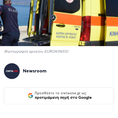
Φωτογραφία αρχείου EUROKINISSI
Newsroom
Προσθέστε το cretaone.gr ως
προτιμώμενη πηγή στο Google