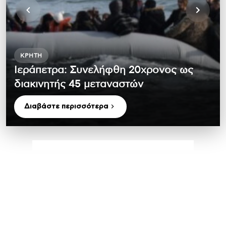
ΚΡΉΤΗ
Ιεράπετρα: Συνελήφθη 20χρονος ως
διακινητής 45 μεταναστών
Διαβάστε περισσότερα