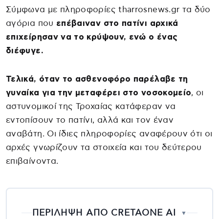
Σύμφωνα με πληροφορίες tharrosnews.gr τα δύο
αγόρια που
επέβαιναν στο πατίνι αρχικά
επιχείρησαν να το κρύψουν, ενώ ο ένας
διέφυγε.
Τελικά, όταν το ασθενοφόρο παρέλαβε τη
γυναίκα για την μεταφέρει στο νοσοκομείο
, οι
αστυνομικοί της Τροχαίας κατάφεραν να
εντοπίσουν το πατίνι, αλλά και τον έναν
αναβάτη. Οι ίδιες πληροφορίες αναφέρουν ότι οι
αρχές γνωρίζουν τα στοιχεία και του δεύτερου
επιβαίνοντα.
ΠΕΡΙΛΗΨΗ ΑΠΟ CRETAONE AI
▼