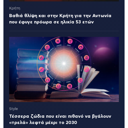
Κρήτη
Βαθιά θλίψη και στην Κρήτη για την Αντωνία
που έφυγε πρόωρα σε ηλικία 53 ετών
Style
Τέσσερα ζώδια που είναι πιθανό να βγάλουν
«τρελά» λεφτά μέχρι το 2030