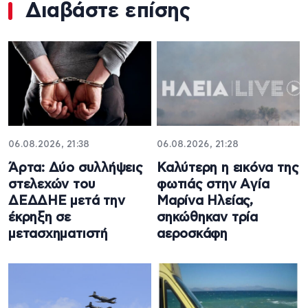
Διαβάστε επίσης
06.08.2026, 21:38
06.08.2026, 21:28
Άρτα: Δύο συλλήψεις
Καλύτερη η εικόνα της
στελεχών του
φωτιάς στην Aγία
ΔΕΔΔΗΕ μετά την
Μαρίνα Ηλείας,
έκρηξη σε
σηκώθηκαν τρία
μετασχηματιστή
αεροσκάφη