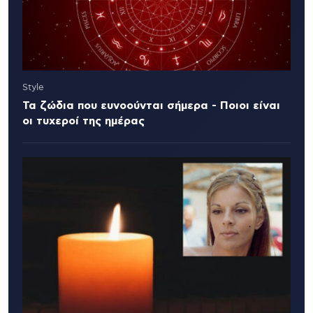
Style
Τα ζώδια που ευνοούνται σήμερα - Ποιοι είναι
οι τυχεροί της ημέρας