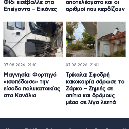
Φίδι εισέβαλλε στα
αποτελέσματα και οι
Επείγοντα – Εικόνες
αριθμοί που κερδίζουν
07.08.2026, 21:10
07.08.2026, 21:01
Μαγνησία: Φορτηγό
Τρίκαλα: Σφοδρή
«ισοπέδωσε» την
κακοκαιρία σάρωσε το
είσοδο πολυκατοικίας
Ζάρκο – Ζημιές σε
στα Κανάλια
σπίτια και δρόμους
μέσα σε λίγα λεπτά