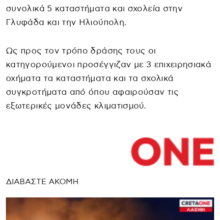
συνολικά 5 καταστήματα και σχολεία στην
Γλυφάδα και την Ηλιούπολη.
Ως προς τον τρόπο δράσης τους οι
κατηγορούμενοι προσέγγιζαν με 3 επιχειρησιακά
οχήματα τα καταστήματα και τα σχολικά
συγκροτήματα από όπου αφαιρούσαν τις
εξωτερικές μονάδες κλιματισμού.
ΔΙΑΒΑΣΤΕ ΑΚΟΜΗ