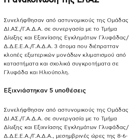
Συνελήφθησαν από αστυνομικούς της Ομάδας
ΔΙ.ΑΣ./Γ.Α.Δ.Α. σε συνεργασία με το Τμήμα
Δίωξης και Εξιχνίασης Εγκλημάτων Γλυφάδας/
Δ.Δ.Ε.Ε.Α./Γ.Α.Δ.Α. 3 άτομα που διέπρατταν
κλοπές εξωτερικών μονάδων κλιματισμού από
καταστήματα και σχολικά συγκροτήματα σε
Γλυφάδα και Ηλιούπολη.
Εξιχνιάστηκαν 5 υποθέσεις
Συνελήφθησαν από αστυνομικούς της Ομάδας
ΔΙ.ΑΣ./Γ.Α.Δ.Α. σε συνεργασία με το Τμήμα
Δίωξης και Εξιχνίασης Εγκλημάτων Γλυφάδας/
Δ.Δ.Ε.Ε.Α./Γ.Α.Δ.Α., μεσημβρινές ώρες της 8-6-