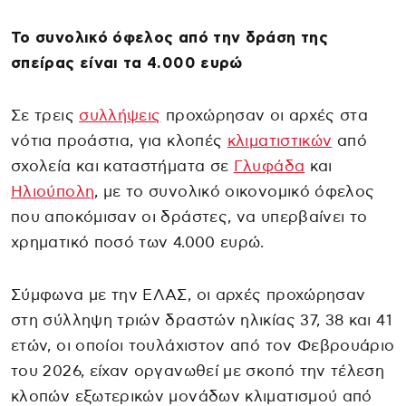
Το συνολικό όφελος από την δράση της
σπείρας είναι τα 4.000 ευρώ
Σε τρεις
συλλήψεις
προχώρησαν οι αρχές στα
νότια προάστια, για κλοπές
κλιματιστικών
από
σχολεία και καταστήματα σε
Γλυφάδα
και
Ηλιούπολη
, με το συνολικό οικονομικό όφελος
που αποκόμισαν οι δράστες, να υπερβαίνει το
χρηματικό ποσό των 4.000 ευρώ.
Σύμφωνα με την ΕΛΑΣ, οι αρχές προχώρησαν
στη σύλληψη τριών δραστών ηλικίας 37, 38 και 41
ετών, οι οποίοι τουλάχιστον από τον Φεβρουάριο
του 2026, είχαν οργανωθεί με σκοπό την τέλεση
κλοπών εξωτερικών μονάδων κλιματισμού από