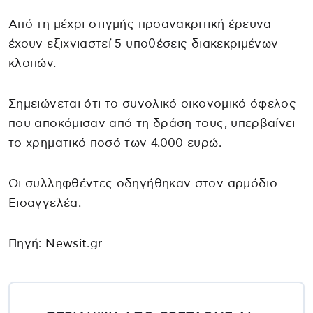
Από τη μέχρι στιγμής προανακριτική έρευνα
έχουν εξιχνιαστεί 5 υποθέσεις διακεκριμένων
κλοπών.
Σημειώνεται ότι το συνολικό οικονομικό όφελος
που αποκόμισαν από τη δράση τους, υπερβαίνει
το χρηματικό ποσό των 4.000 ευρώ.
Οι συλληφθέντες οδηγήθηκαν στον αρμόδιο
Εισαγγελέα.
Πηγή: Newsit.gr