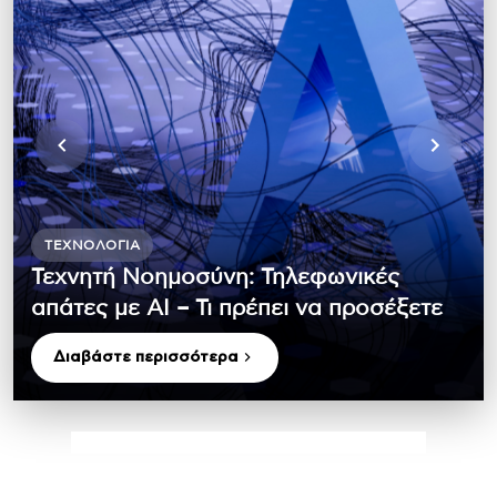
ΤΕΧΝΟΛΟΓΊΑ
Τεχνητή Νοημοσύνη: Τηλεφωνικές
απάτες με ΑΙ – Τι πρέπει να προσέξετε
Διαβάστε περισσότερα