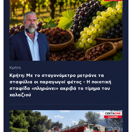
Κρήτη
Κρήτη: Με το σταγονόμετρο μετράνε τα
σταφύλια οι παραγωγοί φέτος - Η ποιοτική
σταφίδα «πληρώνει» ακριβά το τίμημα του
χαλαζιού