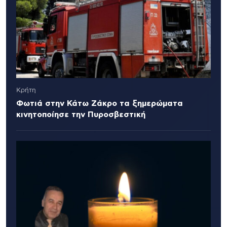
Κρήτη
Φωτιά στην Κάτω Ζάκρο τα ξημερώματα
κινητοποίησε την Πυροσβεστική