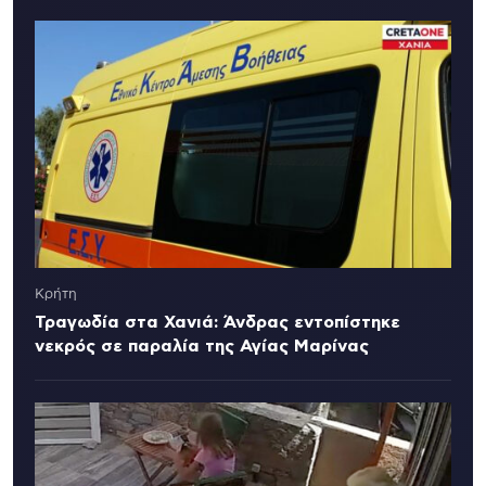
Κρήτη
Τραγωδία στα Χανιά: Άνδρας εντοπίστηκε
νεκρός σε παραλία της Αγίας Μαρίνας