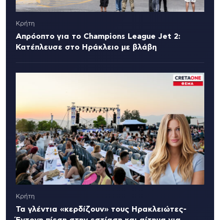
Κρήτη
Απρόοπτο για το Champions League Jet 2:
Κατέπλευσε στο Ηράκλειο με βλάβη
Κρήτη
Τα γλέντια «κερδίζουν» τους Ηρακλειώτες-