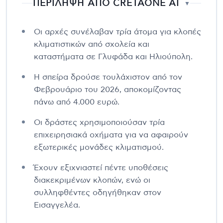
ΠΕΡΙΛΗΨΗ ΑΠΟ CRETAONE AI
▼
Οι αρχές συνέλαβαν τρία άτομα για κλοπές
κλιματιστικών από σχολεία και
καταστήματα σε Γλυφάδα και Ηλιούπολη.
Η σπείρα δρούσε τουλάχιστον από τον
Φεβρουάριο του 2026, αποκομίζοντας
πάνω από 4.000 ευρώ.
Οι δράστες χρησιμοποιούσαν τρία
επιχειρησιακά οχήματα για να αφαιρούν
εξωτερικές μονάδες κλιματισμού.
Έχουν εξιχνιαστεί πέντε υποθέσεις
διακεκριμένων κλοπών, ενώ οι
συλληφθέντες οδηγήθηκαν στον
Εισαγγελέα.