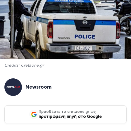
Credits: Cretaone.gr
Newsroom
Προσθέστε το cretaone.gr ως
προτιμώμενη πηγή στο Google