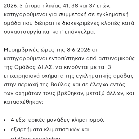
2026, 3 άτομα ηλικίας 41, 38 και 37 ετών,
κατηγορούμενοι για συμμετοχή σε εγκληματική
ομάδα που διέπραττε διακεκριμένες κλοπές κατά
συναυτουργία και κατ’ επάγγελμα.
Μεσημβρινές ώρες της 8-6-2026 οι
κατηγορούμενοι εντοπίστηκαν από αστυνομικούς
της Ομάδας ΔΙ.ΑΣ. να κινούνται με τα -3-
επιχειρησιακά οχήματα της εγκληματικής ομάδας
στην περιοχή της Βούλας και σε έλεγχο εντός
των οχημάτων τους βρέθηκαν, μεταξύ άλλων, και
κατασχέθηκαν:
4 εξωτερικές μονάδες κλιματισμού,
εξαρτήματα κλιματιστικών και