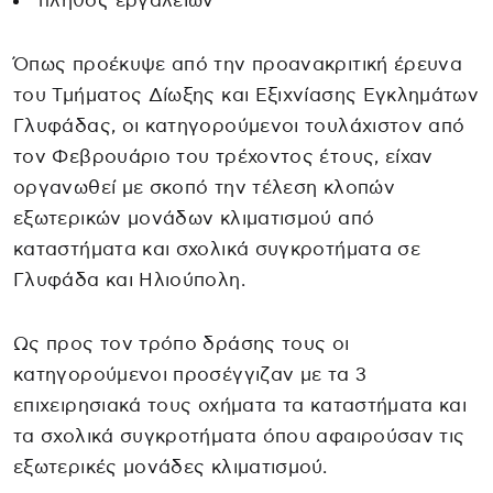
πλήθος εργαλείων
Όπως προέκυψε από την προανακριτική έρευνα
του Τμήματος Δίωξης και Εξιχνίασης Εγκλημάτων
Γλυφάδας, οι κατηγορούμενοι τουλάχιστον από
τον Φεβρουάριο του τρέχοντος έτους, είχαν
οργανωθεί με σκοπό την τέλεση κλοπών
εξωτερικών μονάδων κλιματισμού από
καταστήματα και σχολικά συγκροτήματα σε
Γλυφάδα και Ηλιούπολη.
Ως προς τον τρόπο δράσης τους οι
κατηγορούμενοι προσέγγιζαν με τα 3
επιχειρησιακά τους οχήματα τα καταστήματα και
τα σχολικά συγκροτήματα όπου αφαιρούσαν τις
εξωτερικές μονάδες κλιματισμού.