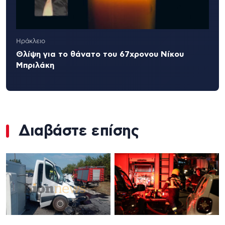
Ηράκλειο
Θλίψη για το θάνατο του 67χρονου Νίκου
Μπριλάκη
Διαβάστε επίσης