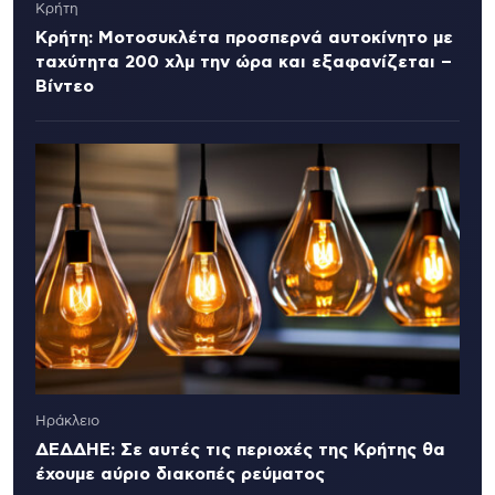
Κρήτη
Κρήτη: Μοτοσυκλέτα προσπερνά αυτοκίνητο με
ταχύτητα 200 χλμ την ώρα και εξαφανίζεται –
Βίντεο
Ηράκλειο
ΔΕΔΔΗΕ: Σε αυτές τις περιοχές της Κρήτης θα
έχουμε αύριο διακοπές ρεύματος