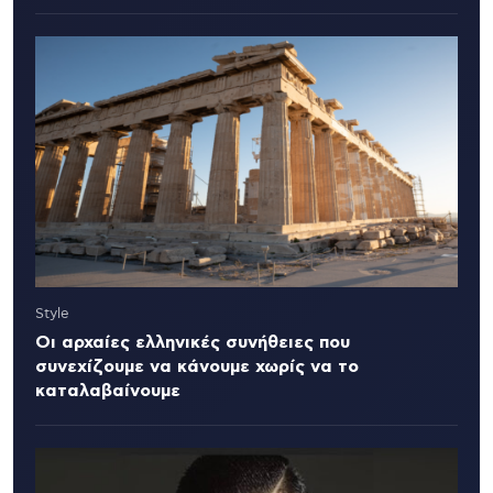
Style
Οι αρχαίες ελληνικές συνήθειες που
συνεχίζουμε να κάνουμε χωρίς να το
καταλαβαίνουμε