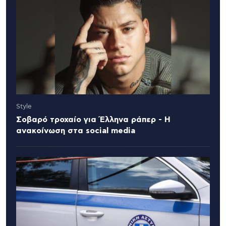
Style
Σοβαρό τροχαίο για Έλληνα ράπερ - Η
ανακοίνωση στα social media