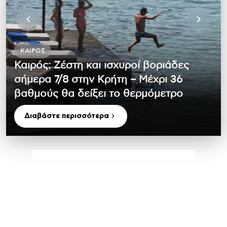
ΚΑΙΡΌΣ
Καιρός: Ζέστη και ισχυροί βοριάδες
σήμερα 7/8 στην Κρήτη – Μέχρι 36
βαθμούς θα δείξει το θερμόμετρο
Διαβάστε περισσότερα