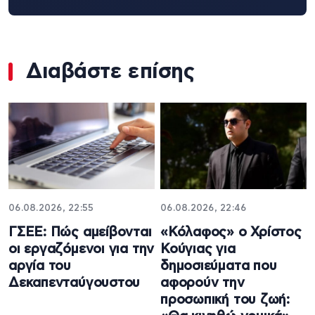
Διαβάστε επίσης
06.08.2026, 22:55
06.08.2026, 22:46
ΓΣΕΕ: Πώς αμείβονται
«Κόλαφος» ο Χρίστος
οι εργαζόμενοι για την
Κούγιας για
αργία του
δημοσιεύματα που
Δεκαπενταύγουστου
αφορούν την
προσωπική του ζωή: