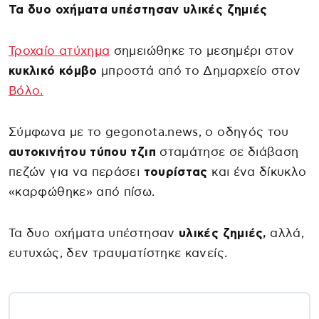
Τα δυο οχήματα υπέστησαν υλικές ζημιές
Τροχαίο ατύχημα
σημειώθηκε το μεσημέρι στον
κυκλικό κόμβο
μπροστά από το Δημαρχείο στον
Βόλο.
Σύμφωνα με το gegonota.news, ο οδηγός του
αυτοκινήτου τύπου τζιπ
σταμάτησε σε διάβαση
πεζών για να περάσει
τουρίστας
και ένα δίκυκλο
«καρφώθηκε» από πίσω.
Τα δυο οχήματα υπέστησαν
υλικές ζημιές,
αλλά,
ευτυχώς, δεν τραυματίστηκε κανείς.