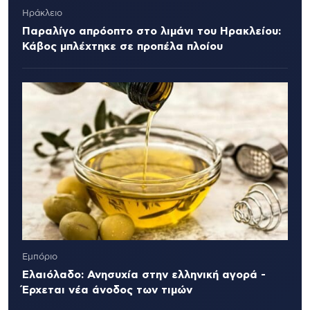
Ηράκλειο
Παραλίγο απρόοπτο στο λιμάνι του Ηρακλείου:
Κάβος μπλέχτηκε σε προπέλα πλοίου
Εμπόριο
Ελαιόλαδο: Ανησυχία στην ελληνική αγορά -
Έρχεται νέα άνοδος των τιμών