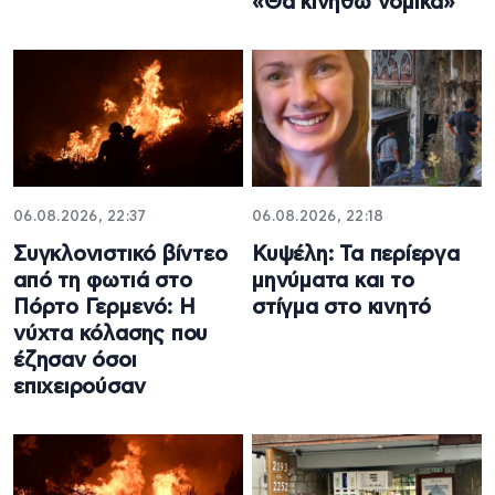
«Θα κινηθώ νομικά»
06.08.2026, 22:37
06.08.2026, 22:18
Συγκλονιστικό βίντεο
Κυψέλη: Τα περίεργα
από τη φωτιά στο
μηνύματα και το
Πόρτο Γερμενό: Η
στίγμα στο κινητό
νύχτα κόλασης που
έζησαν όσοι
επιχειρούσαν