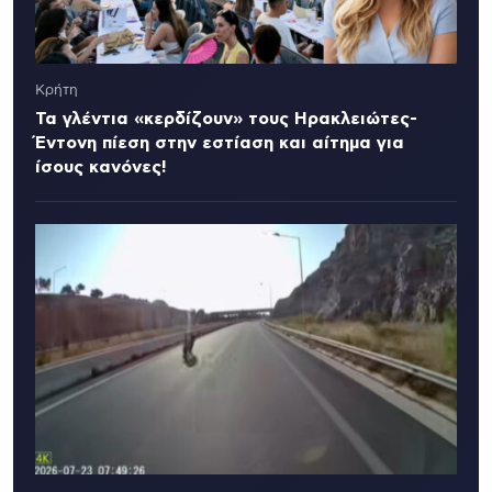
Κρήτη
Τα γλέντια «κερδίζουν» τους Ηρακλειώτες-
Έντονη πίεση στην εστίαση και αίτημα για
ίσους κανόνες!