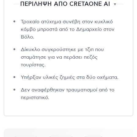
ΠΕΡΙΛΗΨΗ ΑΠΟ CRETAONE AI
▼
Τροχαίο ατύχημα συνέβη στον κυκλικό
κόμβο μπροστά από το Δημαρχείο στον
Βόλο.
Δίκυκλο συγκρούστηκε με τζιπ που
σταμάτησε για να περάσει πεζός
τουρίστας.
Υπήρξαν υλικές ζημιές στα δύο οχήματα.
Δεν αναφέρθηκαν τραυματισμοί από το
περιστατικό.