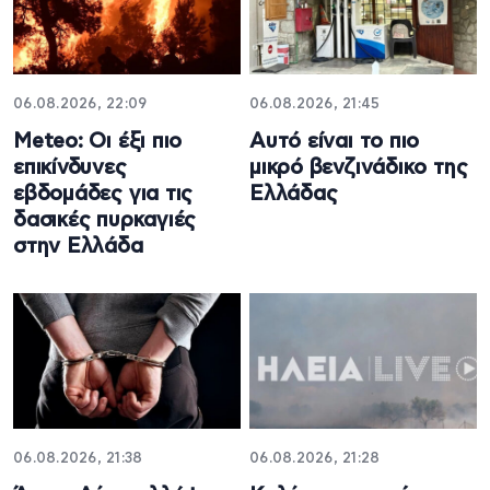
06.08.2026, 22:09
06.08.2026, 21:45
Meteo: Οι έξι πιο
Αυτό είναι το πιο
επικίνδυνες
μικρό βενζινάδικο της
εβδομάδες για τις
Ελλάδας
δασικές πυρκαγιές
στην Ελλάδα
06.08.2026, 21:38
06.08.2026, 21:28