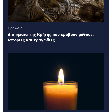
Ηράκλειο
6 σπήλαια της Κρήτης που κρύβουν μύθους,
ιστορίες και τραγωδίες