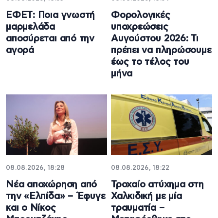
ΕΦΕΤ: Ποια γνωστή
Φορολογικές
μαρμελάδα
υποχρεώσεις
αποσύρεται από την
Αυγούστου 2026: Τι
αγορά
πρέπει να πληρώσουμε
έως το τέλος του
μήνα
08.08.2026, 18:28
08.08.2026, 18:22
Νέα αποχώρηση από
Τροχαίο ατύχημα στη
την «Ελπίδα» – Έφυγε
Χαλκιδική με μία
και ο Νίκος
τραυματία –