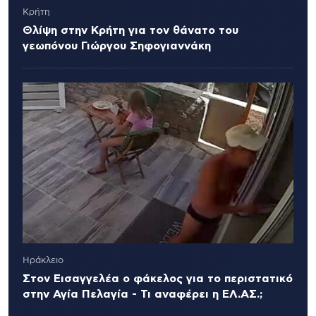
Κρήτη
Θλίψη στην Κρήτη για τον θάνατο του
γεωπόνου Γιώργου Σηφογιαννάκη
Ηράκλειο
Στον Εισαγγελέα ο φάκελος για το περιστατικό
στην Αγία Πελαγία - Τι αναφέρει η ΕΛ.ΑΣ.;