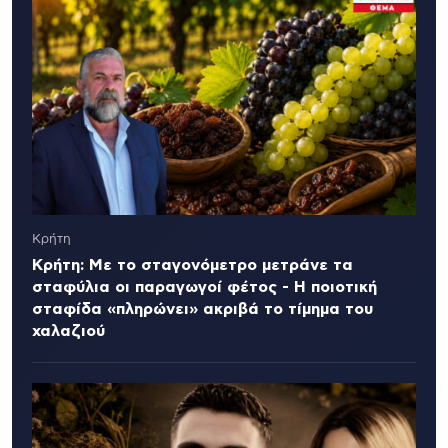
Κρήτη
Κρήτη: Με το σταγονόμετρο μετράνε τα
σταφύλια οι παραγωγοί φέτος - Η ποιοτική
σταφίδα «πληρώνει» ακριβά το τίμημα του
χαλαζιού