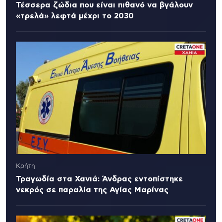
Τέσσερα ζώδια που είναι πιθανό να βγάλουν
«τρελά» λεφτά μέχρι το 2030
Κρήτη
Τραγωδία στα Χανιά: Άνδρας εντοπίστηκε
νεκρός σε παραλία της Αγίας Μαρίνας