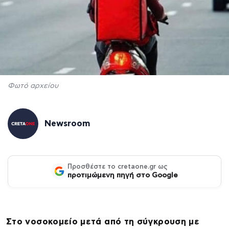
Φωτό αρχείου
Newsroom
Προσθέστε το cretaone.gr ως
προτιμώμενη πηγή στο Google
Στο νοσοκομείο μετά από τη σύγκρουση με