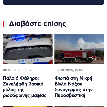
Διαβάστε επίσης
08.08.2026, 19:07
08.08.2026, 19:05
Παλαιό Φάληρο:
Φωτιά στη Μικρή
Συνελήφθη βασικό
Βίγλα Νάξου –
μέλος της
Συναγερμός στην
ρωσόφωνης μαφίας
Πυροσβεστική