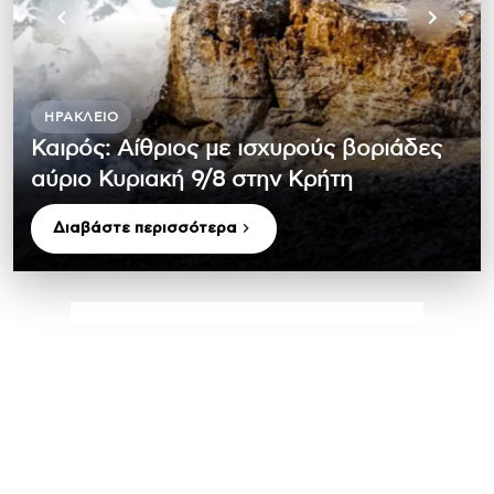
ΗΡΆΚΛΕΙΟ
Καιρός: Αίθριος με ισχυρούς βοριάδες
αύριο Κυριακή 9/8 στην Κρήτη
Διαβάστε περισσότερα