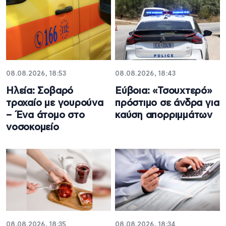
08.08.2026, 18:53
08.08.2026, 18:43
Ηλεία: Σοβαρό
Εύβοια: «Τσουχτερό»
τροχαίο με γουρούνα
πρόστιμο σε άνδρα για
– Ένα άτομο στο
καύση απορριμμάτων
νοσοκομείο
08.08.2026, 18:35
08.08.2026, 18:34