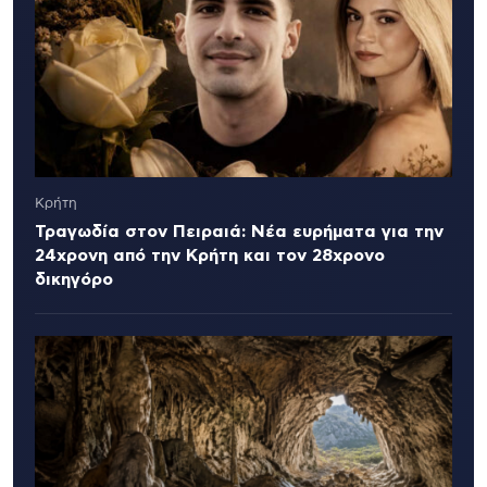
Κρήτη
Τραγωδία στον Πειραιά: Νέα ευρήματα για την
24χρονη από την Κρήτη και τον 28χρονο
δικηγόρο