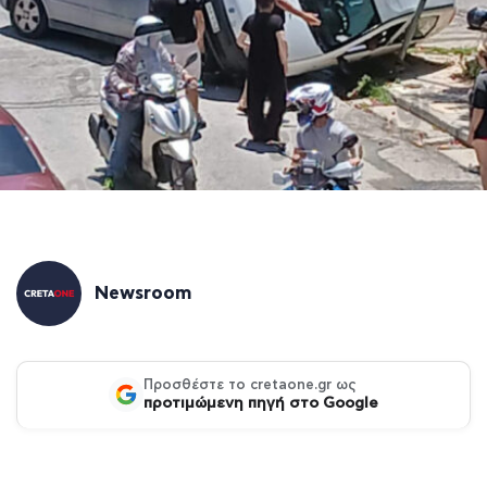
Newsroom
Προσθέστε το cretaone.gr ως
προτιμώμενη πηγή στο Google