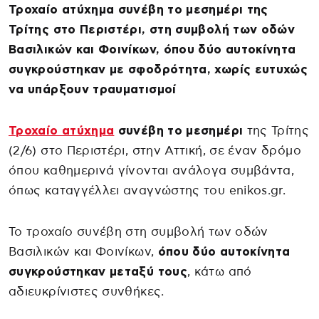
Τροχαίο ατύχημα συνέβη το μεσημέρι της
Τρίτης στο Περιστέρι, στη συμβολή των οδών
Βασιλικών και Φοινίκων, όπου δύο αυτοκίνητα
συγκρούστηκαν με σφοδρότητα, χωρίς ευτυχώς
να υπάρξουν τραυματισμοί
Τροχαίο ατύχημα
συνέβη το μεσημέρι
της Τρίτης
(2/6) στο Περιστέρι, στην Αττική, σε έναν δρόμο
όπου καθημερινά γίνονται ανάλογα συμβάντα,
όπως καταγγέλλει αναγνώστης του enikos.gr.
Το τροχαίο συνέβη στη συμβολή των οδών
Βασιλικών και Φοινίκων,
όπου δύο αυτοκίνητα
συγκρούστηκαν μεταξύ τους
, κάτω από
αδιευκρίνιστες συνθήκες.