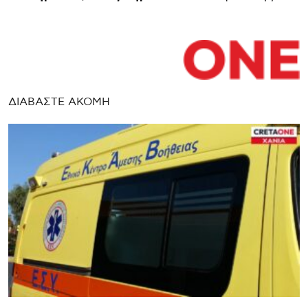
ΔΙΑΒΑΣΤΕ ΑΚΟΜΗ