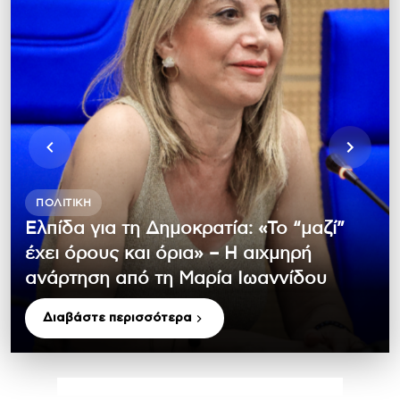
ΠΟΛΙΤΙΚΉ
Ελπίδα για τη Δημοκρατία: «Το “μαζί”
έχει όρους και όρια» – Η αιχμηρή
ανάρτηση από τη Μαρία Ιωαννίδου
Διαβάστε περισσότερα