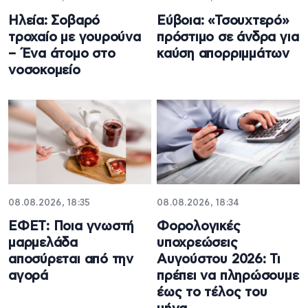
Ηλεία: Σοβαρό
Εύβοια: «Τσουχτερό»
τροχαίο με γουρούνα
πρόστιμο σε άνδρα για
– Ένα άτομο στο
καύση απορριμμάτων
νοσοκομείο
08.08.2026, 18:35
08.08.2026, 18:34
ΕΦΕΤ: Ποια γνωστή
Φορολογικές
μαρμελάδα
υποχρεώσεις
αποσύρεται από την
Αυγούστου 2026: Τι
αγορά
πρέπει να πληρώσουμε
έως το τέλος του