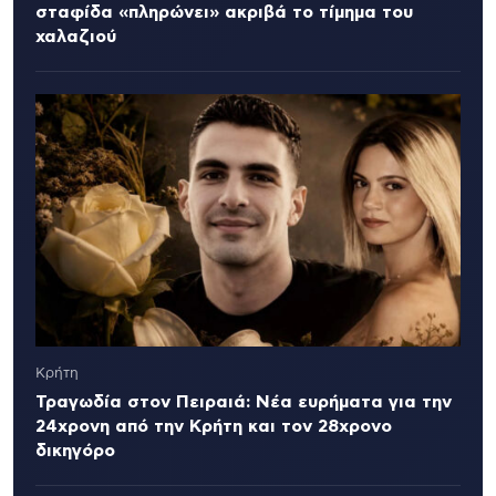
σταφίδα «πληρώνει» ακριβά το τίμημα του
χαλαζιού
Κρήτη
Τραγωδία στον Πειραιά: Νέα ευρήματα για την
24χρονη από την Κρήτη και τον 28χρονο
δικηγόρο