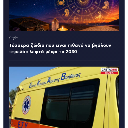
Style
Τέσσερα ζώδια που είναι πιθανό να βγάλουν
«τρελά» λεφτά μέχρι το 2030