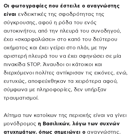
Οι φωτογραφίες που έστειλε ο αναγνώστης
είναι
ενδεικτικές της σφοδρότητας της
σύγκρουσης, αφού η ρόδα του ενός
αυτοκινήτου, από την πλευρά του συνοδηγού,
έχει «σκαρφαλώσει» στο καπό του δεύτερου
οχήματος και έχει γείρει στο πλάι, με την
αριστερή πλευρά του να έχει σφηνώσει σε μία
πινακίδα STOP. Άναυδοι οι κάτοικοι και
διερχόμενοι πολίτες αντίκρισαν τις εικόνες, ενώ,
ευτυχώς, αποφεύχθηκαν τα χειρότερα αφού,
σύμφωνα με πληροφορίες, δεν υπήρξαν
τραυματισμοί.
Αίτημα των κατοίκων της περιοχής είναι να γίνει
μονόδρομος
η Βασιλικών, λόγω των συχνών
ατυχημάτων, όπως σημειώνει ο
αναγνώστης.