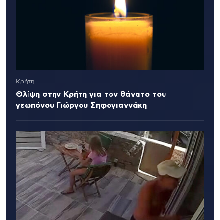
Κρήτη
Θλίψη στην Κρήτη για τον θάνατο του
γεωπόνου Γιώργου Σηφογιαννάκη