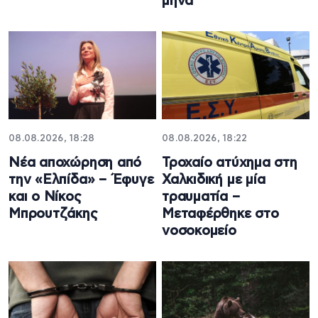
μήνα
08.08.2026, 18:28
08.08.2026, 18:22
Νέα αποχώρηση από
Τροχαίο ατύχημα στη
την «Ελπίδα» – Έφυγε
Χαλκιδική με μία
και ο Νίκος
τραυματία –
Μπρουτζάκης
Μεταφέρθηκε στο
νοσοκομείο