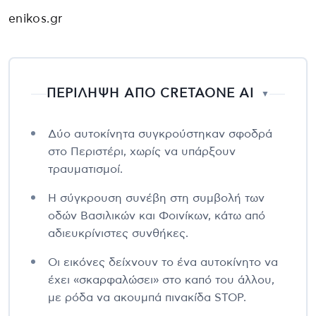
enikos.gr
ΠΕΡΙΛΗΨΗ ΑΠΟ CRETAONE AI
▼
Δύο αυτοκίνητα συγκρούστηκαν σφοδρά
στο Περιστέρι, χωρίς να υπάρξουν
τραυματισμοί.
Η σύγκρουση συνέβη στη συμβολή των
οδών Βασιλικών και Φοινίκων, κάτω από
αδιευκρίνιστες συνθήκες.
Οι εικόνες δείχνουν το ένα αυτοκίνητο να
έχει «σκαρφαλώσει» στο καπό του άλλου,
με ρόδα να ακουμπά πινακίδα STOP.