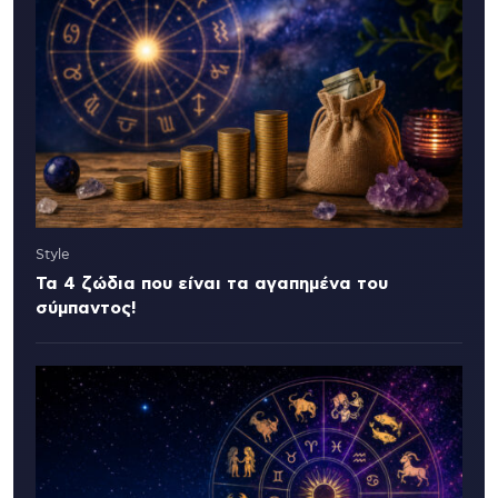
Style
Τα 4 ζώδια που είναι τα αγαπημένα του
σύμπαντος!