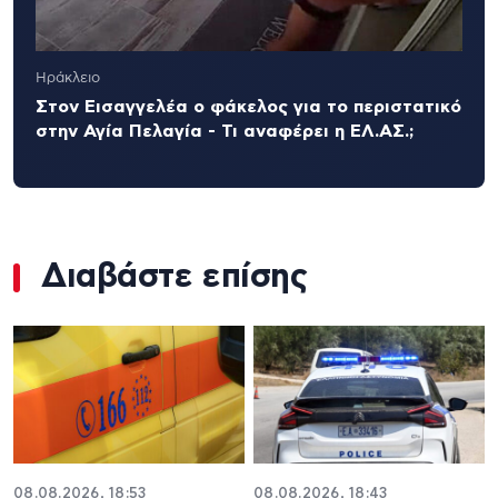
Ηράκλειο
Στον Εισαγγελέα ο φάκελος για το περιστατικό
στην Αγία Πελαγία - Τι αναφέρει η ΕΛ.ΑΣ.;
Διαβάστε επίσης
08.08.2026, 18:53
08.08.2026, 18:43