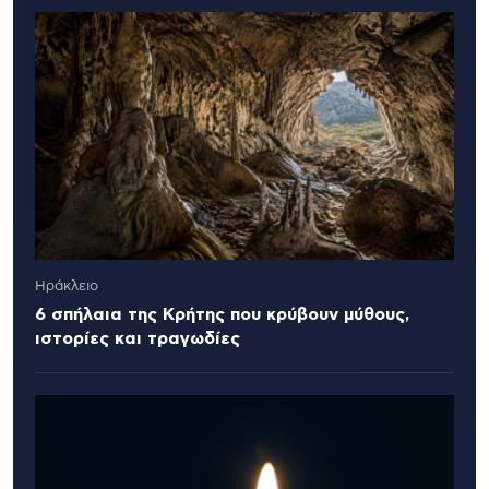
Ηράκλειο
6 σπήλαια της Κρήτης που κρύβουν μύθους,
ιστορίες και τραγωδίες