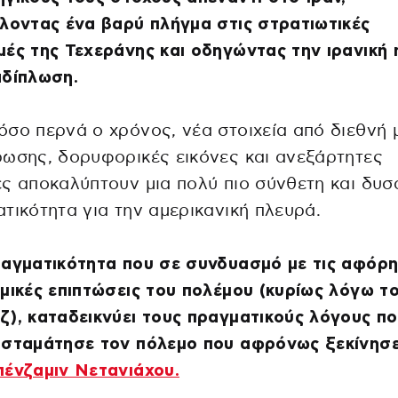
λοντας ένα βαρύ πλήγμα στις στρατιωτικές
ές της Τεχεράνης και οδηγώντας την ιρανική 
αδίπλωση.
σο περνά ο χρόνος, νέα στοιχεία από διεθνή 
ωσης, δορυφορικές εικόνες και ανεξάρτητες
ς αποκαλύπτουν μια πολύ πιο σύνθετη και δυ
τικότητα για την αμερικανική πλευρά.
αγματικότητα που σε συνδυασμό με τις αφόρη
μικές επιπτώσεις του πολέμου (κυρίως λόγω τ
), καταδεικνύει τους πραγματικούς λόγους πο
 σταμάτησε τον πόλεμο που αφρόνως ξεκίνησε
ένζαμιν Νετανιάχου.