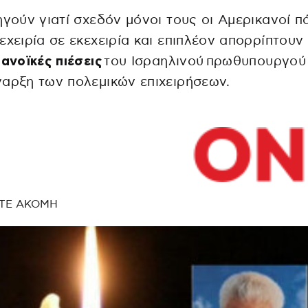
ηγούν γιατί σχεδόν μόνοι τους οι Αμερικανοί π
εχειρία σε εκεχειρία και επιπλέον απορρίπτουν
ανοϊκές πιέσεις
του Ισραηλινού πρωθυπουργού
αρξη των πολεμικών επιχειρήσεων.
ΤΕ ΑΚΟΜΗ