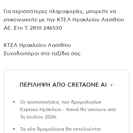
Για περισσότερες πληροφορίες, μπορείτε να
επικοινωνείτε με την ΚΤΕΛ Ηρακλείου Λασιθίου
ΑΕ. Στο Τ. 2810 246530
ΚΤΕΛ Ηρακλείου Λασιθίου
Συνοδοιπόροι στα ταξίδια σας
ΠΕΡΙΛΗΨΗ ΑΠΟ CRETAONE AI
▼
Οι τροποποιήσεις των δρομολογίων
Express Ηράκλειο - Χανιά θα ισχύουν από
1η Ιουλίου 2026.
Τα νέα δρομολόγια θα εκτελούνται