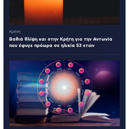
Κρήτη
Βαθιά θλίψη και στην Κρήτη για την Αντωνία
που έφυγε πρόωρα σε ηλικία 53 ετών