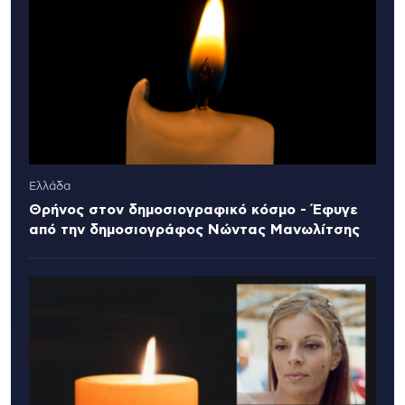
Ελλάδα
Θρήνος στον δημοσιογραφικό κόσμο - Έφυγε
από την δημοσιογράφος Νώντας Μανωλίτσης