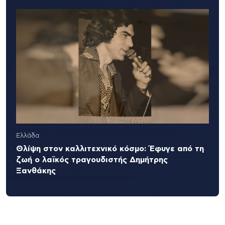
Ελλάδα
Θλίψη στον καλλιτεχνικό κόσμο: Έφυγε από τη
ζωή ο λαϊκός τραγουδιστής Δημήτρης
Ξανθάκης