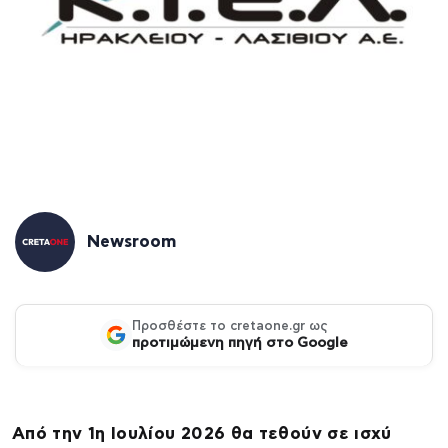
Newsroom
Προσθέστε το cretaone.gr ως
προτιμώμενη πηγή στο Google
Από την 1η Ιουλίου 2026 θα τεθούν σε ισχύ