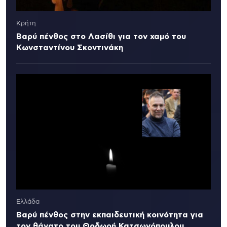
Κρήτη
Βαρύ πένθος στο Λασίθι για τον χαμό του
Κωνσταντίνου Σκοντινάκη
Ελλάδα
Βαρύ πένθος στην εκπαιδευτική κοινότητα για
τον θάνατο του Θοδωρή Κατσωνόπουλου