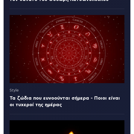
Style
Τα ζώδια που ευνοούνται σήμερα - Ποιοι είναι
οι τυχεροί της ημέρας