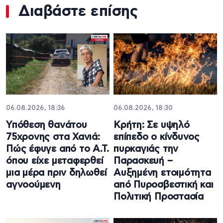
Διαβάστε επίσης
06.08.2026, 18:36
06.08.2026, 18:30
Υπόθεση θανάτου
Κρήτη: Σε υψηλό
75χρονης στα Χανιά:
επίπεδο ο κίνδυνος
Πώς έφυγε από το Α.Τ.
πυρκαγιάς την
όπου είχε μεταφερθεί
Παρασκευή –
μια μέρα πριν δηλωθεί
Αυξημένη ετοιμότητα
αγνοούμενη
από Πυροσβεστική και
Πολιτική Προστασία