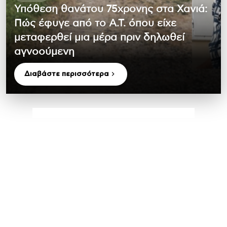
Υπόθεση θανάτου 75χρονης στα Χανιά:
Πώς έφυγε από το Α.Τ. όπου είχε
μεταφερθεί μια μέρα πριν δηλωθεί
αγνοούμενη
Διαβάστε περισσότερα