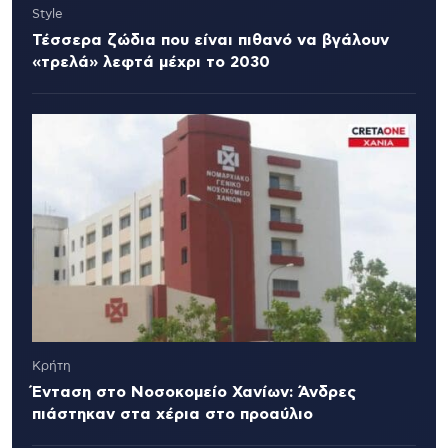
Style
Τέσσερα ζώδια που είναι πιθανό να βγάλουν
«τρελά» λεφτά μέχρι το 2030
Κρήτη
Ένταση στο Νοσοκομείο Χανίων: Άνδρες
πιάστηκαν στα χέρια στο προαύλιο