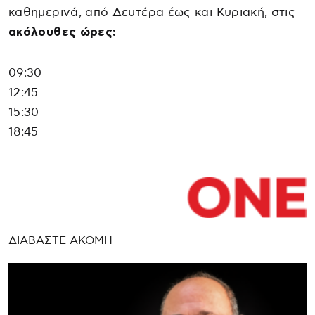
καθημερινά, από Δευτέρα έως και Κυριακή, στις
ακόλουθες ώρες:
09:30
12:45
15:30
18:45
ΔΙΑΒΑΣΤΕ ΑΚΟΜΗ