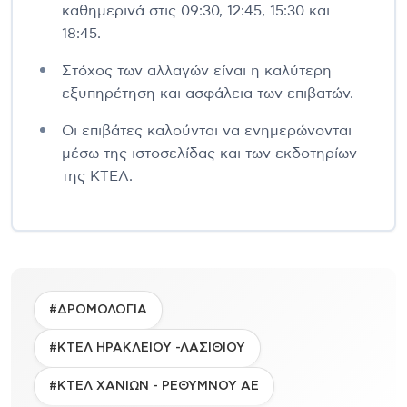
καθημερινά στις 09:30, 12:45, 15:30 και
18:45.
Στόχος των αλλαγών είναι η καλύτερη
εξυπηρέτηση και ασφάλεια των επιβατών.
Οι επιβάτες καλούνται να ενημερώνονται
μέσω της ιστοσελίδας και των εκδοτηρίων
της ΚΤΕΛ.
#ΔΡΟΜΟΛΟΓΙΑ
#ΚΤΕΛ ΗΡΑΚΛΕΙΟΥ -ΛΑΣΙΘΙΟΥ
#ΚΤΕΛ ΧΑΝΙΩΝ - ΡΕΘΥΜΝΟΥ ΑΕ