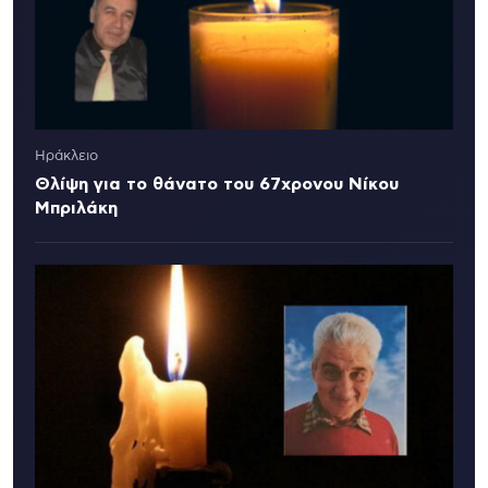
Ηράκλειο
Θλίψη για το θάνατο του 67χρονου Νίκου
Μπριλάκη