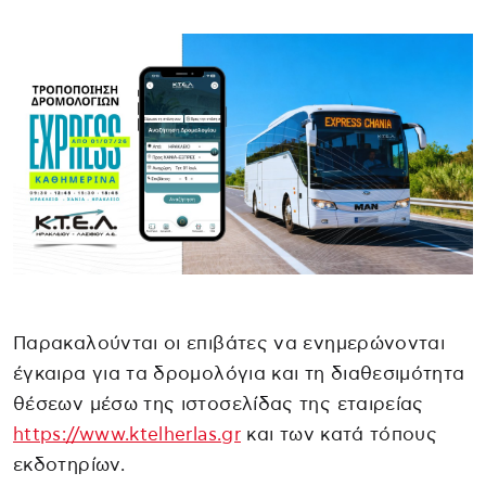
Παρακαλούνται οι επιβάτες να ενημερώνονται
έγκαιρα για τα δρομολόγια και τη διαθεσιμότητα
θέσεων μέσω της ιστοσελίδας της εταιρείας
https://www.ktelherlas.gr
και των κατά τόπους
εκδοτηρίων.